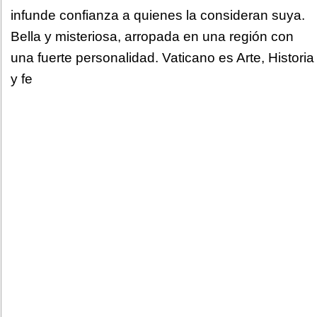
infunde confianza a quienes la consideran suya.
Bella y misteriosa, arropada en una región con
una fuerte personalidad. Vaticano es Arte, Historia
y fe