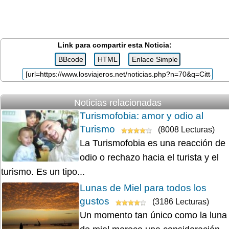
Link para compartir esta Noticia:
Noticias relacionadas
Turismofobia: amor y odio al
Turismo
(8008 Lecturas)
La Turismofobia es una reacción de
odio o rechazo hacia el turista y el
turismo. Es un tipo...
Lunas de Miel para todos los
gustos
(3186 Lecturas)
Un momento tan único como la luna