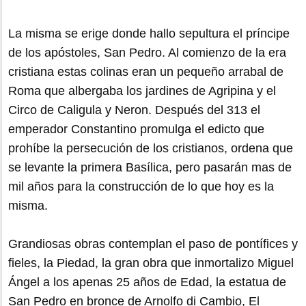
La misma se erige donde hallo sepultura el príncipe
de los apóstoles, San Pedro. Al comienzo de la era
cristiana estas colinas eran un pequeño arrabal de
Roma que albergaba los jardines de Agripina y el
Circo de Caligula y Neron. Después del 313 el
emperador Constantino promulga el edicto que
prohíbe la persecución de los cristianos, ordena que
se levante la primera Basílica, pero pasarán mas de
mil años para la construcción de lo que hoy es la
misma.
Grandiosas obras contemplan el paso de pontífices y
fieles, la Piedad, la gran obra que inmortalizo Miguel
Ángel a los apenas 25 años de Edad, la estatua de
San Pedro en bronce de Arnolfo di Cambio, El