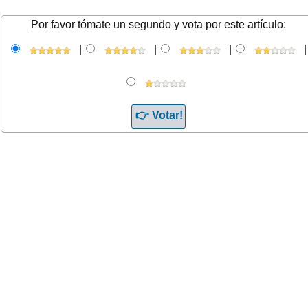
Por favor tómate un segundo y vota por este artículo:
|
|
|
|