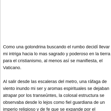
Como una golondrina buscando el rumbo decidí llevar
mi intriga hacia lo mas sagrado y poderoso en la tierra
para el cristianismo, al menos así se manifiesta, el
Vaticano.
Al salir desde las escaleras del metro, una ráfaga de
viento inundo mi ser y aromas espirituales se dejaban
atrapar por los transeúntes, la colosal estructura se
observaba desde lo lejos como fiel guardiana de un
imperio religioso y de fe que se expande por el