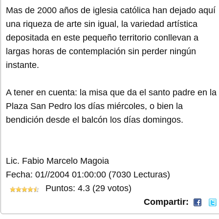
Mas de 2000 años de iglesia católica han dejado aquí
una riqueza de arte sin igual, la variedad artística
depositada en este pequeño territorio conllevan a
largas horas de contemplación sin perder ningún
instante.
A tener en cuenta: la misa que da el santo padre en la
Plaza San Pedro los días miércoles, o bien la
bendición desde el balcón los días domingos.
Lic. Fabio Marcelo Magoia
Fecha: 01//2004 01:00:00
(7030 Lecturas)
Puntos: 4.3 (29 votos)
Compartir: