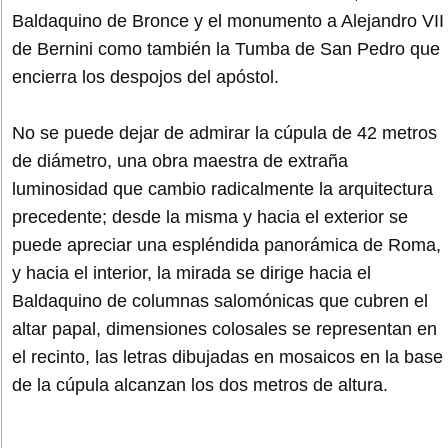
Baldaquino de Bronce y el monumento a Alejandro VII
de Bernini como también la Tumba de San Pedro que
encierra los despojos del apóstol.
No se puede dejar de admirar la cúpula de 42 metros
de diámetro, una obra maestra de extraña
luminosidad que cambio radicalmente la arquitectura
precedente; desde la misma y hacia el exterior se
puede apreciar una espléndida panorámica de Roma,
y hacia el interior, la mirada se dirige hacia el
Baldaquino de columnas salomónicas que cubren el
altar papal, dimensiones colosales se representan en
el recinto, las letras dibujadas en mosaicos en la base
de la cúpula alcanzan los dos metros de altura.