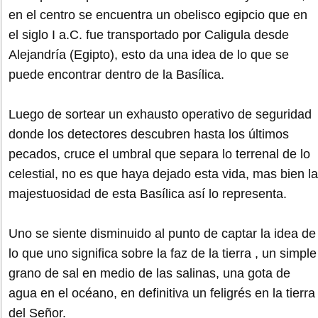
en el centro se encuentra un obelisco egipcio que en
el siglo I a.C. fue transportado por Caligula desde
Alejandría (Egipto), esto da una idea de lo que se
puede encontrar dentro de la Basílica.
Luego de sortear un exhausto operativo de seguridad
donde los detectores descubren hasta los últimos
pecados, cruce el umbral que separa lo terrenal de lo
celestial, no es que haya dejado esta vida, mas bien la
majestuosidad de esta Basílica así lo representa.
Uno se siente disminuido al punto de captar la idea de
lo que uno significa sobre la faz de la tierra , un simple
grano de sal en medio de las salinas, una gota de
agua en el océano, en definitiva un feligrés en la tierra
del Señor.