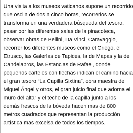
Una visita a los museos vaticanos supone un recorrido
que oscila de dos a cinco horas, recorrerlos se
transforma en una verdadera búsqueda del tesoro,
pasar por las diferentes salas de la pinacoteca,
observar obras de Bellini, Da Vinci, Caravaggio,
recorrer los diferentes museos como el Griego, el
Etrusco, las Galerías de Tapices, la de Mapas y la de
Candelabros, las Estancias de Rafael, donde
pequeños carteles con flechas indican el camino hacia
el gran tesoro “La Capilla Sixtina”, obra maestra de
Miguel Ángel y otros, el gran juicio final que adorna el
muro del altar y el techo de la capilla junto a los
demás frescos de la bóveda hacen mas de 800
metros cuadrados que representan la producción
artística mas excelsa de todos los tiempos.