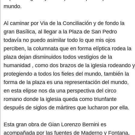
mundo.
Al caminar por Via de la Conciliación y de fondo la
gran Basílica, al llegar a la Plaza de San Pedro
todavía no puedo asimilar todo lo que mis ojos
perciben, la columnata que en forma elíptica rodea la
plaza dejan disminuidos todos vestigios de la
humanidad , como dos brazos de la iglesia rodeando y
protegiendo a todos los fieles del mundo, también la
forma de la plaza es una representación del mundo,
en esta elipse nos da una perspectiva del circo
romano donde la iglesia queda como triunfante
después de siglos de mártires que lucharon por ella.
Esta gran obra de Gian Lorenzo Bernini es
acompañada por las fuentes de Maderno y Fontana,