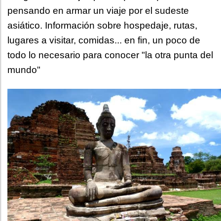
pensando en armar un viaje por el sudeste
asiático. Información sobre hospedaje, rutas,
lugares a visitar, comidas... en fin, un poco de
todo lo necesario para conocer "la otra punta del
mundo"