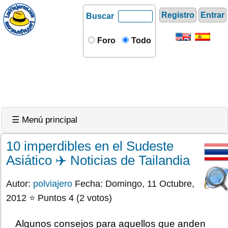
Registro
Entrar
Buscar
Foro
Todo
☰ Menú principal
10 imperdibles en el Sudeste
Asiático ✈️ Noticias de Tailandia
Autor:
polviajero
Fecha: Domingo, 11 Octubre,
2012 ⭐ Puntos 4 (2 votos)
Algunos consejos para aquellos que anden