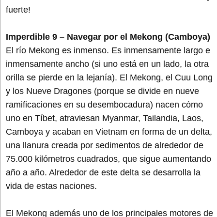
fuerte!
Imperdible 9 – Navegar por el Mekong (Camboya)
El río Mekong es inmenso. Es inmensamente largo e
inmensamente ancho (si uno está en un lado, la otra
orilla se pierde en la lejanía). El Mekong, el Cuu Long
y los Nueve Dragones (porque se divide en nueve
ramificaciones en su desembocadura) nacen cómo
uno en Tíbet, atraviesan Myanmar, Tailandia, Laos,
Camboya y acaban en Vietnam en forma de un delta,
una llanura creada por sedimentos de alrededor de
75.000 kilómetros cuadrados, que sigue aumentando
año a año. Alrededor de este delta se desarrolla la
vida de estas naciones.
El Mekong además uno de los principales motores de