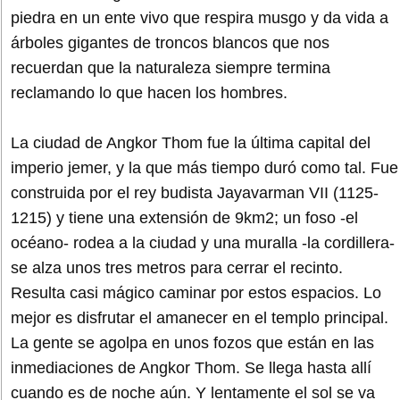
piedra en un ente vivo que respira musgo y da vida a
árboles gigantes de troncos blancos que nos
recuerdan que la naturaleza siempre termina
reclamando lo que hacen los hombres.
La ciudad de Angkor Thom fue la última capital del
imperio jemer, y la que más tiempo duró como tal. Fue
construida por el rey budista Jayavarman VII (1125-
1215) y tiene una extensión de 9km2; un foso -el
océano- rodea a la ciudad y una muralla -la cordillera-
se alza unos tres metros para cerrar el recinto.
Resulta casi mágico caminar por estos espacios. Lo
mejor es disfrutar el amanecer en el templo principal.
La gente se agolpa en unos fozos que están en las
inmediaciones de Angkor Thom. Se llega hasta allí
cuando es de noche aún. Y lentamente el sol se va