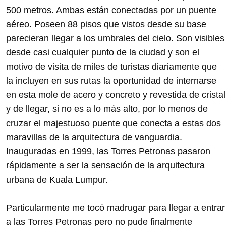
500 metros. Ambas están conectadas por un puente
aéreo. Poseen 88 pisos que vistos desde su base
parecieran llegar a los umbrales del cielo. Son visibles
desde casi cualquier punto de la ciudad y son el
motivo de visita de miles de turistas diariamente que
la incluyen en sus rutas la oportunidad de internarse
en esta mole de acero y concreto y revestida de cristal
y de llegar, si no es a lo más alto, por lo menos de
cruzar el majestuoso puente que conecta a estas dos
maravillas de la arquitectura de vanguardia.
Inauguradas en 1999, las Torres Petronas pasaron
rápidamente a ser la sensación de la arquitectura
urbana de Kuala Lumpur.
Particularmente me tocó madrugar para llegar a entrar
a las Torres Petronas pero no pude finalmente