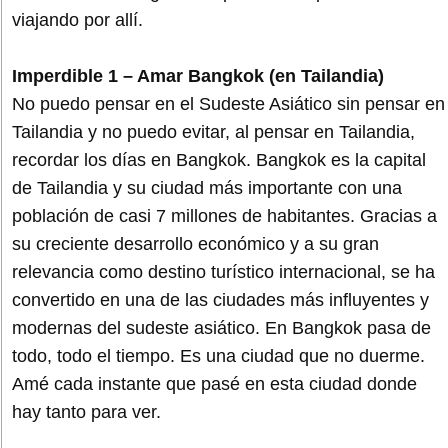
viajando por allí.
Imperdible 1 – Amar Bangkok (en Tailandia)
No puedo pensar en el Sudeste Asiático sin pensar en
Tailandia y no puedo evitar, al pensar en Tailandia,
recordar los días en Bangkok. Bangkok es la capital
de Tailandia y su ciudad más importante con una
población de casi 7 millones de habitantes. Gracias a
su creciente desarrollo económico y a su gran
relevancia como destino turístico internacional, se ha
convertido en una de las ciudades más influyentes y
modernas del sudeste asiático. En Bangkok pasa de
todo, todo el tiempo. Es una ciudad que no duerme.
Amé cada instante que pasé en esta ciudad donde
hay tanto para ver.