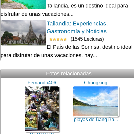
Tailandia, es un destino ideal para
disfrutar de unas vacaciones...
Tailandia: Experiencias,
Gastronomía y Noticias
(1545 Lecturas)
El País de las Sonrisa, destino ideal
para disfrutar de unas vacaciones, hay...
Fotos relacionadas
Fernando406
Chungking
playas de Bang Ba...