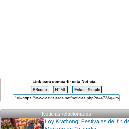
Link para compartir esta Noticia:
Noticias relacionadas
Loy Krathong: Festivales del fin d
Monzón en Tailandia