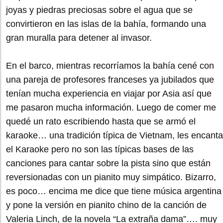
joyas y piedras preciosas sobre el agua que se
convirtieron en las islas de la bahía, formando una
gran muralla para detener al invasor.
En el barco, mientras recorríamos la bahía cené con
una pareja de profesores franceses ya jubilados que
tenían mucha experiencia en viajar por Asia así que
me pasaron mucha información. Luego de comer me
quedé un rato escribiendo hasta que se armó el
karaoke… una tradición típica de Vietnam, les encanta
el Karaoke pero no son las típicas bases de las
canciones para cantar sobre la pista sino que están
reversionadas con un pianito muy simpático. Bizarro,
es poco… encima me dice que tiene música argentina
y pone la versión en pianito chino de la canción de
Valeria Linch, de la novela “La extraña dama”…. muy