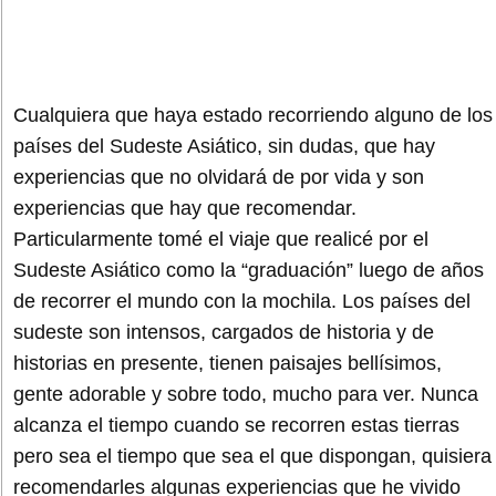
Cualquiera que haya estado recorriendo alguno de los
países del Sudeste Asiático, sin dudas, que hay
experiencias que no olvidará de por vida y son
experiencias que hay que recomendar.
Particularmente tomé el viaje que realicé por el
Sudeste Asiático como la “graduación” luego de años
de recorrer el mundo con la mochila. Los países del
sudeste son intensos, cargados de historia y de
historias en presente, tienen paisajes bellísimos,
gente adorable y sobre todo, mucho para ver. Nunca
alcanza el tiempo cuando se recorren estas tierras
pero sea el tiempo que sea el que dispongan, quisiera
recomendarles algunas experiencias que he vivido