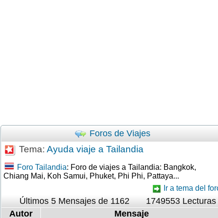
Foros de Viajes
Tema:
Ayuda viaje a Tailandia
Foro Tailandia
: Foro de viajes a Tailandia: Bangkok,
Chiang Mai, Koh Samui, Phuket, Phi Phi, Pattaya...
Ir a tema del for
Últimos 5 Mensajes de 1162
1749553 Lecturas
Autor
Mensaje