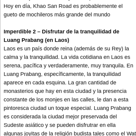
Hoy en día, Khao San Road es probablemente el
gueto de mochileros más grande del mundo
Imperdible 2 – Disfrutar de la tranquilidad de
Luang Prabang (en Laos)
Laos es un país donde reina (además de su Rey) la
calma y la tranquilidad. La vida cotidiana en Laos es
serena, pacífica y verdaderamente, muy tranquila. En
Luang Prabang, específicamente, la tranquilidad
aparece en cada esquina. La gran cantidad de
monasterios que hay en esta ciudad y la presencia
constante de los monjes en las calles, le dan a esta
pintoresca ciudad un toque especial. Luang Prabang
es considerada la ciudad mejor preservada del
Sudeste asiático y se pueden disfrutrar en ella
algunas joyitas de la religión budista tales como el Wat