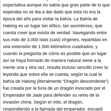
expectativa aunque no sabía que gran parte de lo que
esperaba no se iba a dar dado que esta no era la
época del año para visitar la bahía. La Bahía de
Halong es un lugar tan idílico, tan asombroso, que
cuesta creer que exista de verdad. Navegando entre
sus más de 3.000 islas (casi) vírgenes, repartidas en
una extensión de 1.500 kilómetros cuadrados, y
cuando la pregunta de cómo es posible que un lugar
así se haya formado de manera natural viene a la
mente una y otra vez, resulta incluso sencillo creer la
leyenda que sobre ella se cuenta, según la cual la
bahía de Halong (literalmente “Dragón descendente”)
fue creada por la furia de un dragón invocado por el
Emperador de Jade para defender su reino de la
invasión china. Según el mito, el dragón,
respondiendo a la llamada del emperador, escupió