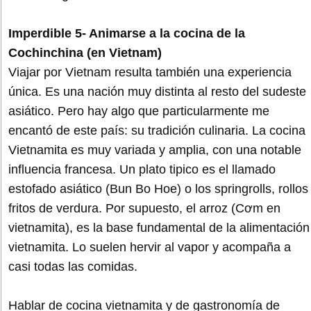
Imperdible 5- Animarse a la cocina de la
Cochinchina (en Vietnam)
Viajar por Vietnam resulta también una experiencia
única. Es una nación muy distinta al resto del sudeste
asiático. Pero hay algo que particularmente me
encantó de este país: su tradición culinaria. La cocina
Vietnamita es muy variada y amplia, con una notable
influencia francesa. Un plato tipico es el llamado
estofado asiático (Bun Bo Hoe) o los springrolls, rollos
fritos de verdura. Por supuesto, el arroz (Cơm en
vietnamita), es la base fundamental de la alimentación
vietnamita. Lo suelen hervir al vapor y acompaña a
casi todas las comidas.
Hablar de cocina vietnamita y de gastronomía de