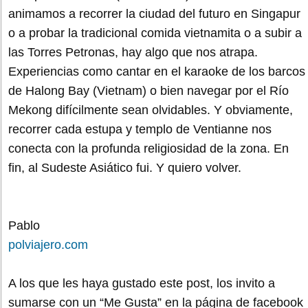
animamos a recorrer la ciudad del futuro en Singapur
o a probar la tradicional comida vietnamita o a subir a
las Torres Petronas, hay algo que nos atrapa.
Experiencias como cantar en el karaoke de los barcos
de Halong Bay (Vietnam) o bien navegar por el Río
Mekong difícilmente sean olvidables. Y obviamente,
recorrer cada estupa y templo de Ventianne nos
conecta con la profunda religiosidad de la zona. En
fin, al Sudeste Asiático fui. Y quiero volver.
Pablo
polviajero.com
A los que les haya gustado este post, los invito a
sumarse con un “Me Gusta” en la página de facebook