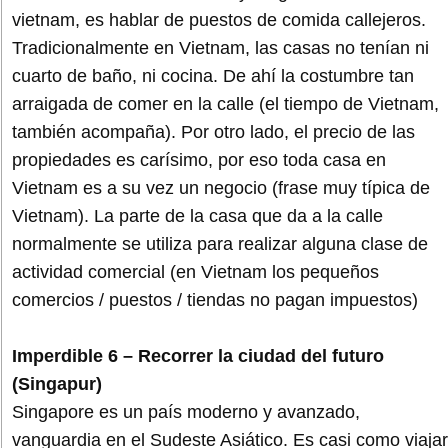
vietnam, es hablar de puestos de comida callejeros.
Tradicionalmente en Vietnam, las casas no tenían ni
cuarto de baño, ni cocina. De ahí la costumbre tan
arraigada de comer en la calle (el tiempo de Vietnam,
también acompaña). Por otro lado, el precio de las
propiedades es carísimo, por eso toda casa en
Vietnam es a su vez un negocio (frase muy típica de
Vietnam). La parte de la casa que da a la calle
normalmente se utiliza para realizar alguna clase de
actividad comercial (en Vietnam los pequeños
comercios / puestos / tiendas no pagan impuestos)
Imperdible 6 – Recorrer la ciudad del futuro
(Singapur)
Singapore es un país moderno y avanzado,
vanguardia en el Sudeste Asiático. Es casi como viajar