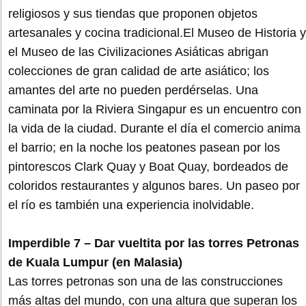
religiosos y sus tiendas que proponen objetos
artesanales y cocina tradicional.El Museo de Historia y
el Museo de las Civilizaciones Asiáticas abrigan
colecciones de gran calidad de arte asiático; los
amantes del arte no pueden perdérselas. Una
caminata por la Riviera Singapur es un encuentro con
la vida de la ciudad. Durante el día el comercio anima
el barrio; en la noche los peatones pasean por los
pintorescos Clark Quay y Boat Quay, bordeados de
coloridos restaurantes y algunos bares. Un paseo por
el río es también una experiencia inolvidable.
Imperdible 7 – Dar vueltita por las torres Petronas
de Kuala Lumpur (en Malasia)
Las torres petronas son una de las construcciones
más altas del mundo, con una altura que superan los