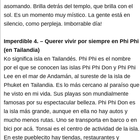
asomando. Brilla detrás del templo, que brilla con el
sol. Es un momento muy místico. La gente está en
silencio, como perpleja. Imborrable día!
Imperdible 4. – Querer vivir por siempre en Phi Phi
(en Tailandia)
Ko significa isla en Tailandés. Phi Phi es el nombre
por el que se conocen las islas Phi Phi Don y Phi Phi
Lee en el mar de Andamán, al sureste de la isla de
Phuket en Tailandia. Es lo más cercano al paraíso que
he visto en mi vida. Sus playas son mundialmente
famosas por su espectacular belleza. Phi Phi Don es
la isla más grande, aunque en ella no hay autos y
mucho menos rutas. Uno se transporta en barco o en
bici por acá. Tonsai es el centro de actividad de la isla.
En este pueblecito hay tiendas, restaurantes y