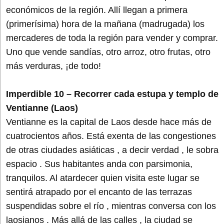
económicos de la región. Allí llegan a primera
(primerísima) hora de la mañana (madrugada) los
mercaderes de toda la región para vender y comprar.
Uno que vende sandías, otro arroz, otro frutas, otro
más verduras, ¡de todo!
Imperdible 10 – Recorrer cada estupa y templo de
Ventianne (Laos)
Ventianne es la capital de Laos desde hace más de
cuatrocientos años. Está exenta de las congestiones
de otras ciudades asiáticas , a decir verdad , le sobra
espacio . Sus habitantes anda con parsimonia,
tranquilos. Al atardecer quien visita este lugar se
sentirá atrapado por el encanto de las terrazas
suspendidas sobre el río , mientras conversa con los
laosianos . Más allá de las calles , la ciudad se