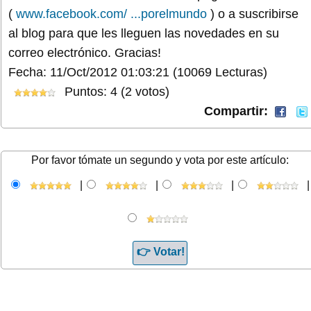
(
www.facebook.com/ ...porelmundo
) o a suscribirse
al blog para que les lleguen las novedades en su
correo electrónico. Gracias!
Fecha: 11/Oct/2012 01:03:21
(10069 Lecturas)
Puntos: 4 (2 votos)
Compartir:
Por favor tómate un segundo y vota por este artículo:
|
|
|
|