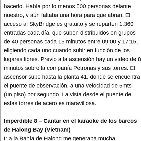
hacerlo. Había por lo menos 500 personas delante
nuestro, y aún faltaba una hora para que abran. El
acceso al SkyBridge es gratuito y se reparten 1.360
entradas cada día, que suben distribuidos en grupos
de 40 personas cada 15 minutos entre 09:00 y 17:15,
eligiendo cada uno cuando subir en función de los
lugares libres. Previo a la ascensión hay un vídeo de 8
minutos sobre la compañía Petronas y sus torres. El
ascensor sube hasta la planta 41, donde se encuentra
el puente de observación, a una velocidad de 5mts
(un piso) por segundo. La vista desde el puente de
estas torres de acero es maravillosa.
Imperdible 8 – Cantar en el karaoke de los barcos
de Halong Bay (Vietnam)
Ir a la Bahía de Halong me generaba mucha