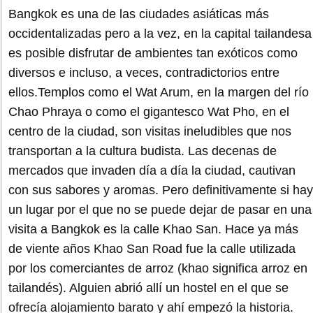
Bangkok es una de las ciudades asiáticas más
occidentalizadas pero a la vez, en la capital tailandesa
es posible disfrutar de ambientes tan exóticos como
diversos e incluso, a veces, contradictorios entre
ellos.Templos como el Wat Arum, en la margen del río
Chao Phraya o como el gigantesco Wat Pho, en el
centro de la ciudad, son visitas ineludibles que nos
transportan a la cultura budista. Las decenas de
mercados que invaden día a día la ciudad, cautivan
con sus sabores y aromas. Pero definitivamente si hay
un lugar por el que no se puede dejar de pasar en una
visita a Bangkok es la calle Khao San. Hace ya más
de viente años Khao San Road fue la calle utilizada
por los comerciantes de arroz (khao significa arroz en
tailandés). Alguien abrió allí un hostel en el que se
ofrecía alojamiento barato y ahí empezó la historia.