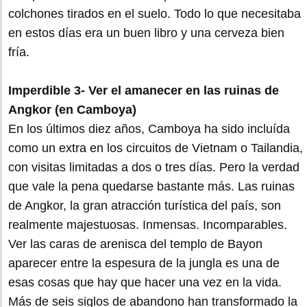
colchones tirados en el suelo. Todo lo que necesitaba
en estos días era un buen libro y una cerveza bien
fría.
Imperdible 3- Ver el amanecer en las ruinas de
Angkor (en Camboya)
En los últimos diez años, Camboya ha sido incluída
como un extra en los circuitos de Vietnam o Tailandia,
con visitas limitadas a dos o tres días. Pero la verdad
que vale la pena quedarse bastante más. Las ruinas
de Angkor, la gran atracción turística del país, son
realmente majestuosas. Inmensas. Incomparables.
Ver las caras de arenisca del templo de Bayon
aparecer entre la espesura de la jungla es una de
esas cosas que hay que hacer una vez en la vida.
Más de seis siglos de abandono han transformado la