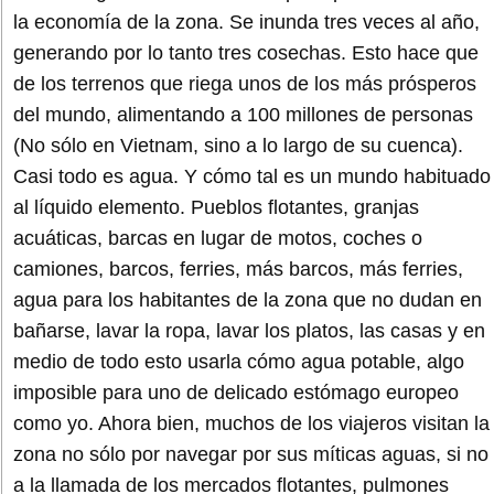
la economía de la zona. Se inunda tres veces al año,
generando por lo tanto tres cosechas. Esto hace que
de los terrenos que riega unos de los más prósperos
del mundo, alimentando a 100 millones de personas
(No sólo en Vietnam, sino a lo largo de su cuenca).
Casi todo es agua. Y cómo tal es un mundo habituado
al líquido elemento. Pueblos flotantes, granjas
acuáticas, barcas en lugar de motos, coches o
camiones, barcos, ferries, más barcos, más ferries,
agua para los habitantes de la zona que no dudan en
bañarse, lavar la ropa, lavar los platos, las casas y en
medio de todo esto usarla cómo agua potable, algo
imposible para uno de delicado estómago europeo
como yo. Ahora bien, muchos de los viajeros visitan la
zona no sólo por navegar por sus míticas aguas, si no
a la llamada de los mercados flotantes, pulmones