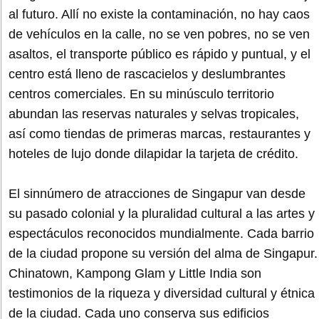
al futuro. Allí no existe la contaminación, no hay caos
de vehículos en la calle, no se ven pobres, no se ven
asaltos, el transporte público es rápido y puntual, y el
centro está lleno de rascacielos y deslumbrantes
centros comerciales. En su minúsculo territorio
abundan las reservas naturales y selvas tropicales,
así como tiendas de primeras marcas, restaurantes y
hoteles de lujo donde dilapidar la tarjeta de crédito.
El sinnúmero de atracciones de Singapur van desde
su pasado colonial y la pluralidad cultural a las artes y
espectáculos reconocidos mundialmente. Cada barrio
de la ciudad propone su versión del alma de Singapur.
Chinatown, Kampong Glam y Little India son
testimonios de la riqueza y diversidad cultural y étnica
de la ciudad. Cada uno conserva sus edificios