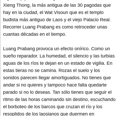
Xieng Thong, la más antigua de las 30 pagodas que
hay en la ciudad, el Wat Visoun que es el templo
budista más antiguo de Laos y el viejo Palacio Real.
Recorrer Luang Prabang es como retroceder unas
cuantas décadas en el tiempo.
Luang Prabang provoca un efecto onírico. Como un
sueño reparador. La humedad, el silencio y las turbias
aguas de los ríos te dejan en un estado de vigilia. En
estas tieras no se camina. Rozas el suelo y los
sonidos parecen llegar amortiguados. No tienes que
andar si no quieres y tampoco hace falta quedarte
parado si no lo deseas. Tan sólo tienes que seguir el
ritmo de las horas caminando sin destino, escuchando
el borboteo de los barcos que cruzan el río y los
resoplidos de los laosianos que duermen en