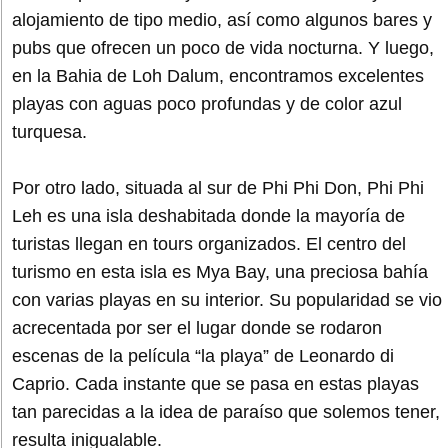
alojamiento de tipo medio, así como algunos bares y
pubs que ofrecen un poco de vida nocturna. Y luego,
en la Bahia de Loh Dalum, encontramos excelentes
playas con aguas poco profundas y de color azul
turquesa.
Por otro lado, situada al sur de Phi Phi Don, Phi Phi
Leh es una isla deshabitada donde la mayoría de
turistas llegan en tours organizados. El centro del
turismo en esta isla es Mya Bay, una preciosa bahía
con varias playas en su interior. Su popularidad se vio
acrecentada por ser el lugar donde se rodaron
escenas de la película “la playa” de Leonardo di
Caprio. Cada instante que se pasa en estas playas
tan parecidas a la idea de paraíso que solemos tener,
resulta inigualable.