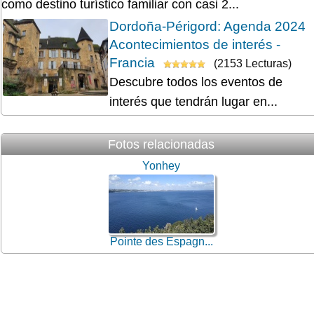
como destino turístico familiar con casi 2...
Dordoña-Périgord: Agenda 2024
Acontecimientos de interés -
Francia
(2153 Lecturas)
Descubre todos los eventos de
interés que tendrán lugar en...
Fotos relacionadas
Yonhey
Pointe des Espagn...