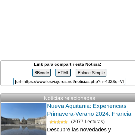
Link para compartir esta Noticia:
Noticias relacionadas
Nueva Aquitania: Experiencias
Primavera-Verano 2024, Francia
(2077 Lecturas)
Descubre las novedades y