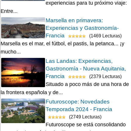
experiencias para tu próximo viaje:
Entre...
Marsella en primavera:
Experiencias y Gastronomía-
Francia
(1469 Lecturas)
Marsella es el mar, el fútbol, el pastis, la petanca... ¡y
mucho...
Las Landas: Experiencias,
Gastronomía - Nueva Aquitania,
Francia
(2379 Lecturas)
Situado a poco más de una hora de
la frontera española y de...
Futuroscope: Novedades
Temporada 2024 - Francia
(2749 Lecturas)
Futuroscope se está consolidando