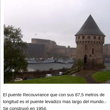
El puente Recouvrance que con sus 87,5 metros de
longitud es el puente levadizo mas largo del mundo.-
Se construyó en 1954.