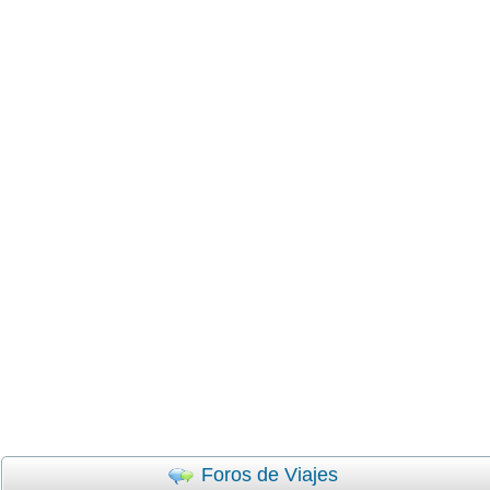
Foros de Viajes