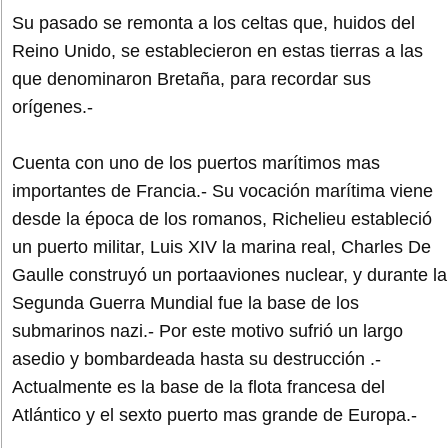
Su pasado se remonta a los celtas que, huidos del
Reino Unido, se establecieron en estas tierras a las
que denominaron Bretaña, para recordar sus
orígenes.-
Cuenta con uno de los puertos marítimos mas
importantes de Francia.- Su vocación marítima viene
desde la época de los romanos, Richelieu estableció
un puerto militar, Luis XIV la marina real, Charles De
Gaulle construyó un portaaviones nuclear, y durante la
Segunda Guerra Mundial fue la base de los
submarinos nazi.- Por este motivo sufrió un largo
asedio y bombardeada hasta su destrucción .-
Actualmente es la base de la flota francesa del
Atlántico y el sexto puerto mas grande de Europa.-