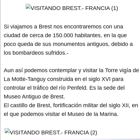
Si viajamos a Brest nos encontraremos con una
ciudad de cerca de 150.000 habitantes, en la que
poco queda de sus monumentos antiguos, debido a
los bombardeos sufridos.-
Aun así podemos contemplar y visitar la Torre vigía de
La Motte-Tanguy construida en el siglo XVI para
controlar el tráfico del río Penfeld. Es la sede del
Museo Antiguo de Brest.
El castillo de Brest, fortificación militar del siglo XII, en
el que podemos visitar el Museo de la Marina.