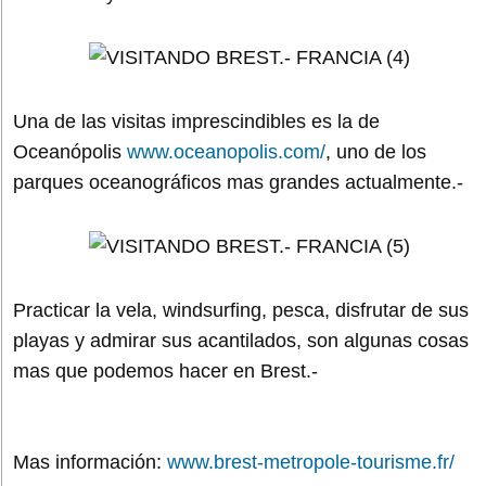
Una de las visitas imprescindibles es la de
Oceanópolis
www.oceanopolis.com/
, uno de los
parques oceanográficos mas grandes actualmente.-
Practicar la vela, windsurfing, pesca, disfrutar de sus
playas y admirar sus acantilados, son algunas cosas
mas que podemos hacer en Brest.-
Mas información:
www.brest-metropole-tourisme.fr/