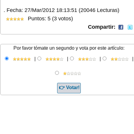
.
Fecha: 27/Mar/2012 18:13:51
(20046 Lecturas)
Puntos: 5 (3 votos)
Compartir:
Por favor tómate un segundo y vota por este artículo:
|
|
|
|