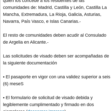
quien los concede a los residentes de las
comunidades de: Madrid, Castilla y León, Castilla La
Mancha, Extremadura, La Rioja, Galicia, Asturias,
Navarra, País Vasco, e Islas Canarias.-
El resto de comunidades deben acudir al Consulado
de Argelia en Alicante.-
Las solicitudes de visado deben ser acompañadas de
la siguiente documentación
• El pasaporte en vigor con una validez superior a seis
(6) meseS
• El formulario de solicitud de visado debida y
legiblemente cumplimentado y firmado en dos