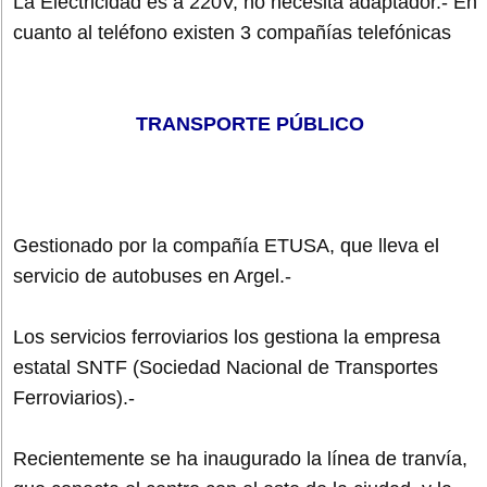
La Electricidad es a 220V, no necesita adaptador.- En
cuanto al teléfono existen 3 compañías telefónicas
TRANSPORTE PÚBLICO
Gestionado por la compañía ETUSA, que lleva el
servicio de autobuses en Argel.-
Los servicios ferroviarios los gestiona la empresa
estatal SNTF (Sociedad Nacional de Transportes
Ferroviarios).-
Recientemente se ha inaugurado la línea de tranvía,