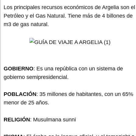
Los principales recursos económicos de Argelia son el
Petróleo y el Gas Natural. Tiene más de 4 billones de
m3 de gas natural.
GOBIERNO
: Es una república con un sistema de
gobierno semipresidencial.
POBLACIÓN
: 35 millones de habitantes, con un 65%
menor de 25 años.
RELIGIÓN
: Musulmana sunni