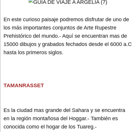
En este curioso paisaje podremos disfrutar de uno de
los más importantes conjuntos de Arte Rupestre
Prehistórico del mundo.- Aquí se encuentran mas de
15000 dibujos y grabados fechados desde el 6000 a.C
hasta los primeros siglos.
TAMANRASSET
Es la ciudad mas grande del Sahara y se encuentra
en la región montañosa del Hoggar.- También es
conocida como el hogar de los Tuareg.-