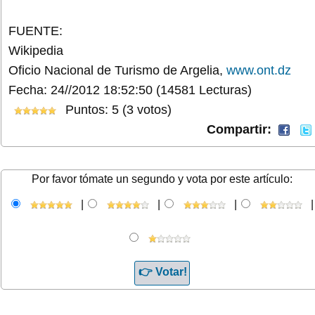
FUENTE:
Wikipedia
Oficio Nacional de Turismo de Argelia,
www.ont.dz
Fecha: 24//2012 18:52:50
(14581 Lecturas)
Puntos: 5 (3 votos)
Compartir:
Por favor tómate un segundo y vota por este artículo:
|
|
|
|