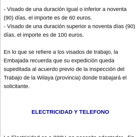
- Visado de una duración igual o inferior a noventa
(90) días, el importe es de 60 euros.
- Visado de una duración superior a noventa días (90)
días, el importe es de 100 euros.
En lo que se refiere a los visados de trabajo, la
Embajada recuerda que su expedición queda
supeditada al acuerdo previo de la Inspección del
Trabajo de la Wilaya (provincia) donde trabajará el
solicitante.
ELECTRICIDAD Y TELEFONO