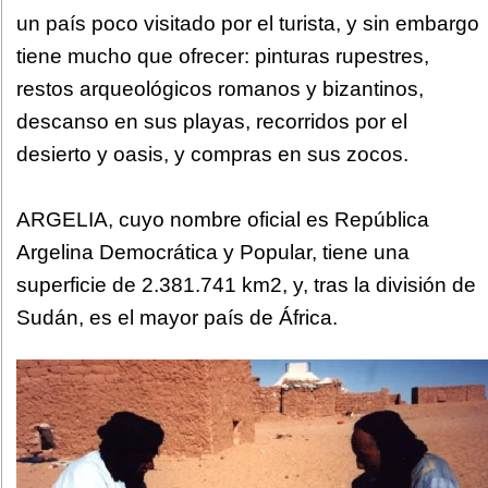
un país poco visitado por el turista, y sin embargo
tiene mucho que ofrecer: pinturas rupestres,
restos arqueológicos romanos y bizantinos,
descanso en sus playas, recorridos por el
desierto y oasis, y compras en sus zocos.
ARGELIA, cuyo nombre oficial es República
Argelina Democrática y Popular, tiene una
superficie de 2.381.741 km2, y, tras la división de
Sudán, es el mayor país de África.