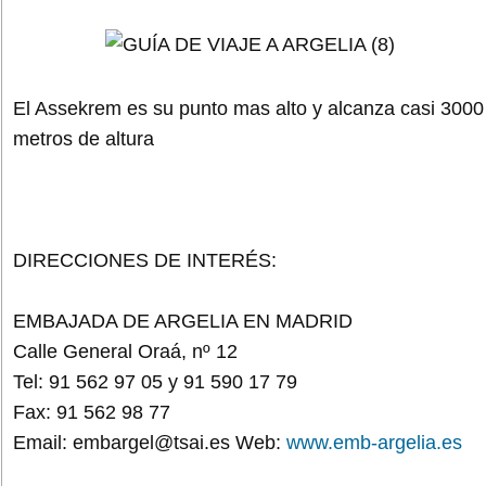
El Assekrem es su punto mas alto y alcanza casi 3000
metros de altura
DIRECCIONES DE INTERÉS:
EMBAJADA DE ARGELIA EN MADRID
Calle General Oraá, nº 12
Tel: 91 562 97 05 y 91 590 17 79
Fax: 91 562 98 77
Email: embargel@tsai.es Web:
www.emb-argelia.es