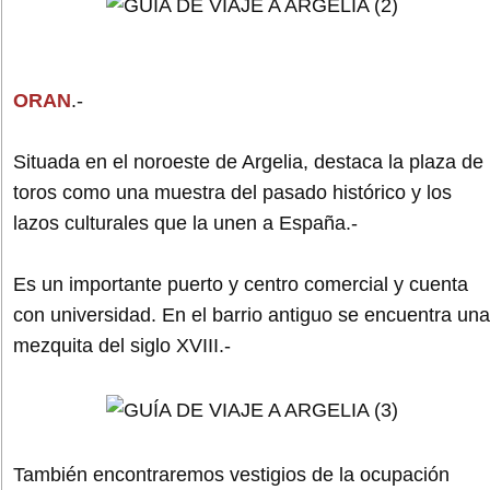
ORAN
.-
Situada en el noroeste de Argelia, destaca la plaza de
toros como una muestra del pasado histórico y los
lazos culturales que la unen a España.-
Es un importante puerto y centro comercial y cuenta
con universidad. En el barrio antiguo se encuentra una
mezquita del siglo XVIII.-
También encontraremos vestigios de la ocupación