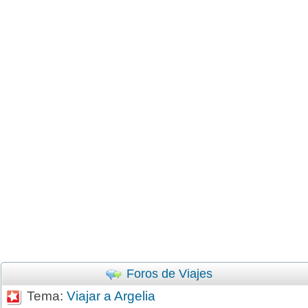
Foros de Viajes
Tema:
Viajar a Argelia