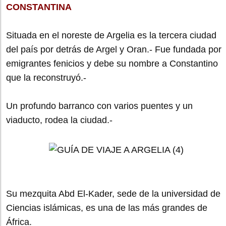
CONSTANTINA
Situada en el noreste de Argelia es la tercera ciudad
del país por detrás de Argel y Oran.- Fue fundada por
emigrantes fenicios y debe su nombre a Constantino
que la reconstruyó.-
Un profundo barranco con varios puentes y un
viaducto, rodea la ciudad.-
Su mezquita Abd El-Kader, sede de la universidad de
Ciencias islámicas, es una de las más grandes de
África.