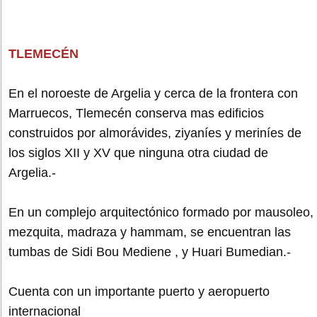
TLEMECÉN
En el noroeste de Argelia y cerca de la frontera con
Marruecos, Tlemecén conserva mas edificios
construidos por almorávides, ziyaníes y meriníes de
los siglos XII y XV que ninguna otra ciudad de
Argelia.-
En un complejo arquitectónico formado por mausoleo,
mezquita, madraza y hammam, se encuentran las
tumbas de Sidi Bou Mediene , y Huari Bumedian.-
Cuenta con un importante puerto y aeropuerto
internacional