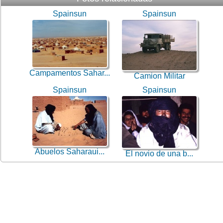
Spainsun
Spainsun
Campamentos Sahar...
Camion Militar
Spainsun
Spainsun
Abuelos Saharaui...
El novio de una b...