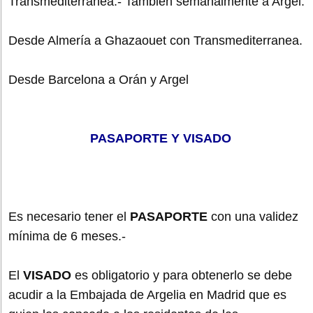
Transmediterranea.- También semanalmente a Argel.
Desde Almería a Ghazaouet con Transmediterranea.
Desde Barcelona a Orán y Argel
PASAPORTE Y VISADO
Es necesario tener el
PASAPORTE
con una validez
mínima de 6 meses.-
El
VISADO
es obligatorio y para obtenerlo se debe
acudir a la Embajada de Argelia en Madrid que es