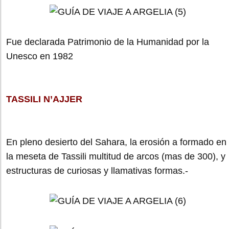
Fue declarada Patrimonio de la Humanidad por la
Unesco en 1982
TASSILI N’AJJER
En pleno desierto del Sahara, la erosión a formado en
la meseta de Tassili multitud de arcos (mas de 300), y
estructuras de curiosas y llamativas formas.-