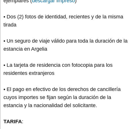
ejemplares (
descargar impreso
)
• Dos (2) fotos de identidad, recientes y de la misma
tirada
• Un seguro de viaje válido para toda la duración de la
estancia en Argelia
• La tarjeta de residencia con fotocopia para los
residentes extranjeros
• El pago en efectivo de los derechos de cancillería
cuyos importes se fijan según la duración de la
estancia y la nacionalidad del solicitante.
TARIFA
: