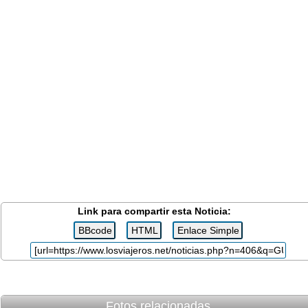
Link para compartir esta Noticia:
Fotos relacionadas