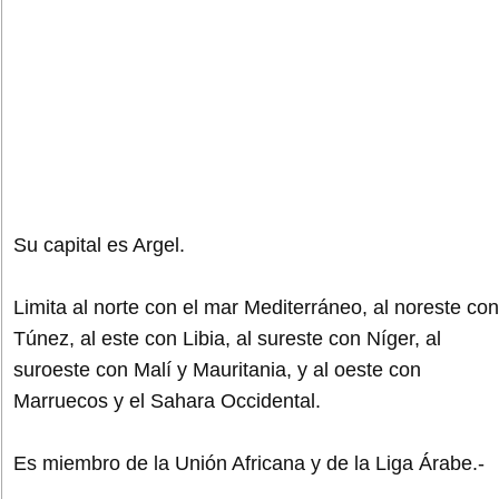
Su capital es Argel.
Limita al norte con el mar Mediterráneo, al noreste con
Túnez, al este con Libia, al sureste con Níger, al
suroeste con Malí y Mauritania, y al oeste con
Marruecos y el Sahara Occidental.
Es miembro de la Unión Africana y de la Liga Árabe.-