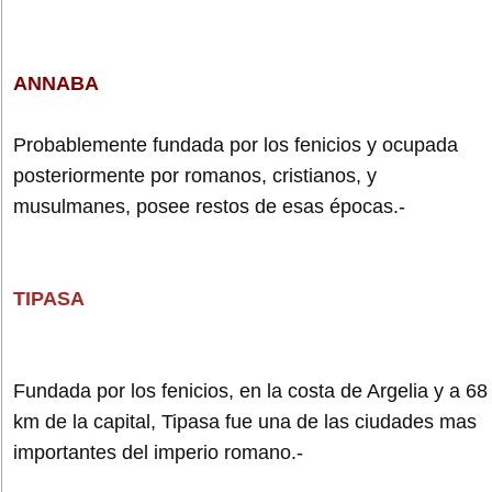
ANNABA
Probablemente fundada por los fenicios y ocupada
posteriormente por romanos, cristianos, y
musulmanes, posee restos de esas épocas.-
TIPASA
Fundada por los fenicios, en la costa de Argelia y a 68
km de la capital, Tipasa fue una de las ciudades mas
importantes del imperio romano.-