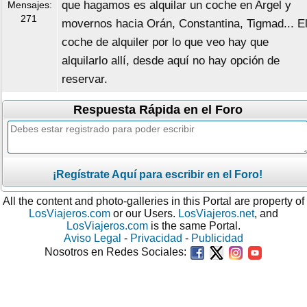
que hagamos es alquilar un coche en Argel y
Mensajes:
271
movernos hacia Orán, Constantina, Tigmad... E
coche de alquiler por lo que veo hay que
alquilarlo allí, desde aquí no hay opción de
reservar.
Respuesta Rápida en el Foro
¡Regístrate Aquí para escribir en el Foro!
All the content and photo-galleries in this Portal are property of
LosViajeros.com
or our Users.
LosViajeros.net
, and
LosViajeros.com
is the same Portal.
Aviso Legal
-
Privacidad
-
Publicidad
Nosotros en Redes Sociales: