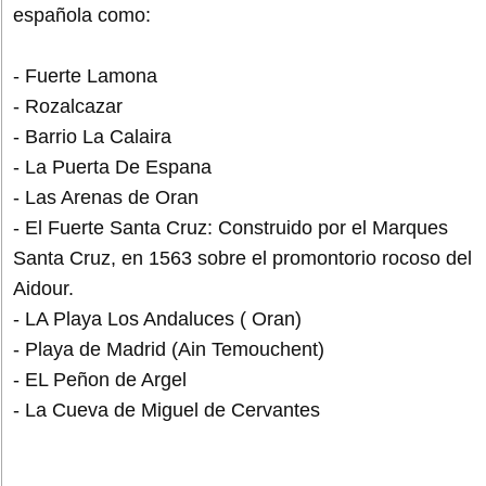
española como:
- Fuerte Lamona
- Rozalcazar
- Barrio La Calaira
- La Puerta De Espana
- Las Arenas de Oran
- El Fuerte Santa Cruz: Construido por el Marques
Santa Cruz, en 1563 sobre el promontorio rocoso del
Aidour.
- LA Playa Los Andaluces ( Oran)
- Playa de Madrid (Ain Temouchent)
- EL Peñon de Argel
- La Cueva de Miguel de Cervantes