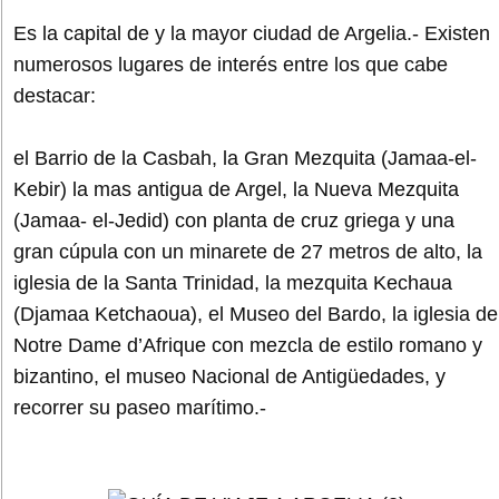
Es la capital de y la mayor ciudad de Argelia.- Existen
numerosos lugares de interés entre los que cabe
destacar:
el Barrio de la Casbah, la Gran Mezquita (Jamaa-el-
Kebir) la mas antigua de Argel, la Nueva Mezquita
(Jamaa- el-Jedid) con planta de cruz griega y una
gran cúpula con un minarete de 27 metros de alto, la
iglesia de la Santa Trinidad, la mezquita Kechaua
(Djamaa Ketchaoua), el Museo del Bardo, la iglesia de
Notre Dame d’Afrique con mezcla de estilo romano y
bizantino, el museo Nacional de Antigüedades, y
recorrer su paseo marítimo.-