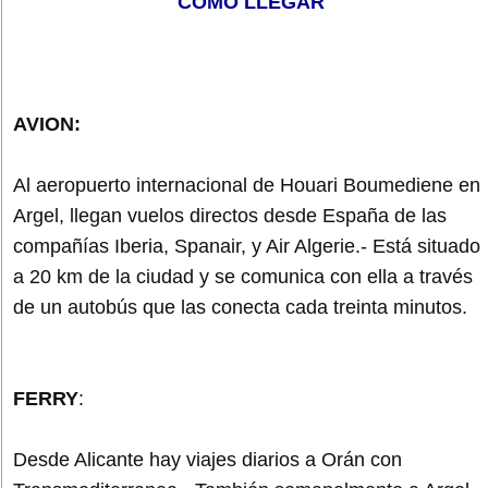
COMO LLEGAR
AVION:
Al aeropuerto internacional de Houari Boumediene en
Argel, llegan vuelos directos desde España de las
compañías Iberia, Spanair, y Air Algerie.- Está situado
a 20 km de la ciudad y se comunica con ella a través
de un autobús que las conecta cada treinta minutos.
FERRY
:
Desde Alicante hay viajes diarios a Orán con