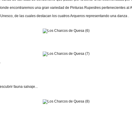
 donde encontraremos una gran variedad de Pinturas Rupestres pertenecientes al Ar
 Unesco, de las cuales destacan los cuatros Arqueros representando una danza .
.
scubrir fauna salvaje...