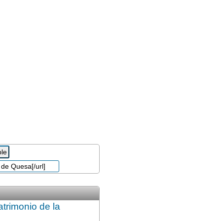
trimonio de la