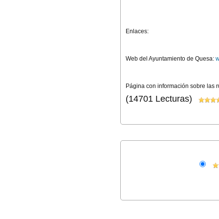
Enlaces:
Web del Ayuntamiento de Quesa:
w
Página con información sobre las r
(14701 Lecturas)