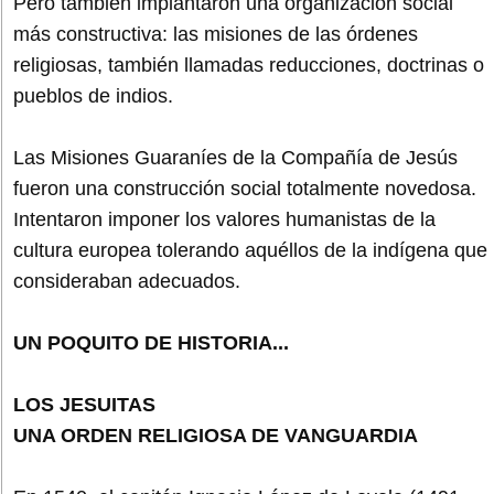
Pero también implantaron una organización social
más constructiva: las misiones de las órdenes
religiosas, también llamadas reducciones, doctrinas o
pueblos de indios.
Las Misiones Guaraníes de la Compañía de Jesús
fueron una construcción social totalmente novedosa.
Intentaron imponer los valores humanistas de la
cultura europea tolerando aquéllos de la indígena que
consideraban adecuados.
UN POQUITO DE HISTORIA...
LOS JESUITAS
UNA ORDEN RELIGIOSA DE VANGUARDIA