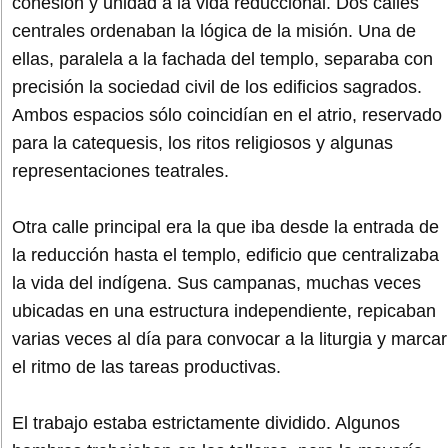
cohesión y unidad a la vida reduccional. Dos calles
centrales ordenaban la lógica de la misión. Una de
ellas, paralela a la fachada del templo, separaba con
precisión la sociedad civil de los edificios sagrados.
Ambos espacios sólo coincidían en el atrio, reservado
para la catequesis, los ritos religiosos y algunas
representaciones teatrales.
Otra calle principal era la que iba desde la entrada de
la reducción hasta el templo, edificio que centralizaba
la vida del indígena. Sus campanas, muchas veces
ubicadas en una estructura independiente, repicaban
varias veces al día para convocar a la liturgia y marcar
el ritmo de las tareas productivas.
El trabajo estaba estrictamente dividido. Algunos