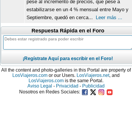
pese al incremento de precios, que pese a
estabilizarse en un 4 % mensual entre Mayo y
Septiembre, quedó en cerca...
Leer más ...
Respuesta Rápida en el Foro
¡Regístrate Aquí para escribir en el Foro!
All the content and photo-galleries in this Portal are property of
LosViajeros.com
or our Users.
LosViajeros.net
, and
LosViajeros.com
is the same Portal.
Aviso Legal
-
Privacidad
-
Publicidad
Nosotros en Redes Sociales: