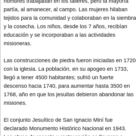
hombres trabajaban en los talleres, pero la mayoría
partía, al amanecer, al campo. Las mujeres hilaban
tejidos para la comunidad y colaboraban en la siembra
y la cosecha. Los niños, desde los 7 años, recibían
educación y se incorporaban a las actividades
misioneras.
Las construcciones de piedra fueron iniciadas en 1720
con la iglesia. La población, en su apogeo en 1733,
llegó a tener 4500 habitantes; sufrió un fuerte
descenso hacia 1740, para aumentar hasta 3500 en
1768, año en que los jesuitas debieron abandonar las
misiones.
El conjunto Jesuítico de San Ignacio Miní fue
declarado Monumento Histórico Nacional en 1943.