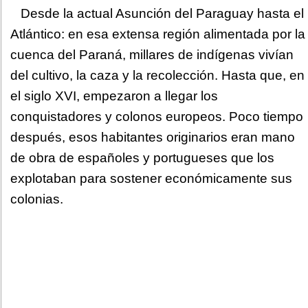
Desde la actual Asunción del Paraguay hasta el
Atlántico: en esa extensa región alimentada por la
cuenca del Paraná, millares de indígenas vivían
del cultivo, la caza y la recolección. Hasta que, en
el siglo XVI, empezaron a llegar los
conquistadores y colonos europeos. Poco tiempo
después, esos habitantes originarios eran mano
de obra de españoles y portugueses que los
explotaban para sostener económicamente sus
colonias.