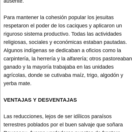
ausente.
Para mantener la cohesión popular los jesuitas
respetaron el poder de los caciques y aplicaron un
riguroso sistema productivo. Todas las actividades
religiosas, sociales y económicas estaban pautadas.
Algunos indígenas se dedicaban a oficios como la
carpintería, la herrería y la alfarería; otros pastoreaban
ganado y la mayoría trabajaba en las unidades
agrícolas, donde se cutivaba maíz, trigo, algodón y
yerba mate.
VENTAJAS Y DESVENTAJAS
Las reducciones, lejos de ser idílicos paraísos
terrestres poblados por el buen salvaje que soñara