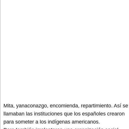
Mita, yanaconazgo, encomienda, repartimiento. Así se
llamaban las instituciones que los españoles crearon
para someter a los indígenas americanos.