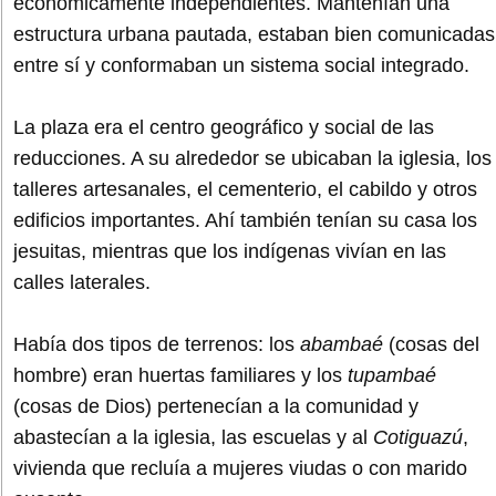
económicamente independientes. Mantenían una
estructura urbana pautada, estaban bien comunicadas
entre sí y conformaban un sistema social integrado.
La plaza era el centro geográfico y social de las
reducciones. A su alrededor se ubicaban la iglesia, los
talleres artesanales, el cementerio, el cabildo y otros
edificios importantes. Ahí también tenían su casa los
jesuitas, mientras que los indígenas vivían en las
calles laterales.
Había dos tipos de terrenos: los
abambaé
(cosas del
hombre) eran huertas familiares y los
tupambaé
(cosas de Dios) pertenecían a la comunidad y
abastecían a la iglesia, las escuelas y al
Cotiguazú
,
vivienda que recluía a mujeres viudas o con marido