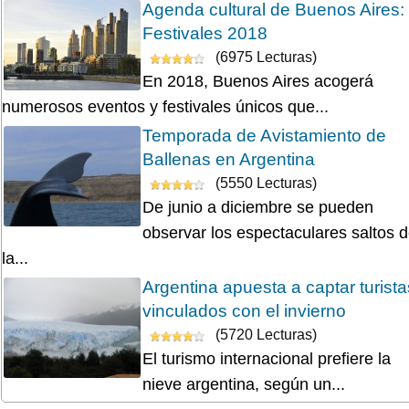
Agenda cultural de Buenos Aires:
Festivales 2018
(6975 Lecturas)
En 2018, Buenos Aires acogerá
numerosos eventos y festivales únicos que...
Temporada de Avistamiento de
Ballenas en Argentina
(5550 Lecturas)
De junio a diciembre se pueden
observar los espectaculares saltos 
la...
Argentina apuesta a captar turista
vinculados con el invierno
(5720 Lecturas)
El turismo internacional prefiere la
nieve argentina, según un...