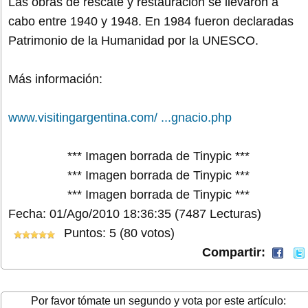
Las obras de rescate y restauración se llevaron a
cabo entre 1940 y 1948. En 1984 fueron declaradas
Patrimonio de la Humanidad por la UNESCO.
Más información:
www.visitingargentina.com/ ...gnacio.php
*** Imagen borrada de Tinypic ***
*** Imagen borrada de Tinypic ***
*** Imagen borrada de Tinypic ***
Fecha: 01/Ago/2010 18:36:35
(7487 Lecturas)
Puntos: 5 (80 votos)
Compartir:
Por favor tómate un segundo y vota por este artículo: