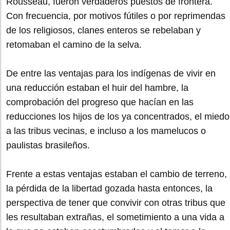
Rousseau, fueron verdaderos puestos de frontera.
Con frecuencia, por motivos fútiles o por reprimendas
de los religiosos, clanes enteros se rebelaban y
retomaban el camino de la selva.
De entre las ventajas para los indígenas de vivir en
una reducción estaban el huir del hambre, la
comprobación del progreso que hacían en las
reducciones los hijos de los ya concentrados, el miedo
a las tribus vecinas, e incluso a los mamelucos o
paulistas brasileños.
Frente a estas ventajas estaban el cambio de terreno,
la pérdida de la libertad gozada hasta entonces, la
perspectiva de tener que convivir con otras tribus que
les resultaban extrañas, el sometimiento a una vida a