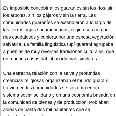
Es imposible concebir a los guaraníes sin los ríos, sin
los árboles, sin los pájaros y sin la tierra. Las
comunidades guaraníes se extendieron a lo largo de
las tierras bajas sudamericanas, región surcada por
ríos caudalosos y cubierta por una espesa vegetación
selvática. La familia lingüística tupí-guaraní agrupaba
a pueblos de muy diversas tradiciones culturales, que
en muchos casos hablaban idiomas similares.
Una estrecha relación con la selva y profundas
creencias religiosas organizaban el mundo guaraní.
La vida en las comunidades se sostenía en un
sistema social solidario y en una economía basada en
la comunidad de bienes y de producción. Poblaban
aldeas de hasta dos mil habitantes que se