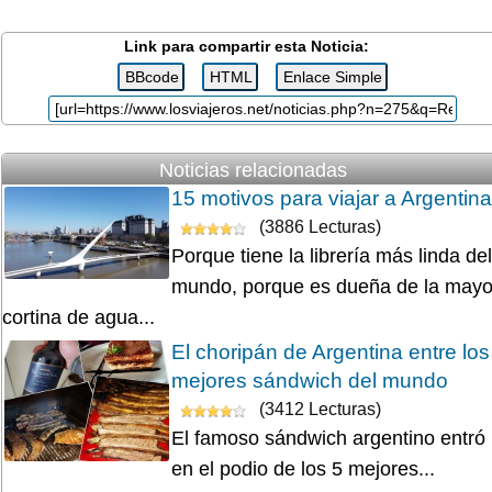
Link para compartir esta Noticia:
Noticias relacionadas
15 motivos para viajar a Argentina
(3886 Lecturas)
Porque tiene la librería más linda del
mundo, porque es dueña de la mayo
cortina de agua...
El choripán de Argentina entre los
mejores sándwich del mundo
(3412 Lecturas)
El famoso sándwich argentino entró
en el podio de los 5 mejores...