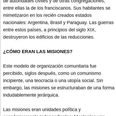
de autoridades civiles y de otras congregaciones,
entre ellas la de los franciscanos. Sus habitantes se
mimetizaron en los recién creados estados
nacionales: Argentina, Brasil y Paraguay. Las guerras
entre estos países, a principios del siglo XIX,
destruyeron los edificios de las reducciones.
¿CÓMO ERAN LAS MISIONES?
Este modelo de organización comunitaria fue
percibido, siglos después, como un comunismo
incipiente, una teocracia o una utopía social. Sin
embargo, las misiones se estructuraban de una forma
indudablemente jerárquica.
Las misiones eran unidades política y