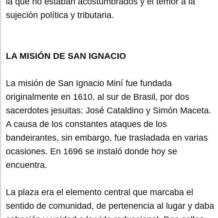
la que no estaban acostumbrados y el temor a la
sujeción política y tributaria.
LA MISIÓN DE SAN IGNACIO
La misión de San Ignacio Miní fue fundada
originalmente en 1610, al sur de Brasil, por dos
sacerdotes jesuitas: José Cataldino y Simón Maceta.
A causa de los constantes ataques de los
bandeirantes, sin embargo, fue trasladada en varias
ocasiones. En 1696 se instaló donde hoy se
encuentra.
La plaza era el elemento central que marcaba el
sentido de comunidad, de pertenencia al lugar y daba