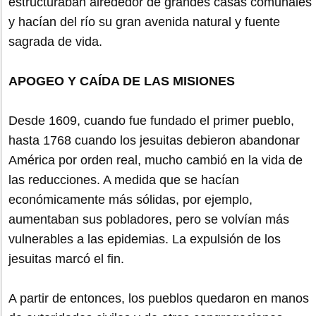
estructuraban alrededor de grandes casas comunales
y hacían del río su gran avenida natural y fuente
sagrada de vida.
APOGEO Y CAÍDA DE LAS MISIONES
Desde 1609, cuando fue fundado el primer pueblo,
hasta 1768 cuando los jesuitas debieron abandonar
América por orden real, mucho cambió en la vida de
las reducciones. A medida que se hacían
económicamente más sólidas, por ejemplo,
aumentaban sus pobladores, pero se volvían más
vulnerables a las epidemias. La expulsión de los
jesuitas marcó el fin.
A partir de entonces, los pueblos quedaron en manos