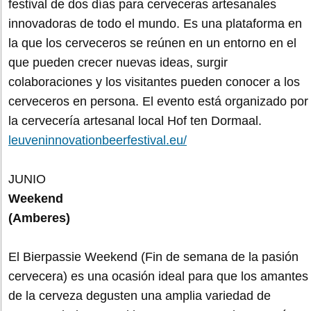
festival de dos días para cerveceras artesanales
innovadoras de todo el mundo. Es una plataforma en
la que los cerveceros se reúnen en un entorno en el
que pueden crecer nuevas ideas, surgir
colaboraciones y los visitantes pueden conocer a los
cerveceros en persona. El evento está organizado por
la cervecería artesanal local Hof ten Dormaal.
leuveninnovationbeerfestival.eu/
JUNIO
Weekend
(Amberes)
El Bierpassie Weekend (Fin de semana de la pasión
cervecera) es una ocasión ideal para que los amantes
de la cerveza degusten una amplia variedad de