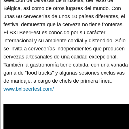
selección de cervezas de Bruselas, del resto de
Bélgica, así como de otros lugares del mundo. Con
unas 60 cervecerías de unos 10 países diferentes, el
festival demuestra que la cerveza no tiene fronteras.
El BXLBeerFest es conocido por su carácter
internacional y su ambiente cordial y distendido. Sólo
se invita a cervecerías independientes que producen
cervezas artesanales de una calidad excepcional.
También la gastronomía tiene cabida, con una variada
gama de “food trucks” y algunas sesiones exclusivas
de maridaje, a cargo de chefs de primera línea.
www.bxlbeerfest.com/