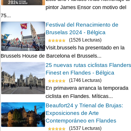
pintor James Ensor con motivo del
75...
Festival del Renacimiento de
Bruselas 2024 - Bélgica
(1526 Lecturas)
Visit.brussels ha presentado en la
Brussels House de Barcelona el Brussels...
25 nuevas rutas ciclistas Flander
Finest en Flandes - Bélgica
(1746 Lecturas)
En primavera arranca la temporada
ciclista en Flandes. Míticas...
Beaufort24 y Trienal de Brujas:
Exposiciones de Arte
Contemporáneo en Flandes
(1537 Lecturas)