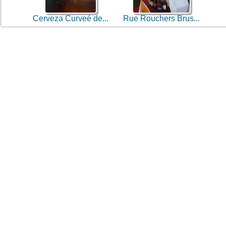
Cerveza Curveé de...
Rue Rouchers Brus...