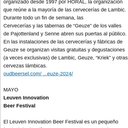
organizado desde 1997 por HORAL, la organización
que reúne a la mayoría de las cervecerías de Lambic.
Durante todo un fin de semana, las
Cervecerías y las tabernas de “Geuze” de los valles
de Pajottenland y Senne abren sus puertas al público.
En las instalaciones de las cervecerías y fábricas de
Geuze se organizan visitas gratuitas y degustaciones
(a veces exclusivas) de Lambic, Geuze, “Kriek” y otras
cervezas lámbicas.
oudbeersel.com/ ...euze-2024/
MAYO
Leuven Innovation
Beer Festival
El Leuven Innovation Beer Festival es un pequeño