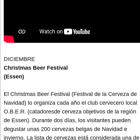
DICIEMBRE
Christmas Beer Festival
(Essen)
El Christmas Beer Festival (Festival de la Cerveza de
Navidad) lo organiza cada año el club cervecero local
O.B.E.R. (catadoresde cerveza objetivos de la región
de Essen). Durante dos días, los visitantes pueden
degustar unas 200 cervezas belgas de Navidad e
invierno. La lista de cervezas está considerada una de