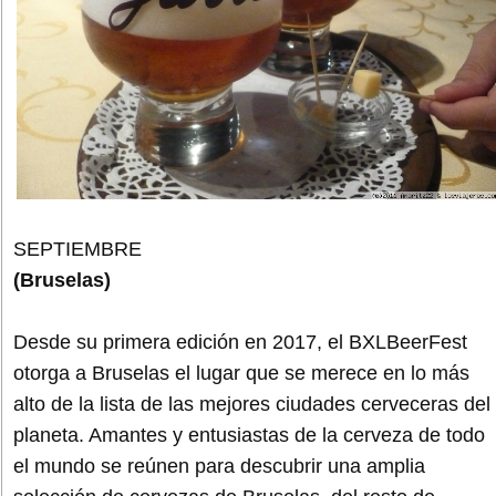
SEPTIEMBRE
(Bruselas)
Desde su primera edición en 2017, el BXLBeerFest
otorga a Bruselas el lugar que se merece en lo más
alto de la lista de las mejores ciudades cerveceras del
planeta. Amantes y entusiastas de la cerveza de todo
el mundo se reúnen para descubrir una amplia