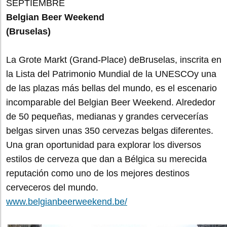
SEPTIEMBRE
Belgian Beer Weekend
(Bruselas)
La Grote Markt (Grand-Place) deBruselas, inscrita en
la Lista del Patrimonio Mundial de la UNESCOy una
de las plazas más bellas del mundo, es el escenario
incomparable del Belgian Beer Weekend. Alrededor
de 50 pequeñas, medianas y grandes cervecerías
belgas sirven unas 350 cervezas belgas diferentes.
Una gran oportunidad para explorar los diversos
estilos de cerveza que dan a Bélgica su merecida
reputación como uno de los mejores destinos
cerveceros del mundo.
www.belgianbeerweekend.be/