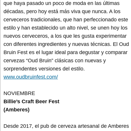
que haya pasado un poco de moda en las últimas
décadas, pero hoy está más viva que nunca. A los
cerveceros tradicionales, que han perfeccionado este
estilo y han establecido un alto nivel, se unen hoy los
nuevos cerveceros, a los que les gusta experimentar
con diferentes ingredientes y nuevas técnicas. El Oud
Bruin Fest es el lugar ideal para degustar y comparar
cervezas “Oud Bruin” clásicas con nuevas y
sorprendentes versiones del estilo.
www.oudbruinfest.com/
NOVIEMBRE
Billie’s Craft Beer Fest
(Amberes)
Desde 2017, el pub de cerveza artesanal de Amberes