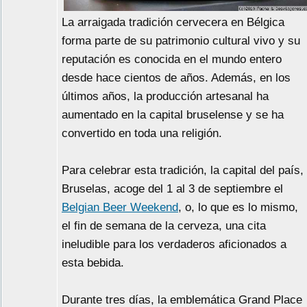
La arraigada tradición cervecera en Bélgica
forma parte de su patrimonio cultural vivo y su
reputación es conocida en el mundo entero
desde hace cientos de años. Además, en los
últimos años, la producción artesanal ha
aumentado en la capital bruselense y se ha
convertido en toda una religión.
Para celebrar esta tradición, la capital del país,
Bruselas, acoge del 1 al 3 de septiembre el
Belgian Beer Weekend
, o, lo que es lo mismo,
el fin de semana de la cerveza, una cita
ineludible para los verdaderos aficionados a
esta bebida.
Durante tres días, la emblemática Grand Place