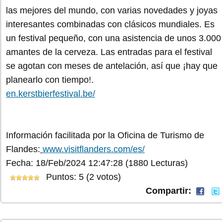
las mejores del mundo, con varias novedades y joyas
interesantes combinadas con clásicos mundiales. Es
un festival pequeño, con una asistencia de unos 3.000
amantes de la cerveza. Las entradas para el festival
se agotan con meses de antelación, así que ¡hay que
planearlo con tiempo!.
en.kerstbierfestival.be/
Información facilitada por la Oficina de Turismo de
Flandes:
www.visitflanders.com/es/
Fecha: 18/Feb/2024 12:47:28
(1880 Lecturas)
Puntos: 5 (2 votos)
Compartir: