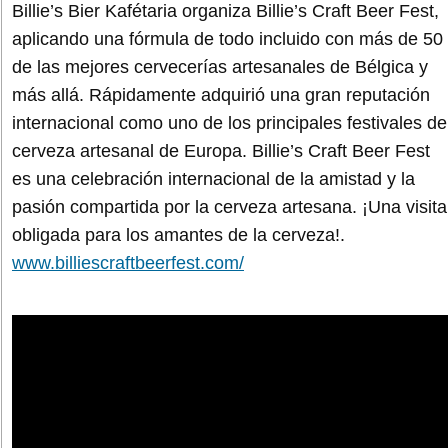
Billie’s Bier Kafétaria organiza Billie’s Craft Beer Fest,
aplicando una fórmula de todo incluido con más de 50
de las mejores cervecerías artesanales de Bélgica y
más allá. Rápidamente adquirió una gran reputación
internacional como uno de los principales festivales de
cerveza artesanal de Europa. Billie’s Craft Beer Fest
es una celebración internacional de la amistad y la
pasión compartida por la cerveza artesana. ¡Una visita
obligada para los amantes de la cerveza!.
www.billiescraftbeerfest.com/