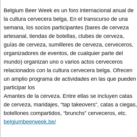
Belgium Beer Week es un foro internacional anual de
la cultura cervecera belga. En el transcurso de una
semana, los socios participantes (bares de cerveza
artesanal, tiendas de botellas, clubes de cerveza,
guías de cerveza, sumilleres de cerveza, cerveceros,
organizadores de eventos, de cualquier parte del
mundo) organizan uno o varios actos cerveceros
relacionados con la cultura cervecera belga. Ofrecen
un amplio programa de actividades en las que pueden
participar los
Amantes de la cerveza. Entre ellas se incluyen catas
de cerveza, maridajes, “tap takeovers”, catas a ciegas,
botellones compartidos, “brunchs” cerveceros, etc.
belgiumbeerweek.be/