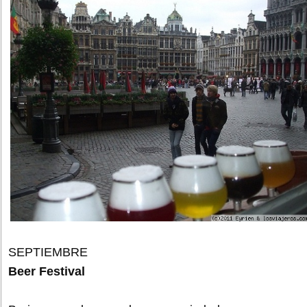
SEPTIEMBRE
Beer Festival