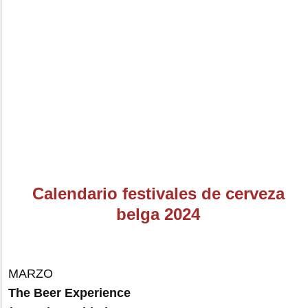
Calendario festivales de cerveza
belga 2024
MARZO
The Beer Experience