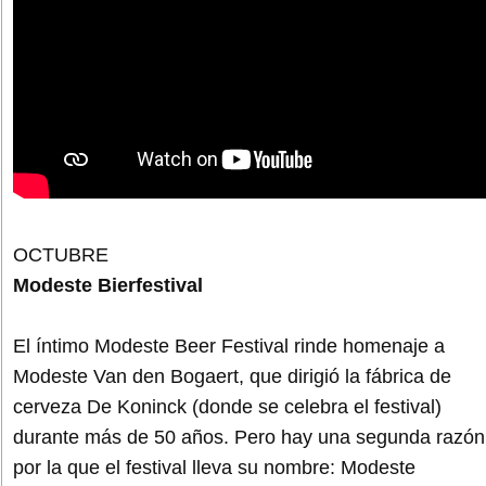
OCTUBRE
Modeste Bierfestival
El íntimo Modeste Beer Festival rinde homenaje a
Modeste Van den Bogaert, que dirigió la fábrica de
cerveza De Koninck (donde se celebra el festival)
durante más de 50 años. Pero hay una segunda razón
por la que el festival lleva su nombre: Modeste