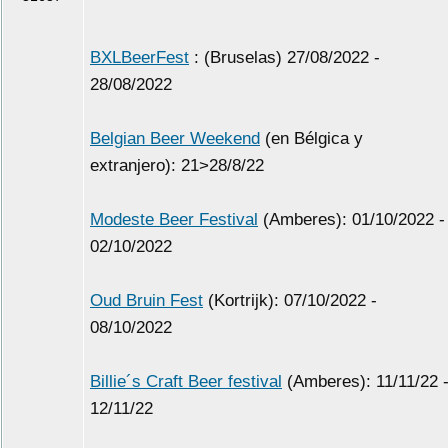
BXLBeerFest
: (Bruselas) 27/08/2022 -
28/08/2022
Belgian Beer Weekend
(en Bélgica y
extranjero): 21>28/8/22
Modeste Beer Festival
(Amberes): 01/10/2022 -
02/10/2022
Oud Bruin Fest
(Kortrijk): 07/10/2022 -
08/10/2022
Billie´s Craft Beer festival
(Amberes): 11/11/22 
12/11/22