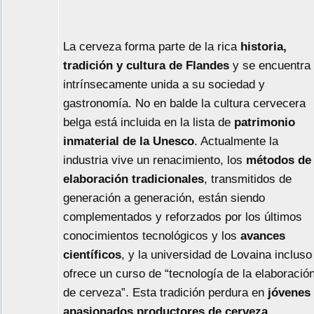
La cerveza forma parte de la rica
historia,
tradición y cultura de Flandes
y se encuentra
intrínsecamente unida a su sociedad y
gastronomía. No en balde la cultura cervecera
belga está incluida en la lista de
patrimonio
inmaterial de la Unesco
. Actualmente la
industria vive un renacimiento, los
métodos de
elaboración tradicionales
, transmitidos de
generación a generación, están siendo
complementados y reforzados por los últimos
conocimientos tecnológicos y los
avances
científicos
, y la universidad de Lovaina incluso
ofrece un curso de “tecnología de la elaboració
de cerveza”. Esta tradición perdura en
jóvenes
apasionados productores de cerveza
,