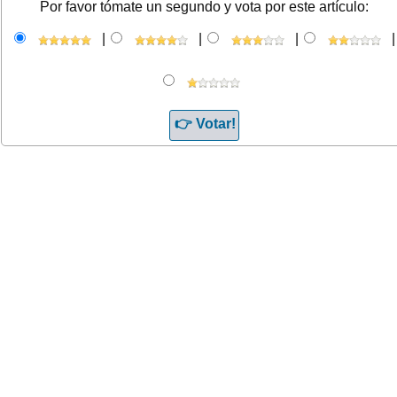
Por favor tómate un segundo y vota por este artículo:
|
|
|
|