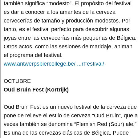
también significa “modesto”. El propósito del festival
es dar a conocer a los amantes de la cerveza
cervecerías de tamaño y producción modestos. Por
tanto, es el festival perfecto para descubrir algunas
joyas entre las cervecerías más pequeñas de Bélgica.
Otros actos, como las sesiones de maridaje, animan
el programa del festival.
www.antwerpsbiercollege.be/ ...rFestival/
OCTUBRE
Oud Bruin Fest (Kortrijk)
Oud Bruin Fest es un nuevo festival de la cerveza que
pone de relieve el estilo de cerveza “Oud Bruin”, que a
veces también se denomina “Flemish Red (Sour) ale.”
Es una de las cervezas clásicas de Bélgica. Puede