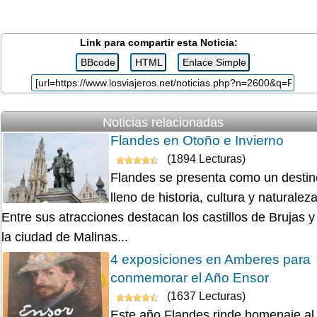
Link para compartir esta Noticia:
Noticias relacionadas
Flandes en Otoño e Invierno
(1894 Lecturas)
Flandes se presenta como un destin
lleno de historia, cultura y naturaleza
Entre sus atracciones destacan los castillos de Brujas y
la ciudad de Malinas...
4 exposiciones en Amberes para
conmemorar el Año Ensor
(1637 Lecturas)
Este año Flandes rinde homenaje al