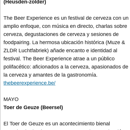
(Heusden-zolder)
The Beer Experience es un festival de cerveza con un
amplio enfoque, con música en directo, charlas sobre
cerveza, degustaciones de cerveza y sesiones de
foodpairing. La hermosa ubicación histórica (Muze &
ZLDR Luchtfabriek) añade encanto e identidad al
festival. The Beer Experience atrae a un público
polifacético: aficionados a la cerveza, apasionados de
la cerveza y amantes de la gastronomía.
thebeerexperience.be/
MAYO
Toer de Geuze (Beersel)
El Toer de Geuze es un acontecimiento bienal