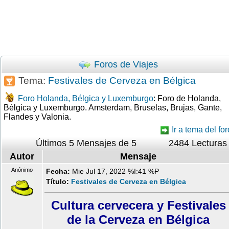
Foros de Viajes
Tema:
Festivales de Cerveza en Bélgica
Foro Holanda, Bélgica y Luxemburgo
: Foro de Holanda,
Bélgica y Luxemburgo. Amsterdam, Bruselas, Brujas, Gante,
Flandes y Valonia.
Ir a tema del for
Últimos 5 Mensajes de 5
2484 Lecturas
Autor
Mensaje
Anónimo
Fecha:
Mie Jul 17, 2022 %I:41 %P
Título:
Festivales de Cerveza en Bélgica
Cultura cervecera y Festivales
de la Cerveza en Bélgica