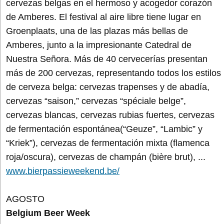
cervezas belgas en el hermoso y acogedor corazón
de Amberes. El festival al aire libre tiene lugar en
Groenplaats, una de las plazas más bellas de
Amberes, junto a la impresionante Catedral de
Nuestra Señora. Más de 40 cervecerías presentan
más de 200 cervezas, representando todos los estilos
de cerveza belga: cervezas trapenses y de abadía,
cervezas “saison,” cervezas “spéciale belge”,
cervezas blancas, cervezas rubias fuertes, cervezas
de fermentación espontánea(“Geuze”, “Lambic” y
“Kriek”), cervezas de fermentación mixta (flamenca
roja/oscura), cervezas de champán (bière brut), ...
www.bierpassieweekend.be/
AGOSTO
Belgium Beer Week