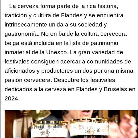
La cerveza forma parte de la rica historia,
tradición y cultura de Flandes y se encuentra
intrínsecamente unida a su sociedad y
gastronomía. No en balde la cultura cervecera
belga está incluida en la lista de patrimonio
inmaterial de la Unesco. La gran variedad de
festivales consiguen acercar a comunidades de
aficionados y productores unidos por una misma
pasión cervecera. Descubre los festivales
dedicados a la cerveza en Flandes y Bruselas en
2024.