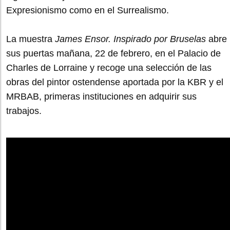
Expresionismo como en el Surrealismo.
La muestra
James Ensor. Inspirado por Bruselas
abre
sus puertas mañana, 22 de febrero, en el Palacio de
Charles de Lorraine y recoge una selección de las
obras del pintor ostendense aportada por la KBR y el
MRBAB, primeras instituciones en adquirir sus
trabajos.