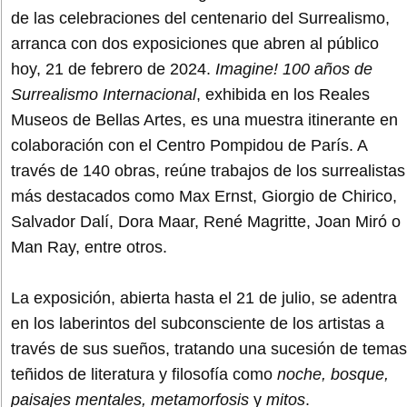
de las celebraciones del centenario del Surrealismo,
arranca con dos exposiciones que abren al público
hoy, 21 de febrero de 2024.
Imagine! 100 años de
Surrealismo Internacional
, exhibida en los Reales
Museos de Bellas Artes, es una muestra itinerante en
colaboración con el Centro Pompidou de París. A
través de 140 obras, reúne trabajos de los surrealistas
más destacados como Max Ernst, Giorgio de Chirico,
Salvador Dalí, Dora Maar, René Magritte, Joan Miró o
Man Ray, entre otros.
La exposición, abierta hasta el 21 de julio, se adentra
en los laberintos del subconsciente de los artistas a
través de sus sueños, tratando una sucesión de temas
teñidos de literatura y filosofía como
noche, bosque,
paisajes mentales, metamorfosis
y
mitos
.