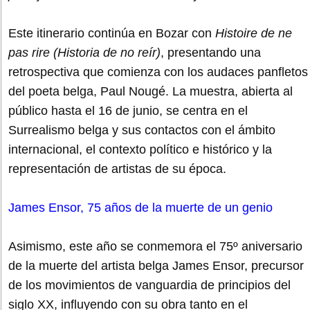
Este itinerario continúa en Bozar con
Histoire de ne
pas rire (Historia de no reír)
, presentando una
retrospectiva que comienza con los audaces panfletos
del poeta belga, Paul Nougé. La muestra, abierta al
público hasta el 16 de junio, se centra en el
Surrealismo belga y sus contactos con el ámbito
internacional, el contexto político e histórico y la
representación de artistas de su época.
James Ensor, 75 años de la muerte de un genio
Asimismo, este año se conmemora el 75º aniversario
de la muerte del artista belga James Ensor, precursor
de los movimientos de vanguardia de principios del
siglo XX, influyendo con su obra tanto en el