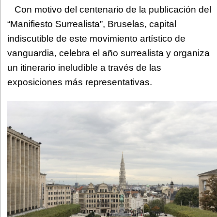
Con motivo del centenario de la publicación del
“Manifiesto Surrealista”, Bruselas, capital
indiscutible de este movimiento artístico de
vanguardia, celebra el año surrealista y organiza
un itinerario ineludible a través de las
exposiciones más representativas.