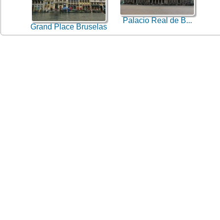
Palacio Real de B...
Grand Place Bruselas