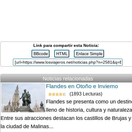
Link para compartir esta Noticia:
Noticias relacionadas
Flandes en Otoño e Invierno
(1893 Lecturas)
Flandes se presenta como un destin
lleno de historia, cultura y naturaleza
Entre sus atracciones destacan los castillos de Brujas y
la ciudad de Malinas...