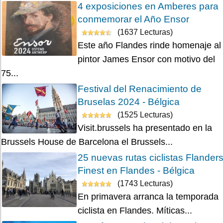
4 exposiciones en Amberes para
conmemorar el Año Ensor
(1637 Lecturas)
Este año Flandes rinde homenaje al
pintor James Ensor con motivo del
75...
Festival del Renacimiento de
Bruselas 2024 - Bélgica
(1525 Lecturas)
Visit.brussels ha presentado en la
Brussels House de Barcelona el Brussels...
25 nuevas rutas ciclistas Flander
Finest en Flandes - Bélgica
(1743 Lecturas)
En primavera arranca la temporada
ciclista en Flandes. Míticas...