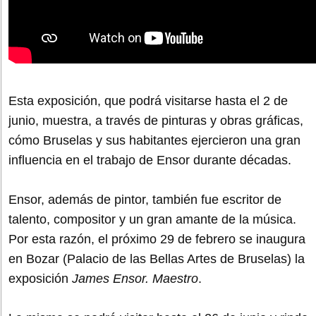
Esta exposición, que podrá visitarse hasta el 2 de
junio, muestra, a través de pinturas y obras gráficas,
cómo Bruselas y sus habitantes ejercieron una gran
influencia en el trabajo de Ensor durante décadas.
Ensor, además de pintor, también fue escritor de
talento, compositor y un gran amante de la música.
Por esta razón, el próximo 29 de febrero se inaugura
en Bozar (Palacio de las Bellas Artes de Bruselas) la
exposición
James Ensor. Maestro
.