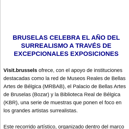
BRUSELAS CELEBRA EL AÑO DEL
SURREALISMO A TRAVÉS DE
EXCEPCIONALES EXPOSICIONES
Visit.brussels
ofrece, con el apoyo de instituciones
destacadas como la red de Museos Reales de Bellas
Artes de Bélgica (MRBAB), el Palacio de Bellas Artes
de Bruselas (Bozar) y la Biblioteca Real de Bélgica
(KBR), una serie de muestras que ponen el foco en
los grandes artistas surrealistas.
Este recorrido artístico, organizado dentro del marco