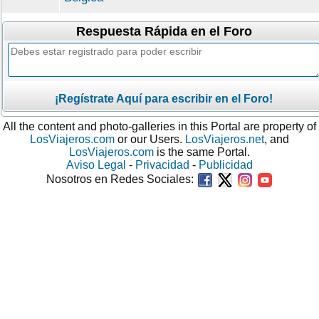
Respuesta Rápida en el Foro
¡Regístrate Aquí para escribir en el Foro!
All the content and photo-galleries in this Portal are property of
LosViajeros.com
or our Users.
LosViajeros.net
, and
LosViajeros.com
is the same Portal.
Aviso Legal
-
Privacidad
-
Publicidad
Nosotros en Redes Sociales: