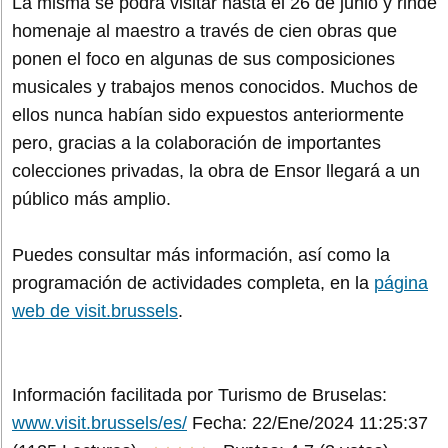
La misma se podrá visitar hasta el 26 de junio y rinde
homenaje al maestro a través de cien obras que
ponen el foco en algunas de sus composiciones
musicales y trabajos menos conocidos. Muchos de
ellos nunca habían sido expuestos anteriormente
pero, gracias a la colaboración de importantes
colecciones privadas, la obra de Ensor llegará a un
público más amplio.
Puedes consultar más información, así como la
programación de actividades completa, en la
página
web de visit.brussels
.
Información facilitada por Turismo de Bruselas:
www.visit.brussels/es/
Fecha: 22/Ene/2024 11:25:37