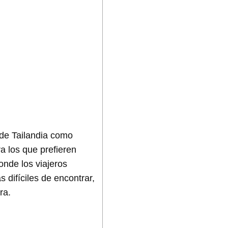
 de Tailandia como
a los que prefieren
onde los viajeros
difíciles de encontrar,
ra.