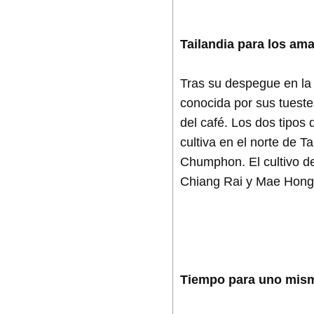
Tailandia para los am
Tras su despegue en la 
conocida por sus tueste
del café. Los dos tipos 
cultiva en el norte de 
Chumphon. El cultivo d
Chiang Rai y Mae Hong
Tiempo para uno mism