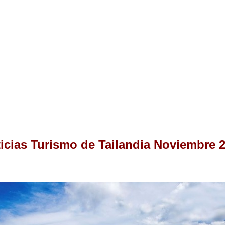
icias Turismo de Tailandia Noviembre 