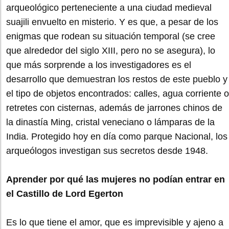
arqueológico perteneciente a una ciudad medieval
suajili envuelto en misterio. Y es que, a pesar de los
enigmas que rodean su situación temporal (se cree
que alrededor del siglo XIII, pero no se asegura), lo
que más sorprende a los investigadores es el
desarrollo que demuestran los restos de este pueblo y
el tipo de objetos encontrados: calles, agua corriente o
retretes con cisternas, además de jarrones chinos de
la dinastía Ming, cristal veneciano o lámparas de la
India. Protegido hoy en día como parque Nacional, los
arqueólogos investigan sus secretos desde 1948.
Aprender por qué las mujeres no podían entrar en
el Castillo de Lord Egerton
Es lo que tiene el amor, que es imprevisible y ajeno a