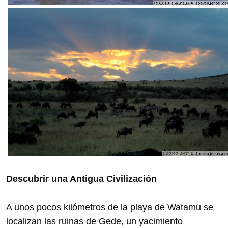
Descubrir una Antigua Civilización
A unos pocos kilómetros de la playa de Watamu se
localizan las ruinas de Gede, un yacimiento