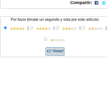
Compartir:
Por favor tómate un segundo y vota por este artículo:
|
|
|
|