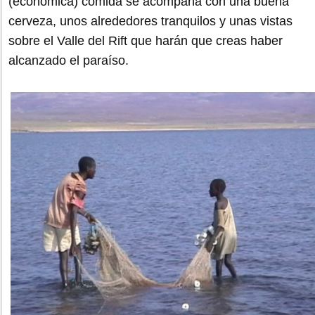
(económica) comida se acompaña con una buena
cerveza, unos alrededores tranquilos y unas vistas
sobre el Valle del Rift que harán que creas haber
alcanzado el paraíso.