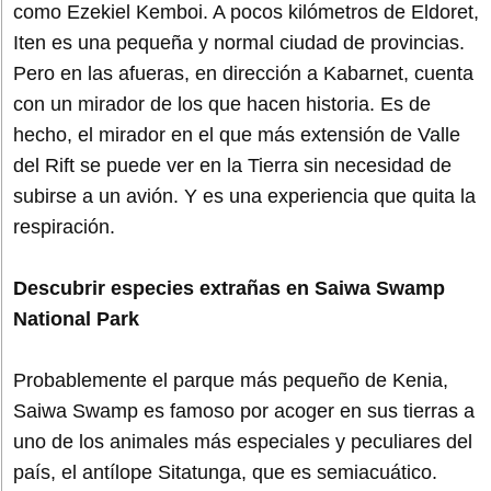
como Ezekiel Kemboi. A pocos kilómetros de Eldoret,
Iten es una pequeña y normal ciudad de provincias.
Pero en las afueras, en dirección a Kabarnet, cuenta
con un mirador de los que hacen historia. Es de
hecho, el mirador en el que más extensión de Valle
del Rift se puede ver en la Tierra sin necesidad de
subirse a un avión. Y es una experiencia que quita la
respiración.
Descubrir especies extrañas en Saiwa Swamp
National Park
Probablemente el parque más pequeño de Kenia,
Saiwa Swamp es famoso por acoger en sus tierras a
uno de los animales más especiales y peculiares del
país, el antílope Sitatunga, que es semiacuático.