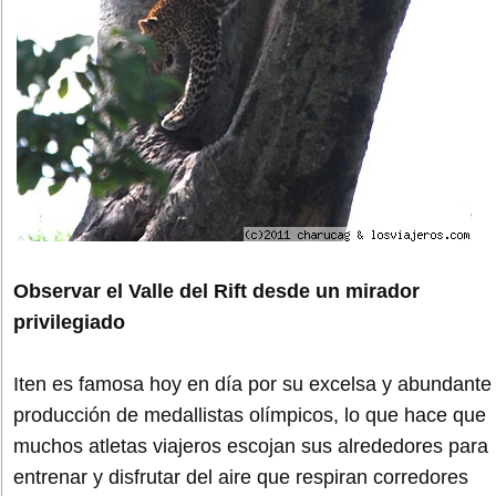
Observar el Valle del Rift desde un mirador
privilegiado
Iten es famosa hoy en día por su excelsa y abundante
producción de medallistas olímpicos, lo que hace que
muchos atletas viajeros escojan sus alrededores para
entrenar y disfrutar del aire que respiran corredores