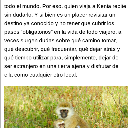
todo el mundo. Por eso, quien viaja a Kenia repite
sin dudarlo. Y si bien es un placer revisitar un
destino ya conocido y no tener que cubrir los
pasos “obligatorios” en la vida de todo viajero, a
veces surgen dudas sobre qué camino tomar,
qué descubrir, qué frecuentar, qué dejar atrás y
qué tiempo utilizar para, simplemente, dejar de
ser extranjero en una tierra ajena y disfrutar de
ella como cualquier otro local.