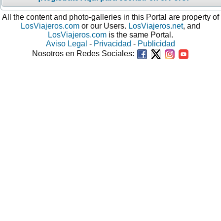
All the content and photo-galleries in this Portal are property of
LosViajeros.com
or our Users.
LosViajeros.net
, and
LosViajeros.com
is the same Portal.
Aviso Legal
-
Privacidad
-
Publicidad
Nosotros en Redes Sociales: