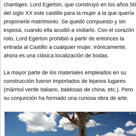
chantajes. Lord Egerton, que construyó en los años 50
del siglo XX este castillo para la mujer a la que quería
proponerle matrimonio. Se quedó compuesto y sin
esposa, cuando ella acudió a visitarlo. Con el corazón
roto, Lord Egerton prohibió a partir de entonces la
entrada al Castillo a cualquier mujer. Irónicamente,
ahora es una clásica localización de bodas.
La mayor parte de los materiales empleados en su
construcción fueron importados de lejanos lugares
(mármol verde italiano, baldosas de china, etc.). Pero
su conjunción ha formado una curiosa obra de arte.