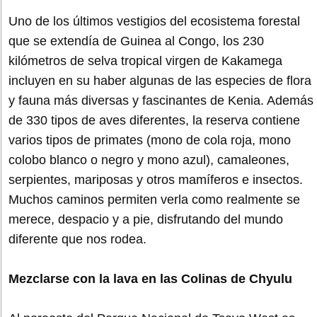
Uno de los últimos vestigios del ecosistema forestal
que se extendía de Guinea al Congo, los 230
kilómetros de selva tropical virgen de Kakamega
incluyen en su haber algunas de las especies de flora
y fauna más diversas y fascinantes de Kenia. Además
de 330 tipos de aves diferentes, la reserva contiene
varios tipos de primates (mono de cola roja, mono
colobo blanco o negro y mono azul), camaleones,
serpientes, mariposas y otros mamíferos e insectos.
Muchos caminos permiten verla como realmente se
merece, despacio y a pie, disfrutando del mundo
diferente que nos rodea.
Mezclarse con la lava en las Colinas de Chyulu