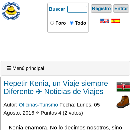
Registro
Entrar
Buscar
Foro
Todo
☰ Menú principal
Repetir Kenia, un Viaje siempre
Diferente ✈️ Noticias de Viajes
Autor:
Oficinas-Turismo
Fecha: Lunes, 05
Agosto, 2016 ⭐ Puntos 4 (2 votos)
Kenia enamora. No lo decimos nosotros, sino