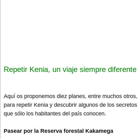
Repetir Kenia, un viaje siempre diferente
Aquí os proponemos diez planes, entre muchos otros,
para repetir Kenia y descubrir algunos de los secretos
que sólo los habitantes del país conocen.
Pasear por la Reserva forestal Kakamega