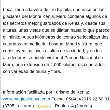
Localizada a la vera del río Kathita, que nace en los
glaciares del Monte Kenia, Meru contiene algunos de
los secretos mejor guardados de Kenia y, desde sus
alturas, unas vistas que se dilatan hasta lo que parece
el infinito. A tres kilómetros del centro se localizan dos
cataratas en medio del bosque, Mpuri y Ntura, que
constituyen las joyas ocultas de la ciudad, y en los
alrededores se puede visitar el Parque Nacional de
Meru, una extensión de 4.000 kilómetros cuadrados
con variedad de fauna y flora.
Información facilitada por Turismo de Kenia:
www.magicalkenya.com
Fecha: 05/Ago/2016 22:50:31
(3795 Lecturas)
Puntos: 4 (2 votos)