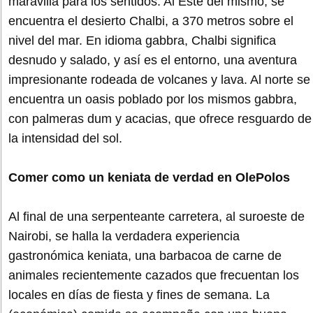
maravilla para los sentidos. Al Este del mismo, se
encuentra el desierto Chalbi, a 370 metros sobre el
nivel del mar. En idioma gabbra, Chalbi significa
desnudo y salado, y así es el entorno, una aventura
impresionante rodeada de volcanes y lava. Al norte se
encuentra un oasis poblado por los mismos gabbra,
con palmeras dum y acacias, que ofrece resguardo de
la intensidad del sol.
Comer como un keniata de verdad en OlePolos
Al final de una serpenteante carretera, al suroeste de
Nairobi, se halla la verdadera experiencia
gastronómica keniata, una barbacoa de carne de
animales recientemente cazados que frecuentan los
locales en días de fiesta y fines de semana. La