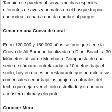
También se pueden observar muchas especies
diferentes de aves y primates en el bosque tropical
que rodea la charca que da nombre al parque.
Cenar en una Cueva de coral
Entre 120.000 y 180.000 años se cree que tiene la
Cueva de Ali Barbour, localizada en Diani Beach, a 30
kilómetros al sur de Mombasa. Compuesta de una
serie de cámaras entrelazadas a 10 metros bajo el
suelo, hoy en día es un restaurante que permite a sus
comensales cenar bajo los agujeros naturales del
techo que dejan ver el cielo estrellado y crean una
atmósfera íntima y elegante.
Conocer Meru