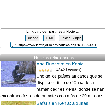
Link para compartir esta Noticia:
Noticias relacionadas
Arte Rupestre en Kenia
(4342 Lecturas)
Uno de los países africanos que se
disputa el título de “Cuna de la
humanidad” es Kenia, donde se han
encontrado fósiles de primates con más de 20 millones..
Safaris en Kenia: algunas