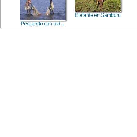
Elefante en Samburu
Pescando con red ...