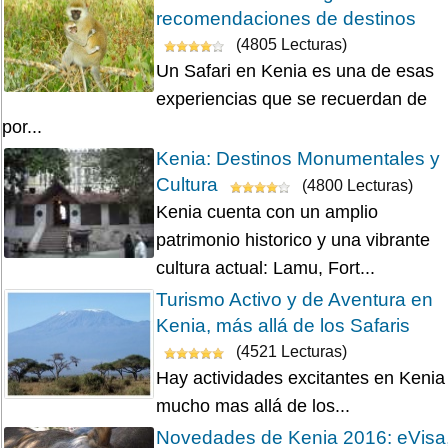
recomendaciones de destinos
(4805 Lecturas)
Un Safari en Kenia es una de esas
experiencias que se recuerdan de
por...
Kenia: Destinos Monumentales y
Cultura
(4800 Lecturas)
Kenia cuenta con un amplio
patrimonio historico y una vibrante
cultura actual: Lamu, Fort...
Turismo Activo y de Aventura en
Kenia, más allá de los Safaris
(4521 Lecturas)
Hay actividades excitantes en Kenia
mucho mas allá de los...
Novedades de Kenia 2016: eVisa