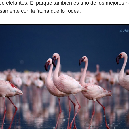
e elefantes. El parque también es uno de los mejores h
samente con la fauna que lo rodea.