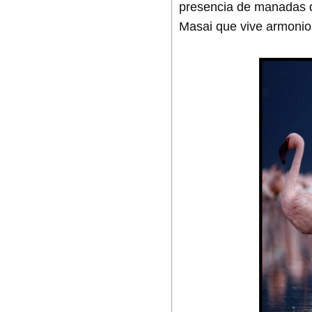
presencia de manadas d
Masai que vive armonio