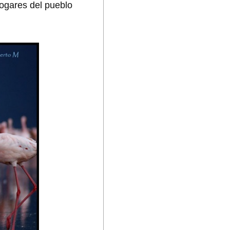
ogares del pueblo