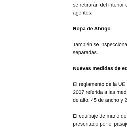
se retirarán del interi
agentes.
Ropa de Abrigo
También se inspecciona
separadas.
Nuevas medidas de eq
El reglamento de la UE
2007 referida a las me
de alto, 45 de ancho y 
El equipaje de mano del
presentado por el pasa