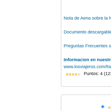
Nota de Aena sobre la
Documento descargable
Preguntas Frecuentes s
Informacion en nuestr
www.losviajeros.com/fo
Puntos: 4 (12