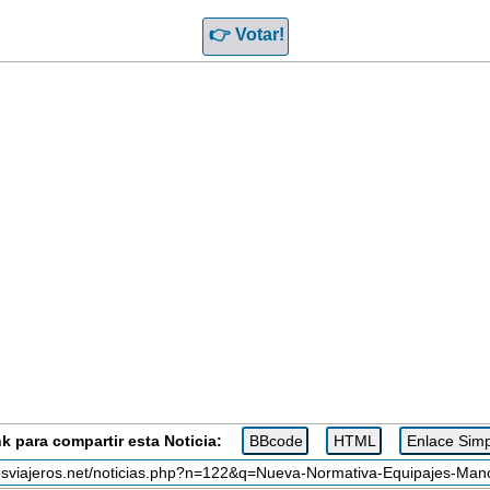
k para compartir esta Noticia: