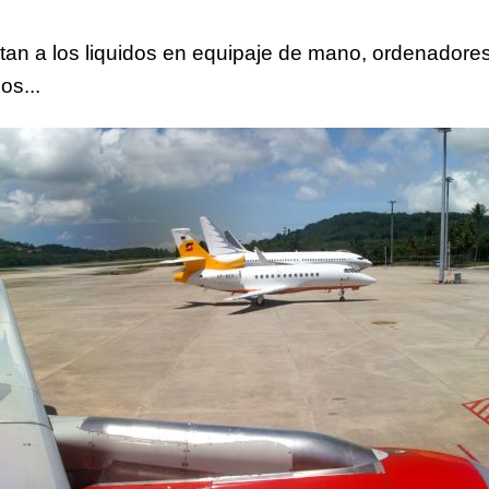
ctan a los liquidos en equipaje de mano, ordenadores 
os...