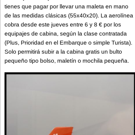
tienes que pagar por llevar una maleta en mano
de las medidas clásicas (55x40x20). La aerolínea
cobra desde este jueves entre 6 y 8 € por los
equipajes de cabina, según la clase contratada
(Plus, Prioridad en el Embarque o simple Turista).
Solo permitirá subir a la cabina gratis un bulto
pequeño tipo bolso, maletín o mochila pequeña.