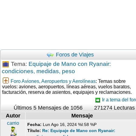
Foros de Viajes
Tema:
Equipaje de Mano con Ryanair:
condiciones, medidas, peso
Foro Aviones, Aeropuertos y Aerolíneas
: Temas sobre
vuelos: aviones, aeropuertos, líneas aéreas, vuelos baratos,
facturación, reserva de asientos, equipajes y reclamaciones.
Ir a tema del for
Últimos 5 Mensajes de 1056
271274 Lecturas
Autor
Mensaje
carrio
Fecha:
Lun Ago 16, 2024 %I:58 %P
Título:
Re: Equipaje de Mano con Ryanair: