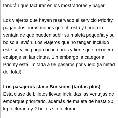
tendrán que facturar en los mostradores y pagar.
Los viajeros que hayan reservado el servicio Priority
pagan dos euros menos que el resto y tienen la
ventaja de que pueden subir su maleta pequeña y su
bolso al avión. Los viajeros que no tengan incluido
este servicio pagan ocho euros y tiene que recoger el
equipaje en las cintas. Sin embargo la categoría
Priority está limitada a 95 pasaros por vuelo (la mitad
del total).
Los pasajeros clase Bussines (tarifas plus)
Esta clase de billetes llevan incluidas las ventajas de
embarque prioritario, además de maleta de hasta 20
kg facturada y 2 bultos sin facturar.