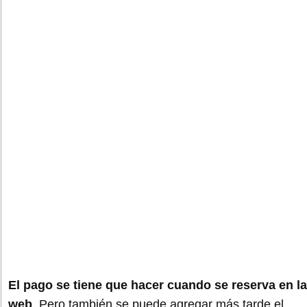
El pago se tiene que hacer cuando se reserva en la
web
. Pero también se puede agregar más tarde el