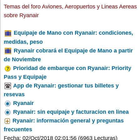
Temas del foro Aviones, Aeropuertos y Lineas Aereas
sobre Ryanair
Equipaje de Mano con Ryanair: condiciones,
medidas, peso
Ryanair cobrará el Equipaje de Mano a partir
de Noviembre
Prioridad de embarque con Ryanair: Priority
Pass y Equipaje
App de Ryanair: gestionar tus billetes y
resevas
Ryanair
Ryanair: sin equipaje y facturacion en linea
Ryanair: información general y preguntas
frecuentes
Fecha: 02/Oct/2018 02:01:56
(6963 Lecturas)