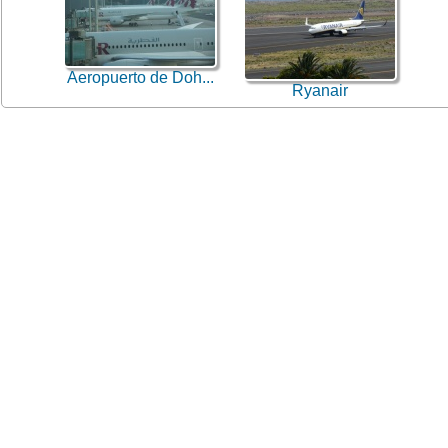
Aeropuerto de Doh...
Ryanair