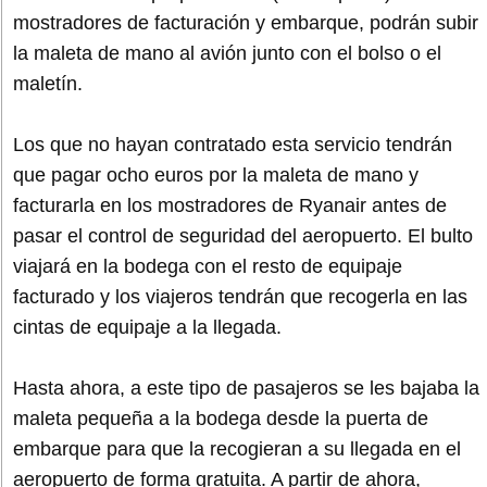
mostradores de facturación y embarque, podrán subir
la maleta de mano al avión junto con el bolso o el
maletín.
Los que no hayan contratado esta servicio tendrán
que pagar ocho euros por la maleta de mano y
facturarla en los mostradores de Ryanair antes de
pasar el control de seguridad del aeropuerto. El bulto
viajará en la bodega con el resto de equipaje
facturado y los viajeros tendrán que recogerla en las
cintas de equipaje a la llegada.
Hasta ahora, a este tipo de pasajeros se les bajaba la
maleta pequeña a la bodega desde la puerta de
embarque para que la recogieran a su llegada en el
aeropuerto de forma gratuita. A partir de ahora,