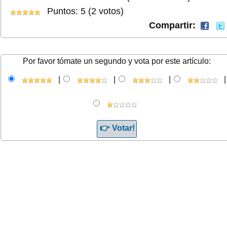
Puntos: 5 (2 votos)
Compartir:
Por favor tómate un segundo y vota por este artículo:
|
|
|
|