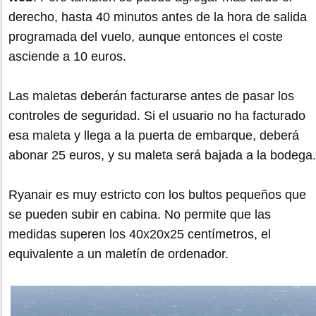
derecho, hasta 40 minutos antes de la hora de salida
programada del vuelo, aunque entonces el coste
asciende a 10 euros.
Las maletas deberán facturarse antes de pasar los
controles de seguridad. Si el usuario no ha facturado
esa maleta y llega a la puerta de embarque, deberá
abonar 25 euros, y su maleta será bajada a la bodega.
Ryanair es muy estricto con los bultos pequeños que
se pueden subir en cabina. No permite que las
medidas superen los 40x20x25 centímetros, el
equivalente a un maletín de ordenador.