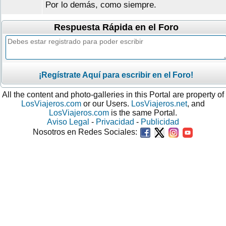
Por lo demás, como siempre.
Respuesta Rápida en el Foro
¡Regístrate Aquí para escribir en el Foro!
All the content and photo-galleries in this Portal are property of
LosViajeros.com
or our Users.
LosViajeros.net
, and
LosViajeros.com
is the same Portal.
Aviso Legal
-
Privacidad
-
Publicidad
Nosotros en Redes Sociales: