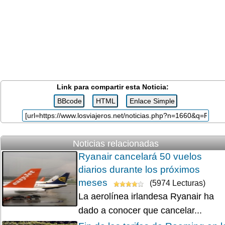
Link para compartir esta Noticia:
Noticias relacionadas
Ryanair cancelará 50 vuelos
diarios durante los próximos
meses
(5974 Lecturas)
La aerolínea irlandesa Ryanair ha
dado a conocer que cancelar...