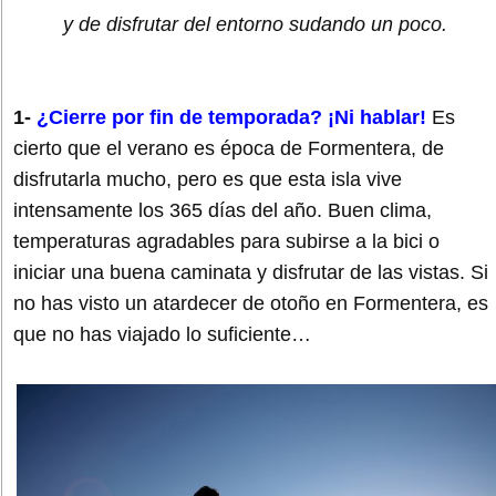
y de disfrutar del entorno sudando un poco.
1-
¿Cierre por fin de temporada? ¡Ni hablar!
Es
cierto que el verano es época de Formentera, de
disfrutarla mucho, pero es que esta isla vive
intensamente los 365 días del año. Buen clima,
temperaturas agradables para subirse a la bici o
iniciar una buena caminata y disfrutar de las vistas. Si
no has visto un atardecer de otoño en Formentera, es
que no has viajado lo suficiente…