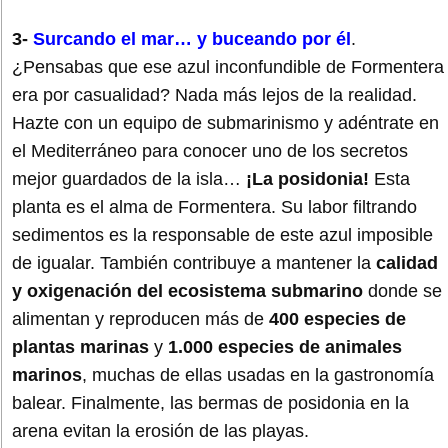
3-
Surcando el mar… y buceando por él
.
¿Pensabas que ese azul inconfundible de Formentera
era por casualidad? Nada más lejos de la realidad.
Hazte con un equipo de submarinismo y adéntrate en
el Mediterráneo para conocer uno de los secretos
mejor guardados de la isla…
¡La posidonia!
Esta
planta es el alma de Formentera. Su labor filtrando
sedimentos es la responsable de este azul imposible
de igualar. También contribuye a mantener la
calidad
y oxigenación del ecosistema submarino
donde se
alimentan y reproducen más de
400 especies de
plantas marinas
y
1.000 especies de animales
marinos
, muchas de ellas usadas en la gastronomía
balear. Finalmente, las bermas de posidonia en la
arena evitan la erosión de las playas.