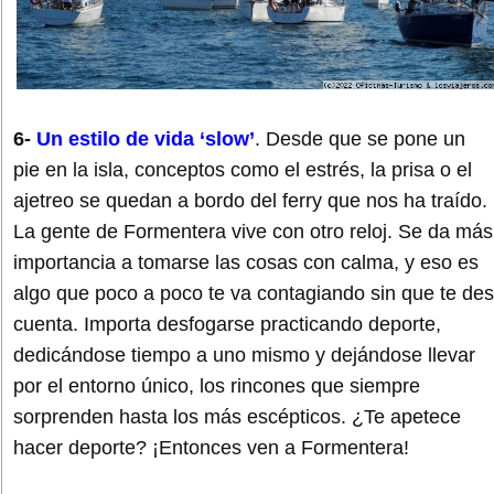
6-
Un estilo de vida ‘slow’
. Desde que se pone un
pie en la isla, conceptos como el estrés, la prisa o el
ajetreo se quedan a bordo del ferry que nos ha traído.
La gente de Formentera vive con otro reloj. Se da más
importancia a tomarse las cosas con calma, y eso es
algo que poco a poco te va contagiando sin que te des
cuenta. Importa desfogarse practicando deporte,
dedicándose tiempo a uno mismo y dejándose llevar
por el entorno único, los rincones que siempre
sorprenden hasta los más escépticos. ¿Te apetece
hacer deporte? ¡Entonces ven a Formentera!