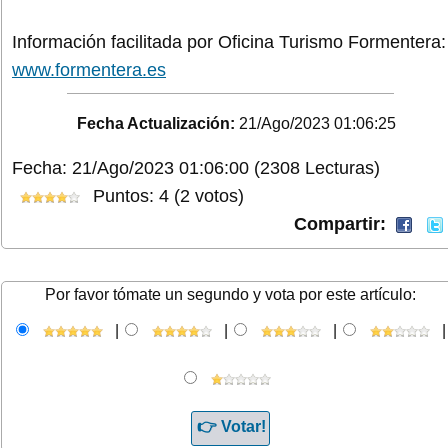
Información facilitada por Oficina Turismo Formentera:
www.formentera.es
Fecha Actualización:
21/Ago/2023 01:06:25
Fecha: 21/Ago/2023 01:06:00
(2308 Lecturas)
Puntos: 4 (2 votos)
Compartir:
Por favor tómate un segundo y vota por este artículo:
|
|
|
|