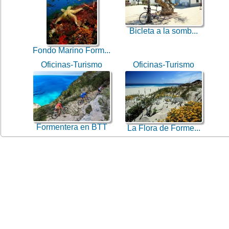
Bicleta a la somb...
Fondo Marino Form...
Oficinas-Turismo
Oficinas-Turismo
Formentera en BTT
La Flora de Forme...