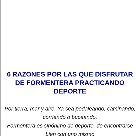
6 RAZONES POR LAS QUE DISFRUTAR
DE FORMENTERA PRACTICANDO
DEPORTE
Por tierra, mar y aire. Ya sea pedaleando, caminando,
corriendo o buceando,
Formentera es sinónimo de deporte, de encontrarse
bien con uno mismo