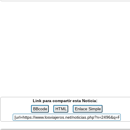
Link para compartir esta Noticia: