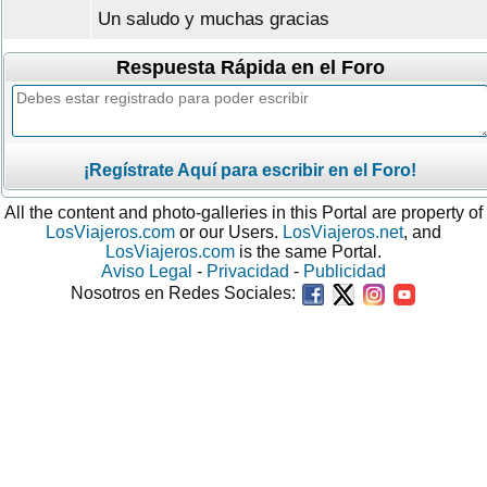
Un saludo y muchas gracias
Respuesta Rápida en el Foro
¡Regístrate Aquí para escribir en el Foro!
All the content and photo-galleries in this Portal are property of
LosViajeros.com
or our Users.
LosViajeros.net
, and
LosViajeros.com
is the same Portal.
Aviso Legal
-
Privacidad
-
Publicidad
Nosotros en Redes Sociales: