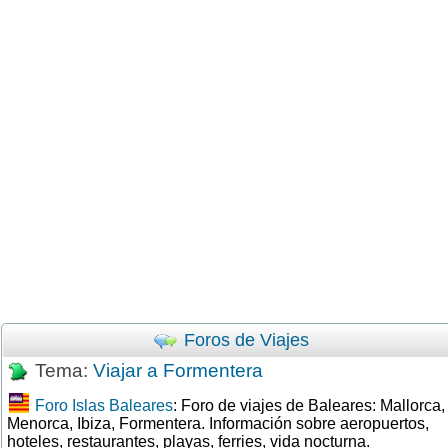
Foros de Viajes
Tema:
Viajar a Formentera
Foro Islas Baleares
: Foro de viajes de Baleares: Mallorca,
Menorca, Ibiza, Formentera. Información sobre aeropuertos,
hoteles, restaurantes, playas, ferries, vida nocturna.