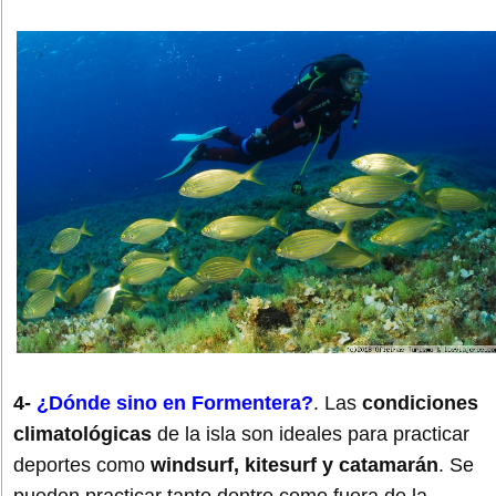
4-
¿Dónde sino en Formentera?
. Las
condiciones
climatológicas
de la isla son ideales para practicar
deportes como
windsurf, kitesurf y catamarán
. Se