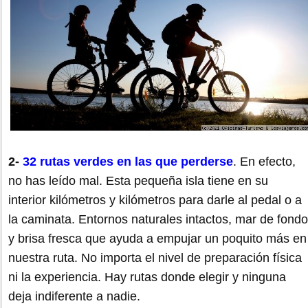
2-
32 rutas verdes en las que perderse
. En efecto,
no has leído mal. Esta pequeña isla tiene en su
interior kilómetros y kilómetros para darle al pedal o a
la caminata. Entornos naturales intactos, mar de fondo
y brisa fresca que ayuda a empujar un poquito más en
nuestra ruta. No importa el nivel de preparación física
ni la experiencia. Hay rutas donde elegir y ninguna
deja indiferente a nadie.