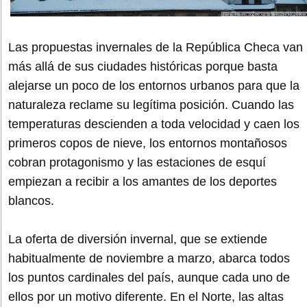
Las propuestas invernales de la República Checa van
más allá de sus ciudades históricas porque basta
alejarse un poco de los entornos urbanos para que la
naturaleza reclame su legítima posición. Cuando las
temperaturas descienden a toda velocidad y caen los
primeros copos de nieve, los entornos montañosos
cobran protagonismo y las estaciones de esquí
empiezan a recibir a los amantes de los deportes
blancos.
La oferta de diversión invernal, que se extiende
habitualmente de noviembre a marzo, abarca todos
los puntos cardinales del país, aunque cada uno de
ellos por un motivo diferente. En el Norte, las altas