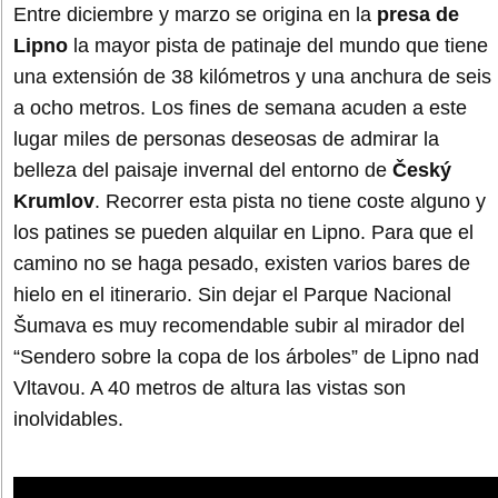
Entre diciembre y marzo se origina en la
presa de
Lipno
la mayor pista de patinaje del mundo que tiene
una extensión de 38 kilómetros y una anchura de seis
a ocho metros. Los fines de semana acuden a este
lugar miles de personas deseosas de admirar la
belleza del paisaje invernal del entorno de
Český
Krumlov
. Recorrer esta pista no tiene coste alguno y
los patines se pueden alquilar en Lipno. Para que el
camino no se haga pesado, existen varios bares de
hielo en el itinerario. Sin dejar el Parque Nacional
Šumava es muy recomendable subir al mirador del
“Sendero sobre la copa de los árboles” de Lipno nad
Vltavou. A 40 metros de altura las vistas son
inolvidables.