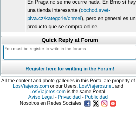
En Praga no se me ocurre nada. En Brno sí hay
una tienda interesante (
obchod.svet-
piva.cz/kategorie/chmel
), pero en general es un
producto que se compra online.
Quick Reply at Forum
Register here for writting in the Forum!
All the content and photo-galleries in this Portal are property of
LosViajeros.com
or our Users.
LosViajeros.net
, and
LosViajeros.com
is the same Portal.
Aviso Legal
-
Privacidad
-
Publicidad
Nosotros en Redes Sociales: