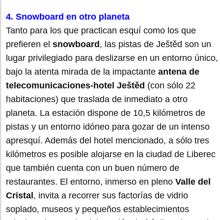
4. Snowboard en otro planeta
Tanto para los que practican esquí como los que
prefieren el
snowboard
, las pistas de Ještěd son un
lugar privilegiado para deslizarse en un entorno único,
bajo la atenta mirada de la impactante
antena de
telecomunicaciones-hotel Ještěd
(con sólo 22
habitaciones) que traslada de inmediato a otro
planeta. La estación dispone de 10,5 kilómetros de
pistas y un entorno idóneo para gozar de un intenso
apresquí. Además del hotel mencionado, a sólo tres
kilómetros es posible alojarse en la ciudad de Liberec
que también cuenta con un buen número de
restaurantes. El entorno, inmerso en pleno
Valle del
Cristal
, invita a recorrer sus factorías de vidrio
soplado, museos y pequeños establecimientos