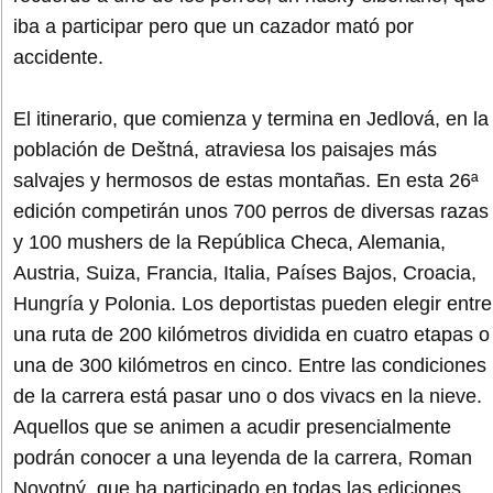
iba a participar pero que un cazador mató por
accidente.
El itinerario, que comienza y termina en Jedlová, en la
población de Deštná, atraviesa los paisajes más
salvajes y hermosos de estas montañas. En esta 26ª
edición competirán unos 700 perros de diversas razas
y 100 mushers de la República Checa, Alemania,
Austria, Suiza, Francia, Italia, Países Bajos, Croacia,
Hungría y Polonia. Los deportistas pueden elegir entre
una ruta de 200 kilómetros dividida en cuatro etapas o
una de 300 kilómetros en cinco. Entre las condiciones
de la carrera está pasar uno o dos vivacs en la nieve.
Aquellos que se animen a acudir presencialmente
podrán conocer a una leyenda de la carrera, Roman
Novotný, que ha participado en todas las ediciones