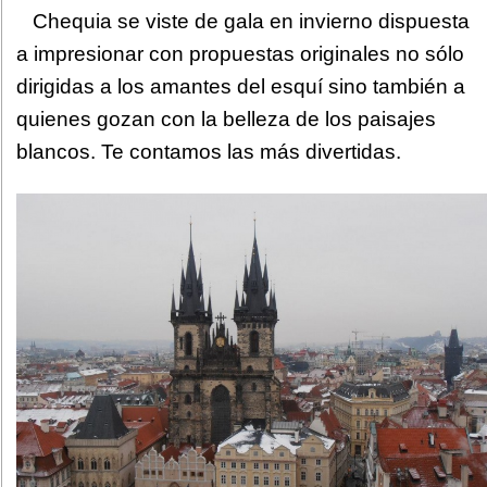
Chequia se viste de gala en invierno dispuesta
a impresionar con propuestas originales no sólo
dirigidas a los amantes del esquí sino también a
quienes gozan con la belleza de los paisajes
blancos. Te contamos las más divertidas.