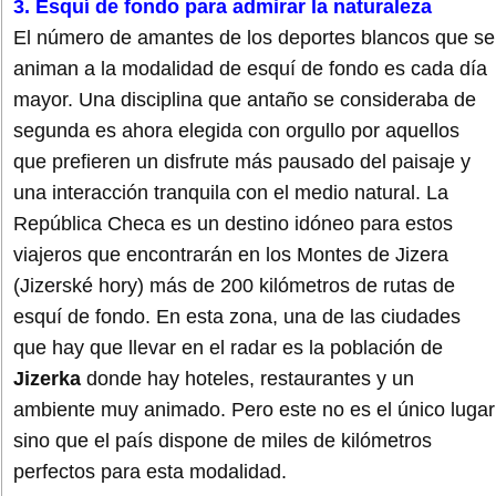
3. Esquí de fondo para admirar la naturaleza
El número de amantes de los deportes blancos que se
animan a la modalidad de esquí de fondo es cada día
mayor. Una disciplina que antaño se consideraba de
segunda es ahora elegida con orgullo por aquellos
que prefieren un disfrute más pausado del paisaje y
una interacción tranquila con el medio natural. La
República Checa es un destino idóneo para estos
viajeros que encontrarán en los Montes de Jizera
(Jizerské hory) más de 200 kilómetros de rutas de
esquí de fondo. En esta zona, una de las ciudades
que hay que llevar en el radar es la población de
Jizerka
donde hay hoteles, restaurantes y un
ambiente muy animado. Pero este no es el único lugar
sino que el país dispone de miles de kilómetros
perfectos para esta modalidad.