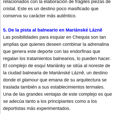
relacionados con la elaboración de frágiles piezas de
cristal. Este es un destino poco masificado que
conserva su carácter más auténtico.
5. De la pista al balneario en Mariánské Lázně
Las posibilidades para esquiar en Chequia son tan
amplias que quienes deseen combinar la adrenalina
que genera este deporte con las endorfinas que
regalan los tratamientos balnearios, lo pueden hacer.
El complejo de esquí Mariánky se sitúa al noreste de
la ciudad balnearia de Mariánské Lázně, un destino
donde el
glamour
que emana de su arquitectura se
traslada también a sus establecimientos termales.
Una de las grandes ventajas de este complejo es que
se adecúa tanto a los principiantes como a los
deportistas más experimentados.