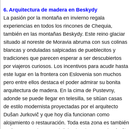
6. Arquitectura de madera en Beskydy
La pasión por la montaña en invierno regala
experiencias en todos los rincones de Chequia,
también en las montañas Beskydy. Este reino glaciar
situado al noreste de Moravia abruma con sus colinas
blancas y onduladas salpicadas de pueblecitos y
tradiciones que parecen esperar a ser descubiertos
por viajeros curiosos. Los incentivos para acudir hasta
este lugar en la frontera con Eslovenia son muchos
pero entre ellos destaca el poder admirar su bonita
arquitectura de madera. En la cima de Pustevny,
adonde se puede llegar en telesilla, se sitúan casas
de estilo modernista proyectadas por el arquitecto
Dušan Jurkovič y que hoy día funcionan como
alojamiento o restauración. Toda esta zona es también