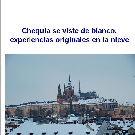
Chequia se viste de blanco,
experiencias originales en la nieve