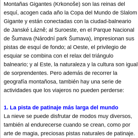
Montañas Gigantes (Krkonoše) son las reinas del
esquí, acogen cada año la Copa del Mundo de Slalom
Gigante y están conectadas con la ciudad-balneario
de Janské Lázně; al Suroeste, en el Parque Nacional
de Šumava (Národní park Šumava), impresionan sus
pistas de esquí de fondo; al Oeste, el privilegio de
esquiar se combina con el relax del triángulo
balneario; y al Este, la naturaleza y la cultura son igual
de sorprendentes. Pero además de recorrer la
geografía montañosa, también hay una serie de
actividades que los viajeros no pueden perderse:
1. La pista de patinaje más larga del mundo
La nieve se puede disfrutar de modos muy diversos,
también al endurecerse cuando se crean, como por
arte de magia, preciosas pistas naturales de patinaje.