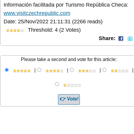
Información facilitada por Turismo República Checa:
www.visitczechrepublic.com
Date: 25/Nov/2022 21:11:31
(2266 reads)
Threshold: 4 (2 Votes)
Share:
Please take a second and vote for this article:
|
|
|
|