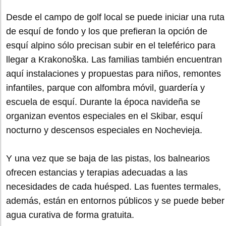
Desde el campo de golf local se puede iniciar una ruta
de esquí de fondo y los que prefieran la opción de
esquí alpino sólo precisan subir en el teleférico para
llegar a Krakonoška. Las familias también encuentran
aquí instalaciones y propuestas para niños, remontes
infantiles, parque con alfombra móvil, guardería y
escuela de esquí. Durante la época navideña se
organizan eventos especiales en el Skibar, esquí
nocturno y descensos especiales en Nochevieja.
Y una vez que se baja de las pistas, los balnearios
ofrecen estancias y terapias adecuadas a las
necesidades de cada huésped. Las fuentes termales,
además, están en entornos públicos y se puede beber
agua curativa de forma gratuita.