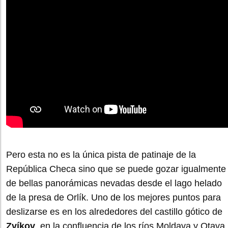
Pero esta no es la única pista de patinaje de la
República Checa sino que se puede gozar igualmente
de bellas panorámicas nevadas desde el lago helado
de la presa de Orlík. Uno de los mejores puntos para
deslizarse es en los alrededores del castillo gótico de
Zvíkov
, en la confluencia de los ríos Moldava y Otava.