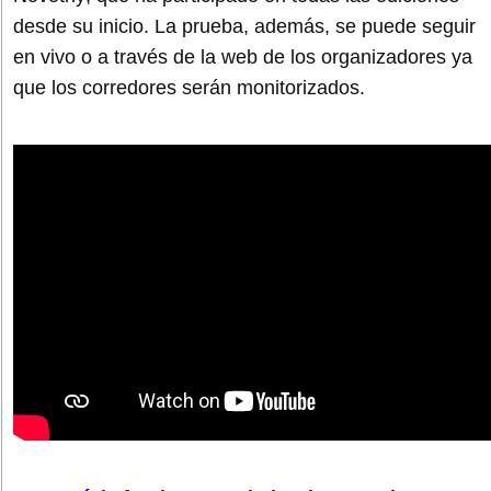
desde su inicio. La prueba, además, se puede seguir
en vivo o a través de la web de los organizadores ya
que los corredores serán monitorizados.