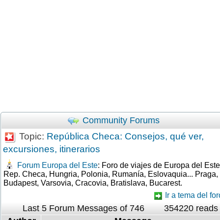
Community Forums
Topic:
República Checa: Consejos, qué ver,
excursiones, itinerarios
Forum Europa del Este
: Foro de viajes de Europa del Este
Rep. Checa, Hungria, Polonia, Rumanía, Eslovaquia... Praga,
Budapest, Varsovia, Cracovia, Bratislava, Bucarest.
Ir a tema del for
Last 5 Forum Messages of 746
354220 reads