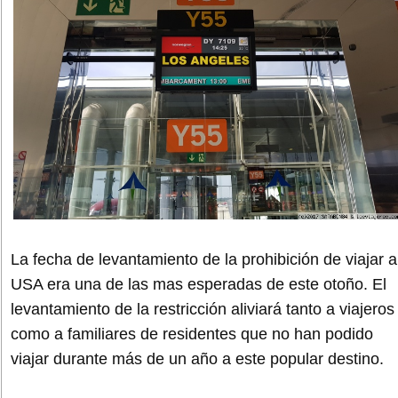
La fecha de levantamiento de la prohibición de viajar a
USA era una de las mas esperadas de este otoño. El
levantamiento de la restricción aliviará tanto a viajeros
como a familiares de residentes que no han podido
viajar durante más de un año a este popular destino.