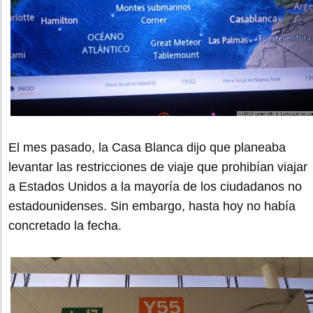
El mes pasado, la Casa Blanca dijo que planeaba
levantar las restricciones de viaje que prohibían viajar
a Estados Unidos a la mayoría de los ciudadanos no
estadounidenses. Sin embargo, hasta hoy no había
concretado la fecha.