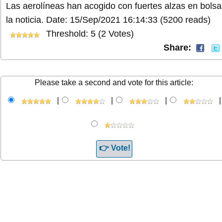
Las aerolíneas han acogido con fuertes alzas en bolsa
la noticia.
Date: 15/Sep/2021 16:14:33
(5200 reads)
Threshold: 5 (2 Votes)
Share:
Please take a second and vote for this article:
|
|
|
|