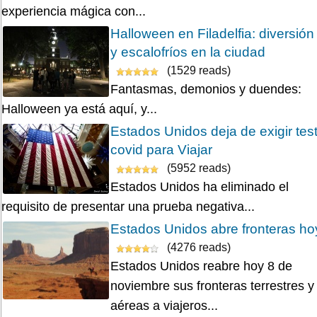
experiencia mágica con...
Halloween en Filadelfia: diversión
y escalofríos en la ciudad
(1529 reads)
Fantasmas, demonios y duendes:
Halloween ya está aquí, y...
Estados Unidos deja de exigir tes
covid para Viajar
(5952 reads)
Estados Unidos ha eliminado el
requisito de presentar una prueba negativa...
Estados Unidos abre fronteras ho
(4276 reads)
Estados Unidos reabre hoy 8 de
noviembre sus fronteras terrestres y
aéreas a viajeros...