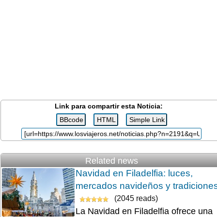
Link para compartir esta Noticia:
Related news
Navidad en Filadelfia: luces,
mercados navideños y tradicione
(2045 reads)
La Navidad en Filadelfia ofrece una