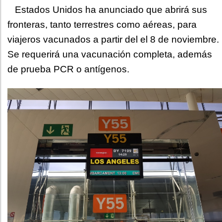
Estados Unidos ha anunciado que abrirá sus
fronteras, tanto terrestres como aéreas, para
viajeros vacunados a partir del el 8 de noviembre.
Se requerirá una vacunación completa, además
de prueba PCR o antígenos.