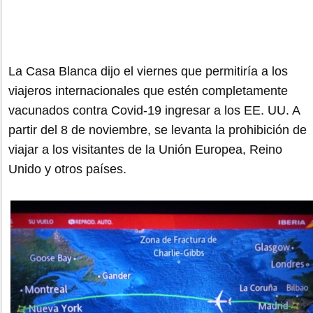
La Casa Blanca dijo el viernes que permitiría a los
viajeros internacionales que estén completamente
vacunados contra Covid-19 ingresar a los EE. UU. A
partir del 8 de noviembre, se levanta la prohibición de
viajar a los visitantes de la Unión Europea, Reino
Unido y otros países.