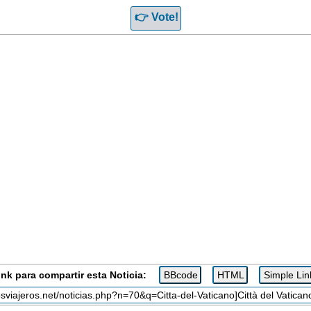
ink para compartir esta Noticia: