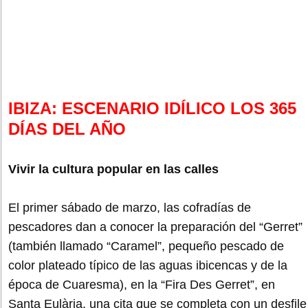
IBIZA: ESCENARIO IDÍLICO LOS 365
DÍAS DEL AÑO
Vivir la cultura popular en las calles
El primer sábado de marzo, las cofradías de
pescadores dan a conocer la preparación del “Gerret”
(también llamado “Caramel”, pequeño pescado de
color plateado típico de las aguas ibicencas y de la
época de Cuaresma), en la “Fira Des Gerret”, en
Santa Eulària, una cita que se completa con un desfile