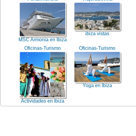
ibiza vistas
MSC Armonia en Ibiza
Oficinas-Turismo
Oficinas-Turismo
Yoga en Ibiza
Actividades en Ibiza