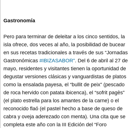
Gastronomía
Pero para terminar de deleitar a los cinco sentidos, la
isla ofrece, dos veces al año, la posibilidad de bucear
en sus recetas tradicionales a través de sus “Jornadas
Gastronómicas
#IBIZASABOR”
. Del 6 de abril al 27 de
mayo, residentes y visitantes tienen la oportunidad de
degustar versiones clásicas y vanguardistas de platos
como la ensalada payesa, el “bullit de peix” (pescado
de roca hervido con patata ibicenca), el “sofrit pagès”
(el plato estrella para los amantes de la carne) o el
reconocido flaó (el pastel hecho a base de queso de
cabra y oveja aderezado con menta). Una cita que se
completa este año con la III Edición del “Foro