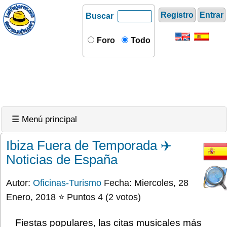
Registro
Entrar
Buscar
Foro
Todo
☰ Menú principal
Ibiza Fuera de Temporada ✈️
Noticias de España
Autor:
Oficinas-Turismo
Fecha: Miercoles, 28
Enero, 2018 ⭐ Puntos 4 (2 votos)
Fiestas populares, las citas musicales más