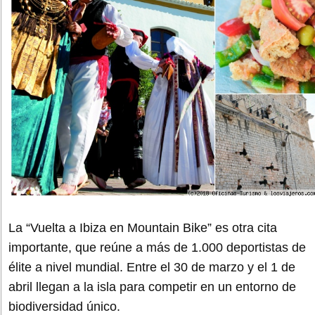
La “Vuelta a Ibiza en Mountain Bike” es otra cita
importante, que reúne a más de 1.000 deportistas de
élite a nivel mundial. Entre el 30 de marzo y el 1 de
abril llegan a la isla para competir en un entorno de
biodiversidad único.