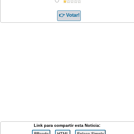
Link para compartir esta Noticia: