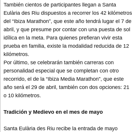
También cientos de participantes llegan a Santa
Eulària des Riu dispuestos a recorrer los 42 kilómetros
del “Ibiza Marathon”, que este año tendrá lugar el 7 de
abril, y que presume por contar con una puesta de sol
idílica en la meta. Para quienes prefieran vivir esta
prueba en familia, existe la modalidad reducida de 12
kilómetros.
Por último, se celebrarán también carreras con
personalidad especial que se completan con otro
recorrido, el de la “Ibiza Media Marathon”, que este
año será el 29 de abril, también con dos opciones: 21
o 10 kilómetros.
Tradición y Medievo en el mes de mayo
Santa Eulària des Riu recibe la entrada de mayo