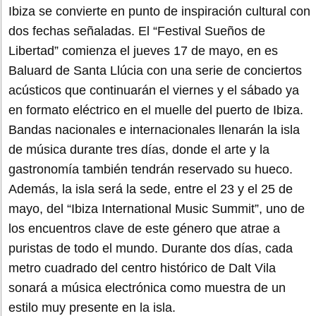
Ibiza se convierte en punto de inspiración cultural con
dos fechas señaladas. El “Festival Sueños de
Libertad” comienza el jueves 17 de mayo, en es
Baluard de Santa Llúcia con una serie de conciertos
acústicos que continuarán el viernes y el sábado ya
en formato eléctrico en el muelle del puerto de Ibiza.
Bandas nacionales e internacionales llenarán la isla
de música durante tres días, donde el arte y la
gastronomía también tendrán reservado su hueco.
Además, la isla será la sede, entre el 23 y el 25 de
mayo, del “Ibiza International Music Summit”, uno de
los encuentros clave de este género que atrae a
puristas de todo el mundo. Durante dos días, cada
metro cuadrado del centro histórico de Dalt Vila
sonará a música electrónica como muestra de un
estilo muy presente en la isla.