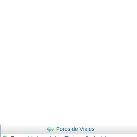
Foros de Viajes