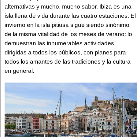
alternativas y mucho, mucho sabor. Ibiza es una
isla llena de vida durante las cuatro estaciones. El
invierno en la isla pitiusa sigue siendo sinónimo
de la misma vitalidad de los meses de verano: lo
demuestran las innumerables actividades
dirigidas a todos los públicos, con planes para
todos los amantes de las tradiciones y la cultura
en general.