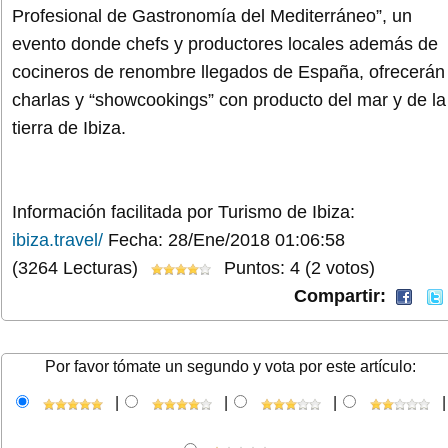
Profesional de Gastronomía del Mediterráneo”, un
evento donde chefs y productores locales además de
cocineros de renombre llegados de España, ofrecerán
charlas y “showcookings” con producto del mar y de la
tierra de Ibiza.
Información facilitada por Turismo de Ibiza:
ibiza.travel/
Fecha: 28/Ene/2018 01:06:58
(3264 Lecturas)
Puntos: 4 (2 votos)
Compartir:
Por favor tómate un segundo y vota por este artículo:
|
|
|
|