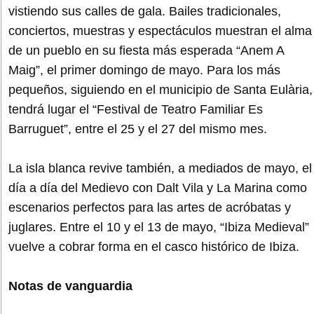
vistiendo sus calles de gala. Bailes tradicionales,
conciertos, muestras y espectáculos muestran el alma
de un pueblo en su fiesta más esperada “Anem A
Maig”, el primer domingo de mayo. Para los más
pequeños, siguiendo en el municipio de Santa Eulària,
tendrá lugar el “Festival de Teatro Familiar Es
Barruguet”, entre el 25 y el 27 del mismo mes.
La isla blanca revive también, a mediados de mayo, el
día a día del Medievo con Dalt Vila y La Marina como
escenarios perfectos para las artes de acróbatas y
juglares. Entre el 10 y el 13 de mayo, “Ibiza Medieval”
vuelve a cobrar forma en el casco histórico de Ibiza.
Notas de vanguardia