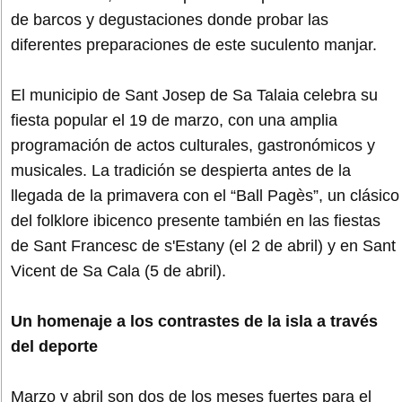
de barcos y degustaciones donde probar las
diferentes preparaciones de este suculento manjar.
El municipio de Sant Josep de Sa Talaia celebra su
fiesta popular el 19 de marzo, con una amplia
programación de actos culturales, gastronómicos y
musicales. La tradición se despierta antes de la
llegada de la primavera con el “Ball Pagès”, un clásico
del folklore ibicenco presente también en las fiestas
de Sant Francesc de s'Estany (el 2 de abril) y en Sant
Vicent de Sa Cala (5 de abril).
Un homenaje a los contrastes de la isla a través
del deporte
Marzo y abril son dos de los meses fuertes para el