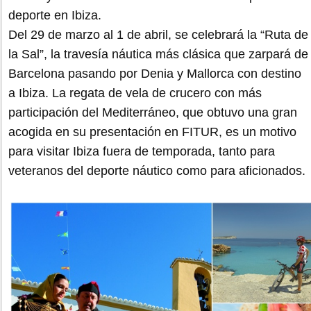
deporte en Ibiza.
Del 29 de marzo al 1 de abril, se celebrará la “Ruta de
la Sal”, la travesía náutica más clásica que zarpará de
Barcelona pasando por Denia y Mallorca con destino
a Ibiza. La regata de vela de crucero con más
participación del Mediterráneo, que obtuvo una gran
acogida en su presentación en FITUR, es un motivo
para visitar Ibiza fuera de temporada, tanto para
veteranos del deporte náutico como para aficionados.