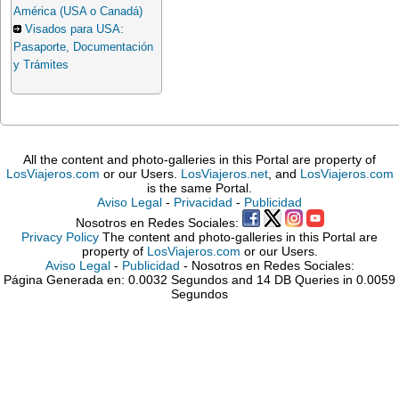
América (USA o Canadá)
Visados para USA:
Pasaporte, Documentación
y Trámites
All the content and photo-galleries in this Portal are property of
LosViajeros.com
or our Users.
LosViajeros.net
, and
LosViajeros.com
is the same Portal.
Aviso Legal
-
Privacidad
-
Publicidad
Nosotros en Redes Sociales:
Privacy Policy
The content and photo-galleries in this Portal are
property of
LosViajeros.com
or our Users.
Aviso Legal
-
Publicidad
- Nosotros en Redes Sociales:
Página Generada en: 0.0032 Segundos and 14 DB Queries in 0.0059
Segundos