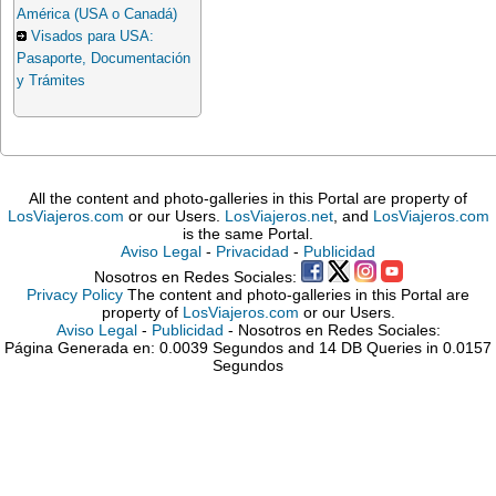
América (USA o Canadá)
Visados para USA:
Pasaporte, Documentación
y Trámites
All the content and photo-galleries in this Portal are property of
LosViajeros.com
or our Users.
LosViajeros.net
, and
LosViajeros.com
is the same Portal.
Aviso Legal
-
Privacidad
-
Publicidad
Nosotros en Redes Sociales:
Privacy Policy
The content and photo-galleries in this Portal are
property of
LosViajeros.com
or our Users.
Aviso Legal
-
Publicidad
- Nosotros en Redes Sociales:
Página Generada en: 0.0039 Segundos and 14 DB Queries in 0.0157
Segundos