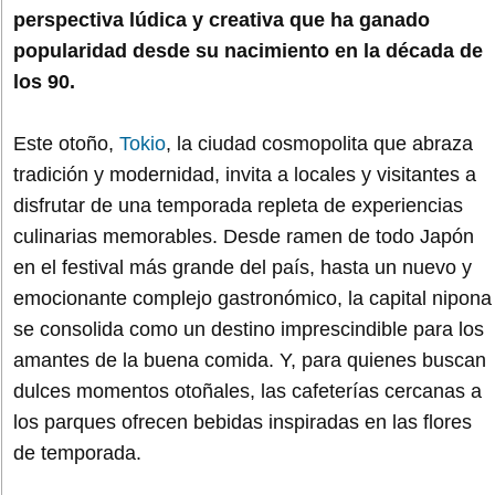
perspectiva lúdica y creativa que ha ganado
popularidad desde su nacimiento en la década de
los 90.
Este otoño,
Tokio
, la ciudad cosmopolita que abraza
tradición y modernidad, invita a locales y visitantes a
disfrutar de una temporada repleta de experiencias
culinarias memorables. Desde ramen de todo Japón
en el festival más grande del país, hasta un nuevo y
emocionante complejo gastronómico, la capital nipona
se consolida como un destino imprescindible para los
amantes de la buena comida. Y, para quienes buscan
dulces momentos otoñales, las cafeterías cercanas a
los parques ofrecen bebidas inspiradas en las flores
de temporada.