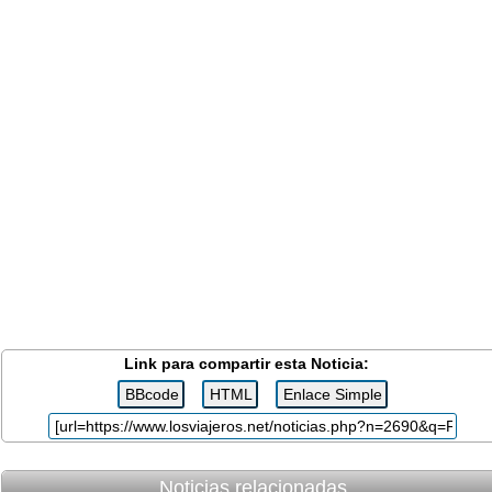
Link para compartir esta Noticia:
Noticias relacionadas