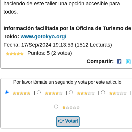
haciendo de este taller una opción accesible para
todos.
Información facilitada por la Oficina de Turismo de
Tokio:
www.gotokyo.org/
Fecha: 17/Sep/2024 19:13:53
(1512 Lecturas)
Puntos: 5 (2 votos)
Compartir:
Por favor tómate un segundo y vota por este artículo:
|
|
|
|