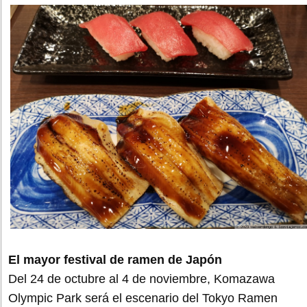
El mayor festival de ramen de Japón
Del 24 de octubre al 4 de noviembre, Komazawa
Olympic Park será el escenario del Tokyo Ramen