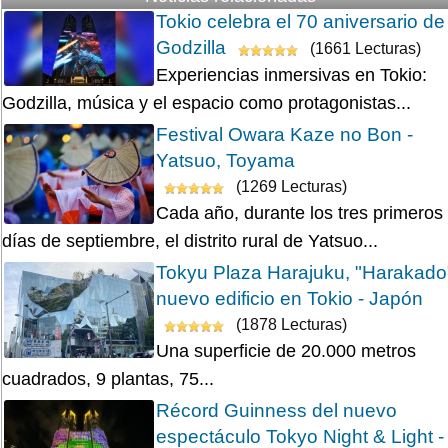
Tokio celebra el 70 aniversario de
Godzilla
(1661 Lecturas)
Experiencias inmersivas en Tokio:
Godzilla, música y el espacio como protagonistas...
Festival Owara Kaze no Bon -
Yatsuo, Toyama
(1269 Lecturas)
Cada año, durante los tres primeros
días de septiembre, el distrito rural de Yatsuo...
Tokyu Plaza Harajuku, "Harakado
nuevo edificio en Tokio - Japón
(1878 Lecturas)
Una superficie de 20.000 metros
cuadrados, 9 plantas, 75...
Récord Guinness del nuevo
espectáculo Tokyo Night & Light -