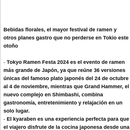
Bebidas florales, el mayor festival de ramen y
otros planes gastro que no perderse en Tokio este
otoño
-
Tokyo Ramen Festa 2024 es el evento de ramen
más grande de Japón, ya que reúne 36 versiones
únicas del famoso plato japonés del 24 de octubre
al 4 de noviembre, mientras que Grand Hammer, el
nuevo complejo en Shimbashi, combina
gastronomía, entretenimiento y relajación en un
solo lugar.
-
El kyaraben es una experiencia perfecta para que
el viajero disfrute de la cocina japonesa desde una