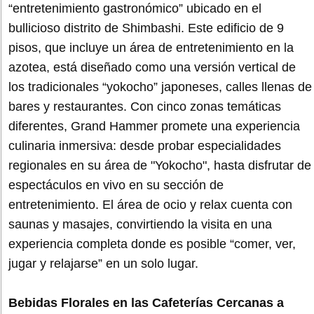
“entretenimiento gastronómico” ubicado en el
bullicioso distrito de Shimbashi. Este edificio de 9
pisos, que incluye un área de entretenimiento en la
azotea, está diseñado como una versión vertical de
los tradicionales “yokocho” japoneses, calles llenas de
bares y restaurantes. Con cinco zonas temáticas
diferentes, Grand Hammer promete una experiencia
culinaria inmersiva: desde probar especialidades
regionales en su área de "Yokocho", hasta disfrutar de
espectáculos en vivo en su sección de
entretenimiento. El área de ocio y relax cuenta con
saunas y masajes, convirtiendo la visita en una
experiencia completa donde es posible “comer, ver,
jugar y relajarse” en un solo lugar.
Bebidas Florales en las Cafeterías Cercanas a