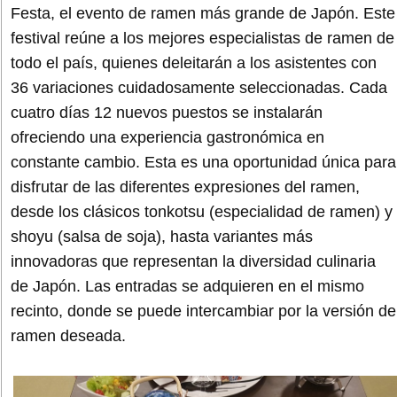
Festa, el evento de ramen más grande de Japón. Este
festival reúne a los mejores especialistas de ramen de
todo el país, quienes deleitarán a los asistentes con
36 variaciones cuidadosamente seleccionadas. Cada
cuatro días 12 nuevos puestos se instalarán
ofreciendo una experiencia gastronómica en
constante cambio. Esta es una oportunidad única para
disfrutar de las diferentes expresiones del ramen,
desde los clásicos tonkotsu (especialidad de ramen) y
shoyu (salsa de soja), hasta variantes más
innovadoras que representan la diversidad culinaria
de Japón. Las entradas se adquieren en el mismo
recinto, donde se puede intercambiar por la versión de
ramen deseada.