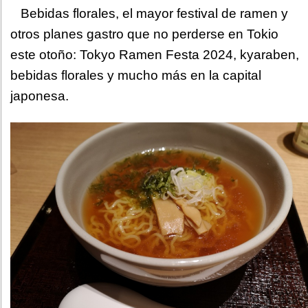
Bebidas florales, el mayor festival de ramen y
otros planes gastro que no perderse en Tokio
este otoño: Tokyo Ramen Festa 2024, kyaraben,
bebidas florales y mucho más en la capital
japonesa.