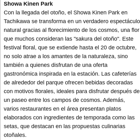
Showa Kinen Park
Con la llegada del otoño, el Showa Kinen Park en
Tachikawa se transforma en un verdadero espectáculo
natural gracias al florecimiento de los cosmos, una flor
que muchos consideran las "sakura del otoño". Este
festival floral, que se extiende hasta el 20 de octubre,
no solo atrae a los amantes de la naturaleza, sino
también a quienes disfrutan de una oferta
gastronómica inspirada en la estación. Las cafeterías
de alrededor del parque ofrecen bebidas decoradas
con motivos florales, ideales para disfrutar después de
un paseo entre los campos de cosmos. Además,
varios restaurantes en el área presentan platos
elaborados con ingredientes de temporada como las
setas, que destacan en las propuestas culinarias
otoñales.