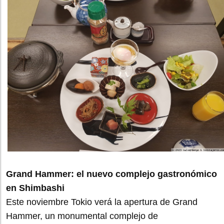
Grand Hammer: el nuevo complejo gastronómico
en Shimbashi
Este noviembre Tokio verá la apertura de Grand
Hammer, un monumental complejo de