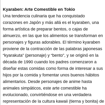
Kyaraben: Arte Comestible en Tokio
Una tendencia culinaria que ha conquistado
corazones en Japón y más allá es el kyaraben, una
forma artística de preparar bentos, o cajas de
almuerzo, en las que los alimentos se transforman en
personajes y figuras adorables. El término kyaraben
proviene de la contracción de las palabras japonesas
“kyarakuta” (personaje) y “bento”, y se originó en la
década de 1990 cuando los padres comenzaron a
diseñar estas comidas como forma de interesar a sus
hijos por la comida y fomentar unos buenos hábitos
alimentarios. Desde personajes de anime hasta
animales simpáticos, este arte comestible ha
evolucionado, convirtiéndose en una verdadera
representación de la cultura kawaii (tierna y bonita) de