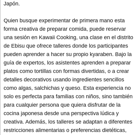
Japón.
Quien busque experimentar de primera mano esta
forma creativa de preparar comida, puede reservar
una sesión en Kawaii Cooking, una clase en el distrito
de Ebisu que ofrece talleres donde los participantes
pueden aprender a hacer su propio kyaraben. Bajo la
guía de expertos, los asistentes aprenden a preparar
platos como tortillas con formas divertidas, o a crear
detalles decorativos usando ingredientes sencillos
como algas, salchichas y queso. Esta experiencia no
solo es perfecta para familias con niños, sino también
para cualquier persona que quiera disfrutar de la
cocina japonesa desde una perspectiva lúdica y
creativa. Además, los talleres se adaptan a diferentes
restricciones alimentarias o preferencias dietéticas,