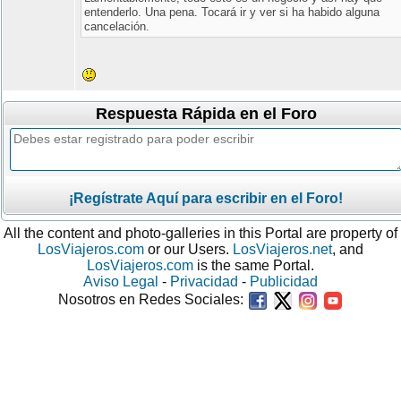
entenderlo. Una pena. Tocará ir y ver si ha habido alguna
cancelación.
Respuesta Rápida en el Foro
¡Regístrate Aquí para escribir en el Foro!
All the content and photo-galleries in this Portal are property of
LosViajeros.com
or our Users.
LosViajeros.net
, and
LosViajeros.com
is the same Portal.
Aviso Legal
-
Privacidad
-
Publicidad
Nosotros en Redes Sociales: