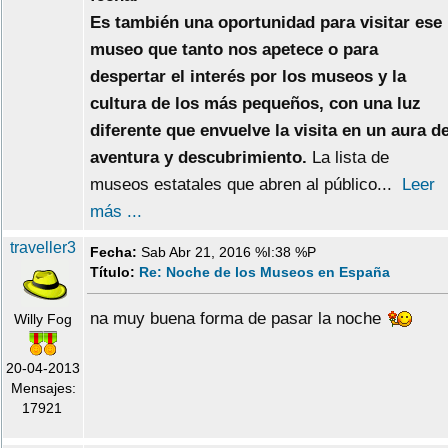
Es también una oportunidad para visitar ese
museo que tanto nos apetece o para
despertar el interés por los museos y la
cultura de los más pequeños, con una luz
diferente que envuelve la visita en un aura d
aventura y descubrimiento.
La lista de
museos estatales que abren al público...
Leer
más ...
traveller3
Fecha:
Sab Abr 21, 2016 %I:38 %P
Título:
Re: Noche de los Museos en España
na muy buena forma de pasar la noche
Willy Fog
20-04-2013
Mensajes:
17921