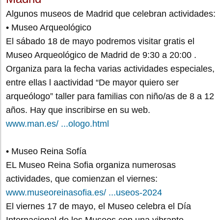
Algunos museos de Madrid que celebran actividades:
• Museo Arqueológico
El sábado 18 de mayo podremos visitar gratis el
Museo Arqueológico de Madrid de 9:30 a 20:00 .
Organiza para la fecha varias actividades especiales,
entre ellas l aactividad “De mayor quiero ser
arqueólogo” taller para familias con niño/as de 8 a 12
años. Hay que inscribirse en su web.
www.man.es/ ...ologo.html
• Museo Reina Sofía
EL Museo Reina Sofia organiza numerosas
actividades, que comienzan el viernes:
www.museoreinasofia.es/ ...useos-2024
El viernes 17 de mayo, el Museo celebra el Día
Internacional de los Museos con una vibrante