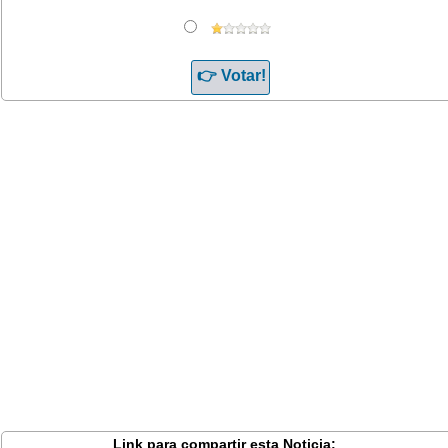
Link para compartir esta Noticia: