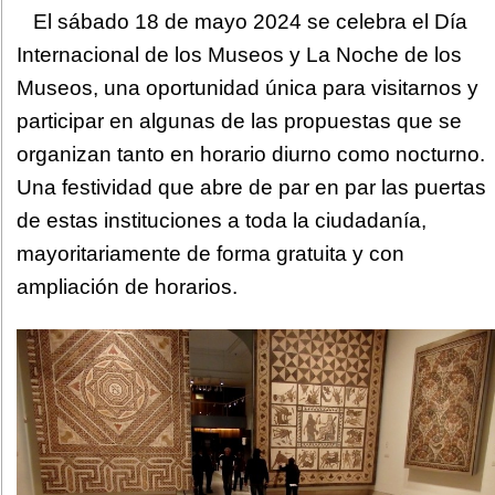
El sábado 18 de mayo 2024 se celebra el Día
Internacional de los Museos y La Noche de los
Museos, una oportunidad única para visitarnos y
participar en algunas de las propuestas que se
organizan tanto en horario diurno como nocturno.
Una festividad que abre de par en par las puertas
de estas instituciones a toda la ciudadanía,
mayoritariamente de forma gratuita y con
ampliación de horarios.