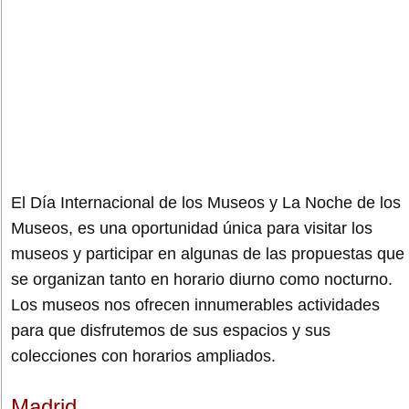
El Día Internacional de los Museos y La Noche de los
Museos, es una oportunidad única para visitar los
museos y participar en algunas de las propuestas que
se organizan tanto en horario diurno como nocturno.
Los museos nos ofrecen innumerables actividades
para que disfrutemos de sus espacios y sus
colecciones con horarios ampliados.
Madrid