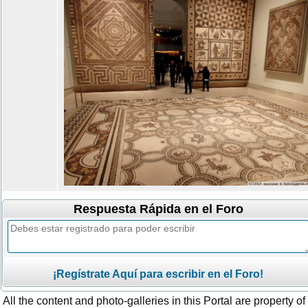
Respuesta Rápida en el Foro
¡Regístrate Aquí para escribir en el Foro!
All the content and photo-galleries in this Portal are property of