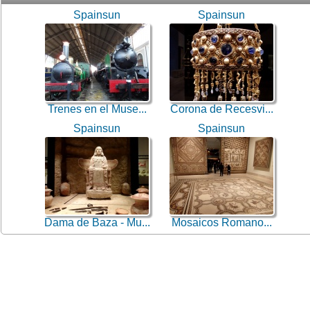
Spainsun
Spainsun
Trenes en el Muse...
Corona de Recesvi...
Spainsun
Spainsun
Dama de Baza - Mu...
Mosaicos Romano...