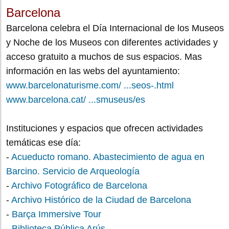
Barcelona
Barcelona celebra el Día Internacional de los Museos
y Noche de los Museos con diferentes actividades y
acceso gratuito a muchos de sus espacios. Mas
información en las webs del ayuntamiento:
www.barcelonaturisme.com/ ...seos-.html
www.barcelona.cat/ ...smuseus/es
Instituciones y espacios que ofrecen actividades
temáticas ese día:
-
Acueducto romano. Abastecimiento de agua en
Barcino. Servicio de Arqueología
-
Archivo Fotográfico de Barcelona
-
Archivo Histórico de la Ciudad de Barcelona
-
Barça Immersive Tour
-
Biblioteca Pública Arús