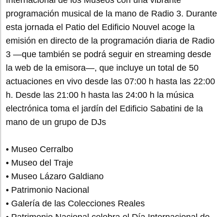
programación musical de la mano de Radio 3. Durante
esta jornada el Patio del Edificio Nouvel acoge la
emisión en directo de la programación diaria de Radio
3 —que también se podrá seguir en streaming desde
la web de la emisora—, que incluye un total de 50
actuaciones en vivo desde las 07:00 h hasta las 22:00
h. Desde las 21:00 h hasta las 24:00 h la música
electrónica toma el jardín del Edificio Sabatini de la
mano de un grupo de DJs
• Museo Cerralbo
• Museo del Traje
• Museo Lázaro Galdiano
• Patrimonio Nacional
• Galería de las Colecciones Reales
• Patrimonio Nacional celebra el Día Internacional de