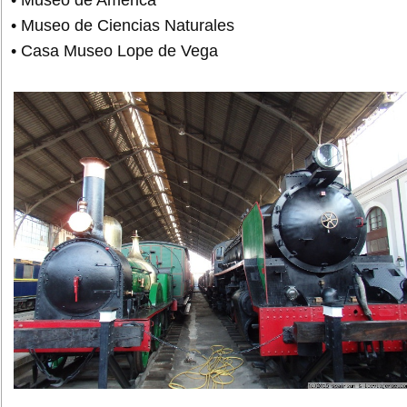
• Museo de Ciencias Naturales
• Casa Museo Lope de Vega