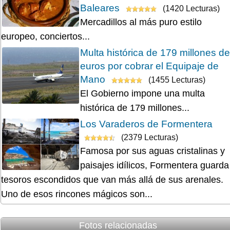
Baleares
(1420 Lecturas)
Mercadillos al más puro estilo
europeo, conciertos...
Multa histórica de 179 millones de
euros por cobrar el Equipaje de
Mano
(1455 Lecturas)
El Gobierno impone una multa
histórica de 179 millones...
Los Varaderos de Formentera
(2379 Lecturas)
Famosa por sus aguas cristalinas y
paisajes idílicos, Formentera guarda
tesoros escondidos que van más allá de sus arenales.
Uno de esos rincones mágicos son...
Fotos relacionadas