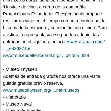
‘Un viaje de cine’, a cargo de la compañía
Producciones Estandarte. El espectáculo propone
realizar un viaje en el tiempo con un recorrido por la
historia de la estación y su relación con el cine. Para
asistir a la representación se pueden adquirir las
entradas en el siguiente enlace:
www.atrapalo.com/
..._e4893715/
www.museodelferrocarril.org/ ...p?item=684
• Museo Thyssen
Además de entrada gratuita nos ofrece una visita
guiada gratuita previo reserva.
www.museothyssen.org/ ...nal-museos
• Planetario
• Museo Naval
• Museo de América