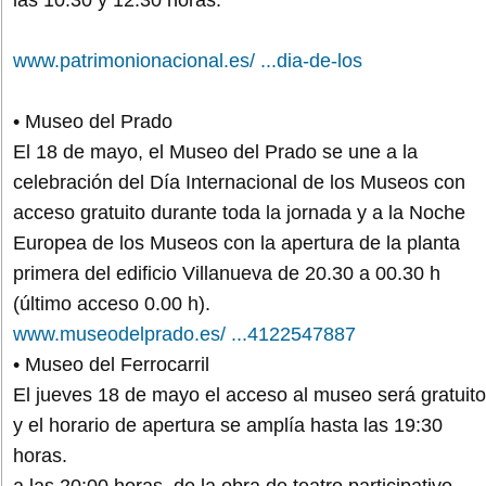
www.patrimonionacional.es/ ...dia-de-los
• Museo del Prado
El 18 de mayo, el Museo del Prado se une a la
celebración del Día Internacional de los Museos con
acceso gratuito durante toda la jornada y a la Noche
Europea de los Museos con la apertura de la planta
primera del edificio Villanueva de 20.30 a 00.30 h
(último acceso 0.00 h).
www.museodelprado.es/ ...4122547887
• Museo del Ferrocarril
El jueves 18 de mayo el acceso al museo será gratuito
y el horario de apertura se amplía hasta las 19:30
horas.
a las 20:00 horas, de la obra de teatro participativo