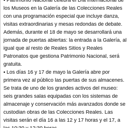
los Museos en la Galería de las Colecciones Reales
con una programación especial que incluye danza,
visitas extraordinarias y mesas redondas de debate.
Además, durante el 18 de mayo se desarrollará una
jornada de puertas abiertas: la entrada a la Galería, al
igual que al resto de Reales Sitios y Reales
Patronatos que gestiona Patrimonio Nacional, será
gratuita.
• Los días 16 y 17 de mayo la Galería abre por
primera vez al público las puertas de sus almacenes.
Se trata de uno de los grandes activos del museo:
seis grandes salas equipadas con los sistemas de
almacenaje y conservación más avanzados donde se
custodian obras de las Colecciones Reales. Las
visitas serán el día 16 a las 12 y 17 horas y el 17, a
las 10:30 y 12:30 horas.