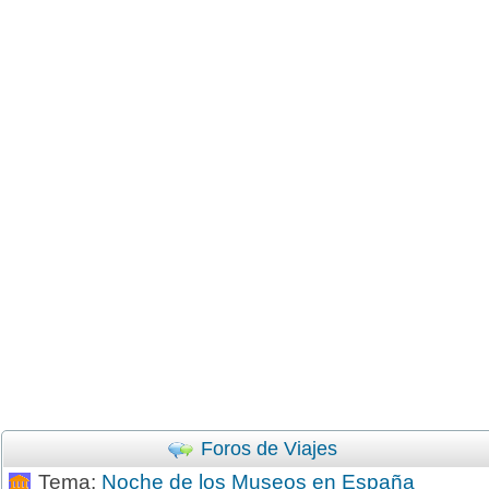
Foros de Viajes
Tema:
Noche de los Museos en España