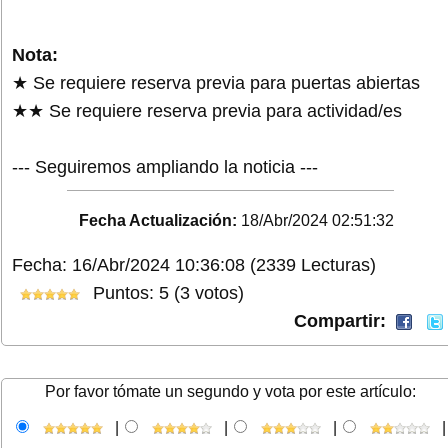
Nota:
★ Se requiere reserva previa para puertas abiertas
★★ Se requiere reserva previa para actividad/es
--- Seguiremos ampliando la noticia ---
Fecha Actualización:
18/Abr/2024 02:51:32
Fecha: 16/Abr/2024 10:36:08
(2339 Lecturas)
Puntos: 5 (3 votos)
Compartir:
Por favor tómate un segundo y vota por este artículo:
|
|
|
|