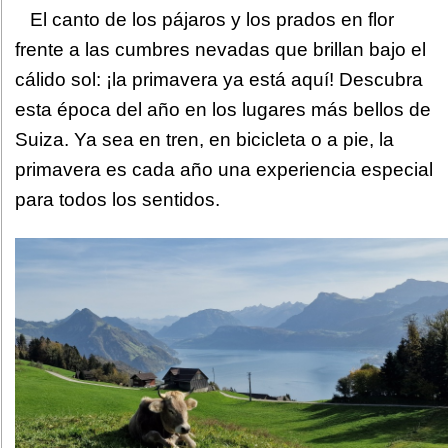
El canto de los pájaros y los prados en flor
frente a las cumbres nevadas que brillan bajo el
cálido sol: ¡la primavera ya está aquí! Descubra
esta época del año en los lugares más bellos de
Suiza. Ya sea en tren, en bicicleta o a pie, la
primavera es cada año una experiencia especial
para todos los sentidos.