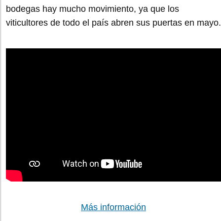
bodegas hay mucho movimiento, ya que los
viticultores de todo el país abren sus puertas en mayo.
Más información