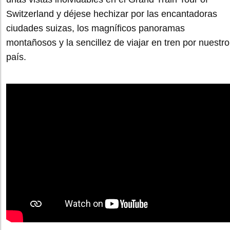
Switzerland y déjese hechizar por las encantadoras
ciudades suizas, los magníficos panoramas
montañosos y la sencillez de viajar en tren por nuestro
país.