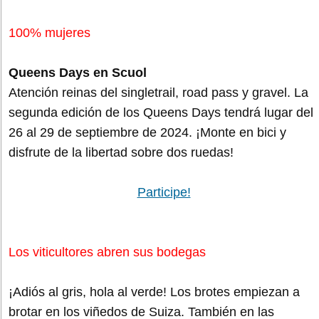
100% mujeres
Queens Days en Scuol
Atención reinas del singletrail, road pass y gravel. La
segunda edición de los Queens Days tendrá lugar del
26 al 29 de septiembre de 2024. ¡Monte en bici y
disfrute de la libertad sobre dos ruedas!
Participe!
Los viticultores abren sus bodegas
¡Adiós al gris, hola al verde! Los brotes empiezan a
brotar en los viñedos de Suiza. También en las