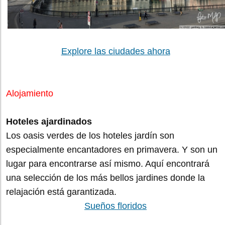
Explore las ciudades ahora
Alojamiento
Hoteles ajardinados
Los oasis verdes de los hoteles jardín son
especialmente encantadores en primavera. Y son un
lugar para encontrarse así mismo. Aquí encontrará
una selección de los más bellos jardines donde la
relajación está garantizada.
Sueños floridos