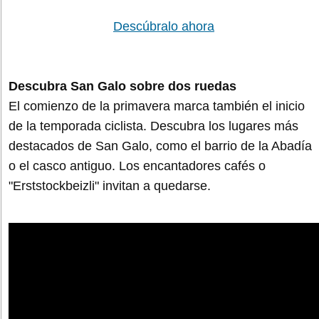
Descúbralo ahora
Descubra San Galo sobre dos ruedas
El comienzo de la primavera marca también el inicio
de la temporada ciclista. Descubra los lugares más
destacados de San Galo, como el barrio de la Abadía
o el casco antiguo. Los encantadores cafés o
"Erststockbeizli" invitan a quedarse.