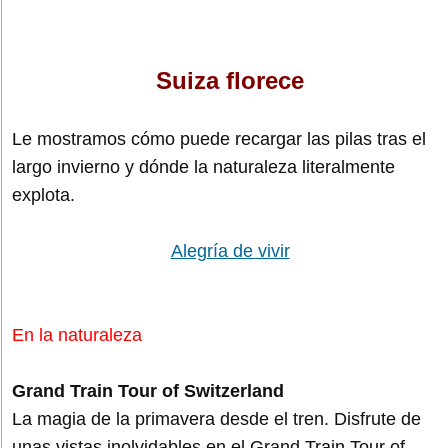
Suiza florece
Le mostramos cómo puede recargar las pilas tras el
largo invierno y dónde la naturaleza literalmente
explota.
Alegría de vivir
En la naturaleza
Grand Train Tour of Switzerland
La magia de la primavera desde el tren. Disfrute de
unas vistas inolvidables en el Grand Train Tour of