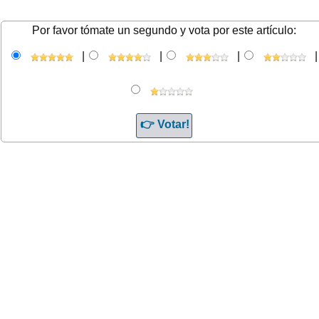
Por favor tómate un segundo y vota por este artículo:
|
|
|
|