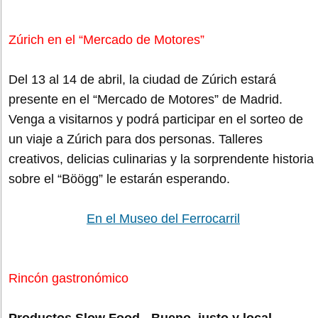
Zúrich en el “Mercado de Motores”
Del 13 al 14 de abril, la ciudad de Zúrich estará
presente en el “Mercado de Motores” de Madrid.
Venga a visitarnos y podrá participar en el sorteo de
un viaje a Zúrich para dos personas. Talleres
creativos, delicias culinarias y la sorprendente historia
sobre el “Böögg” le estarán esperando.
En el Museo del Ferrocarril
Rincón gastronómico