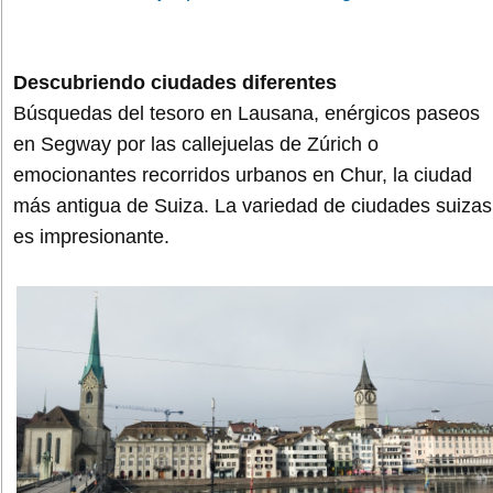
Descubriendo ciudades diferentes
Búsquedas del tesoro en Lausana, enérgicos paseos
en Segway por las callejuelas de Zúrich o
emocionantes recorridos urbanos en Chur, la ciudad
más antigua de Suiza. La variedad de ciudades suizas
es impresionante.