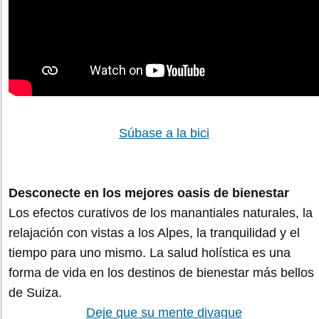
Súbase a la bici
Desconecte en los mejores oasis de bienestar
Los efectos curativos de los manantiales naturales, la
relajación con vistas a los Alpes, la tranquilidad y el
tiempo para uno mismo. La salud holística es una
forma de vida en los destinos de bienestar más bellos
de Suiza.
Deje que su mente divague