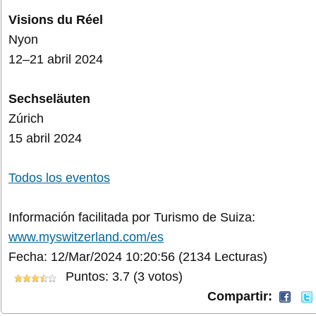
Visions du Réel
Nyon
12–21 abril 2024
Sechseläuten
Zúrich
15 abril 2024
Todos los eventos
Información facilitada por Turismo de Suiza:
www.myswitzerland.com/es
Fecha: 12/Mar/2024 10:20:56
(2134 Lecturas)
Puntos: 3.7 (3 votos)
Compartir: