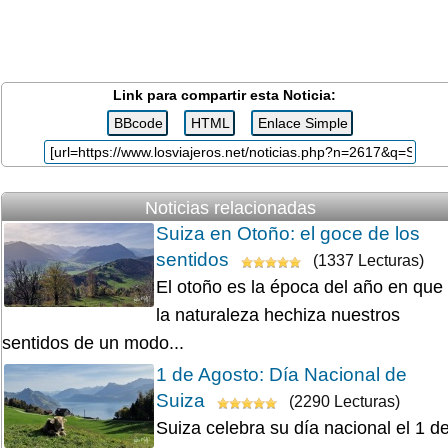
Link para compartir esta Noticia:
Noticias relacionadas
Suiza en Otoño: el goce de los
sentidos
(1337 Lecturas)
El otoño es la época del año en que
la naturaleza hechiza nuestros
sentidos de un modo...
1 de Agosto: Día Nacional de
Suiza
(2290 Lecturas)
Suiza celebra su día nacional el 1 d