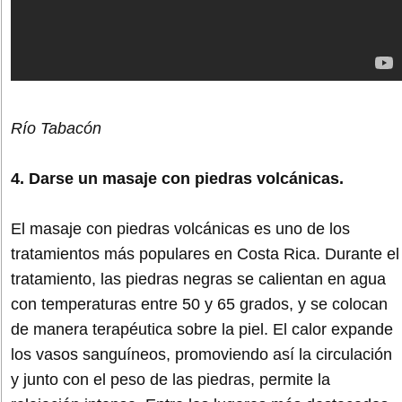
Río Tabacón
4. Darse un masaje con piedras volcánicas.
El masaje con piedras volcánicas es uno de los
tratamientos más populares en Costa Rica. Durante el
tratamiento, las piedras negras se calientan en agua
con temperaturas entre 50 y 65 grados, y se colocan
de manera terapéutica sobre la piel. El calor expande
los vasos sanguíneos, promoviendo así la circulación
y junto con el peso de las piedras, permite la