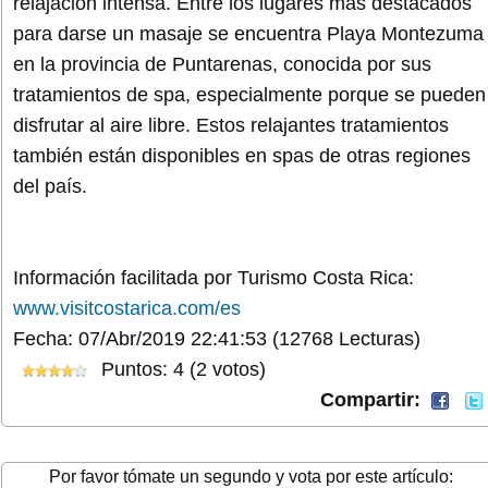
relajación intensa. Entre los lugares más destacados
para darse un masaje se encuentra Playa Montezuma
en la provincia de Puntarenas, conocida por sus
tratamientos de spa, especialmente porque se pueden
disfrutar al aire libre. Estos relajantes tratamientos
también están disponibles en spas de otras regiones
del país.
Información facilitada por Turismo Costa Rica:
www.visitcostarica.com/es
Fecha: 07/Abr/2019 22:41:53
(12768 Lecturas)
Puntos: 4 (2 votos)
Compartir:
Por favor tómate un segundo y vota por este artículo: