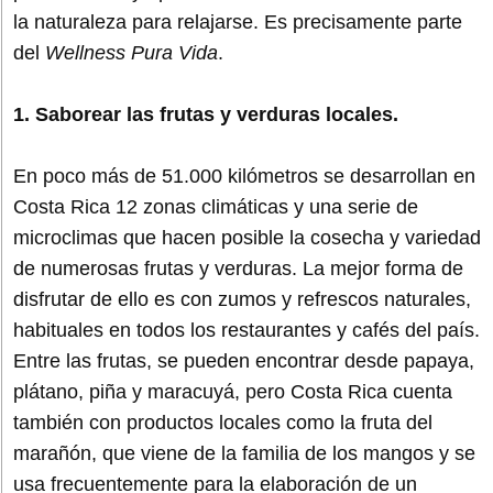
la naturaleza para relajarse. Es precisamente parte
del
Wellness Pura Vida
.
1. Saborear las frutas y verduras locales.
En poco más de 51.000 kilómetros se desarrollan en
Costa Rica 12 zonas climáticas y una serie de
microclimas que hacen posible la cosecha y variedad
de numerosas frutas y verduras. La mejor forma de
disfrutar de ello es con zumos y refrescos naturales,
habituales en todos los restaurantes y cafés del país.
Entre las frutas, se pueden encontrar desde papaya,
plátano, piña y maracuyá, pero Costa Rica cuenta
también con productos locales como la fruta del
marañón, que viene de la familia de los mangos y se
usa frecuentemente para la elaboración de un