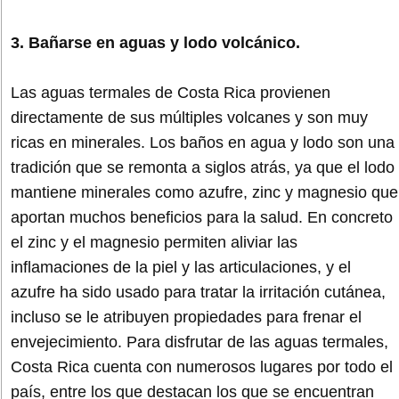
3. Bañarse en aguas y lodo volcánico.
Las aguas termales de Costa Rica provienen
directamente de sus múltiples volcanes y son muy
ricas en minerales. Los baños en agua y lodo son una
tradición que se remonta a siglos atrás, ya que el lodo
mantiene minerales como azufre, zinc y magnesio que
aportan muchos beneficios para la salud. En concreto
el zinc y el magnesio permiten aliviar las
inflamaciones de la piel y las articulaciones, y el
azufre ha sido usado para tratar la irritación cutánea,
incluso se le atribuyen propiedades para frenar el
envejecimiento. Para disfrutar de las aguas termales,
Costa Rica cuenta con numerosos lugares por todo el
país, entre los que destacan los que se encuentran