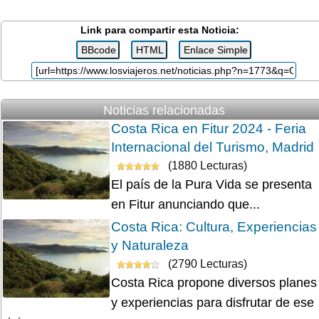
Link para compartir esta Noticia:
Noticias relacionadas
Costa Rica en Fitur 2024 - Feria
Internacional del Turismo, Madrid
(1880 Lecturas)
El país de la Pura Vida se presenta
en Fitur anunciando que...
Costa Rica: Cultura, Experiencias
y Naturaleza
(2790 Lecturas)
Costa Rica propone diversos planes
y experiencias para disfrutar de ese