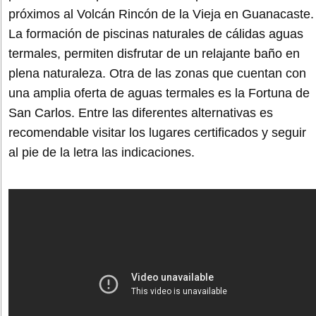
próximos al Volcán Rincón de la Vieja en Guanacaste.
La formación de piscinas naturales de cálidas aguas
termales, permiten disfrutar de un relajante baño en
plena naturaleza. Otra de las zonas que cuentan con
una amplia oferta de aguas termales es la Fortuna de
San Carlos. Entre las diferentes alternativas es
recomendable visitar los lugares certificados y seguir
al pie de la letra las indicaciones.