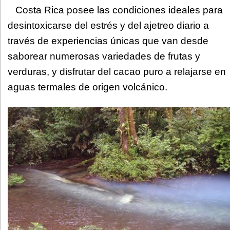
Costa Rica posee las condiciones ideales para
desintoxicarse del estrés y del ajetreo diario a
través de experiencias únicas que van desde
saborear numerosas variedades de frutas y
verduras, y disfrutar del cacao puro a relajarse en
aguas termales de origen volcánico.