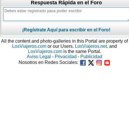
Respuesta Rápida en el Foro
¡Regístrate Aquí para escribir en el Foro!
All the content and photo-galleries in this Portal are property of
LosViajeros.com
or our Users.
LosViajeros.net
, and
LosViajeros.com
is the same Portal.
Aviso Legal
-
Privacidad
-
Publicidad
Nosotros en Redes Sociales: