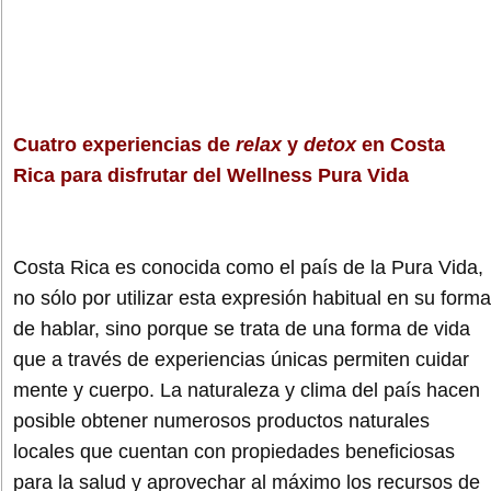
Cuatro experiencias de
relax
y
detox
en Costa
Rica para disfrutar del Wellness Pura Vida
Costa Rica es conocida como el país de la Pura Vida,
no sólo por utilizar esta expresión habitual en su forma
de hablar, sino porque se trata de una forma de vida
que a través de experiencias únicas permiten cuidar
mente y cuerpo. La naturaleza y clima del país hacen
posible obtener numerosos productos naturales
locales que cuentan con propiedades beneficiosas
para la salud y aprovechar al máximo los recursos de