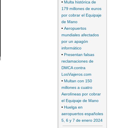
•
Multa histórica de
179 millones de euros
por cobrar el Equipaje
de Mano
•
Aeropuertos
mundiales afectados
por un apagón
informático
•
Presentan falsas
reclamaciones de
DMCA contra
LosViajeros.com
•
Multan con 150
millones a cuatro
Aerolíneas por cobrar
el Equipaje de Mano
•
Huelga en
aeropuertos españoles
5, 6 y 7 de enero 2024