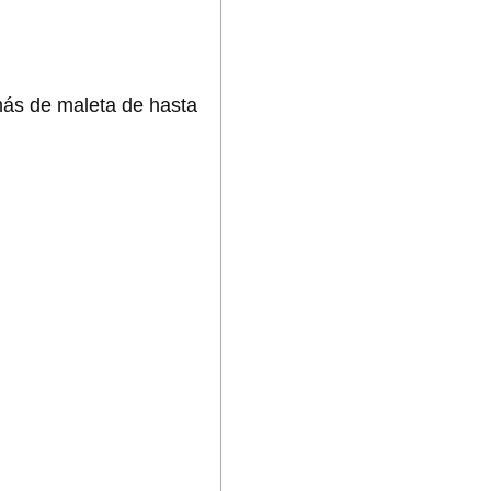
emás de maleta de hasta