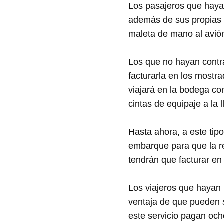
Los pasajeros que hayan 
además de sus propias 
maleta de mano al avión 
Los que no hayan contr
facturarla en los mostra
viajará en la bodega con
cintas de equipaje a la 
Hasta ahora, a este tip
embarque para que la re
tendrán que facturar en
Los viajeros que hayan 
ventaja de que pueden s
este servicio pagan och