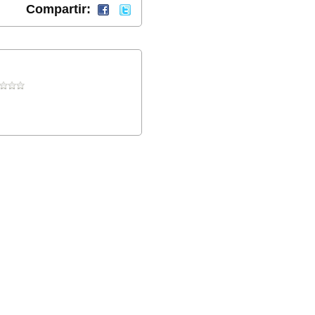
Compartir: