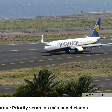
rque Priority serán los más beneficiados