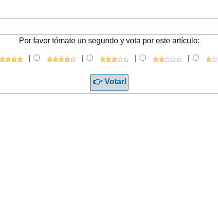
Por favor tómate un segundo y vota por este artículo:
|
|
|
|