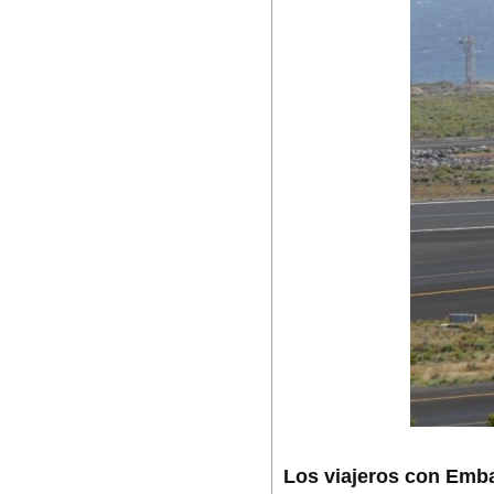
Los viajeros con Emba