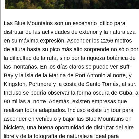
Las Blue Mountains son un escenario idílico para
disfrutar de las actividades de exterior y la naturaleza
en su máxima expresión. Ascender los 2256 metros
de altura hasta su pico más alto sorprende no sólo por
la dificultad de la ruta, sino por la riqueza botánica de
las montañas. En los días claros se puede ver Buff
Bay y la isla de la Marina de Port Antonio al norte, y
Kingston, Portmore y la costa de Santo Tomás, al sur.
Incluso se podría observar la forma oscura de Cuba, a
90 millas al norte. Además, existen empresas que
realizan tours adaptados. Incluso existe un tour para
ascender en vehículo y bajar las Blue Mountains en
bicicleta, una buena oportunidad de disfrutar del aire
libre y de la fotografía de naturaleza ideal para