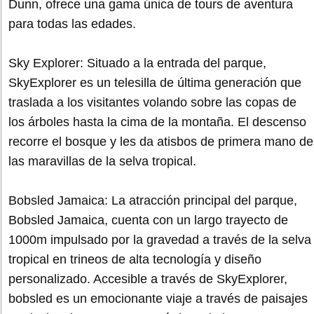
Dunn, ofrece una gama única de tours de aventura
para todas las edades.
Sky Explorer: Situado a la entrada del parque,
SkyExplorer es un telesilla de última generación que
traslada a los visitantes volando sobre las copas de
los árboles hasta la cima de la montaña. El descenso
recorre el bosque y les da atisbos de primera mano de
las maravillas de la selva tropical.
Bobsled Jamaica: La atracción principal del parque,
Bobsled Jamaica, cuenta con un largo trayecto de
1000m impulsado por la gravedad a través de la selva
tropical en trineos de alta tecnología y diseño
personalizado. Accesible a través de SkyExplorer,
bobsled es un emocionante viaje a través de paisajes