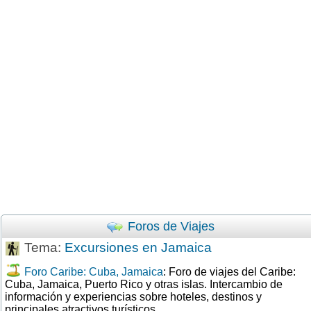
Foros de Viajes
Tema:
Excursiones en Jamaica
Foro Caribe: Cuba, Jamaica
: Foro de viajes del Caribe:
Cuba, Jamaica, Puerto Rico y otras islas. Intercambio de
información y experiencias sobre hoteles, destinos y
principales atractivos turísticos.