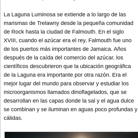
La Laguna Luminosa se extiende a lo largo de las
marismas de Trelawny desde la pequeña comunidad
de Rock hasta la ciudad de Falmouth. En el siglo
XVIII, cuando el azúcar era el rey, Falmouth fue uno
de los puertos más importantes de Jamaica. Años
después de la caída del comercio del azúcar, los
científicos descubrieron que la ubicación geográfica
de la Laguna era importante por otra razón. Era el
mejor lugar del mundo para observar y estudiar los
microorganismos llamados dinoflagelados, que se
desarrollan en las capas donde la sal y el agua dulce
se combinan y se iluminan en aguas poco profundas y
cálidas.