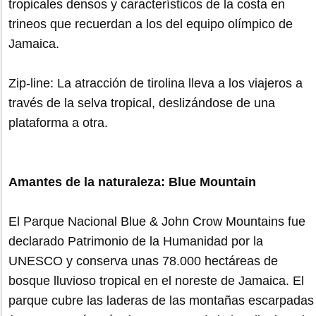
tropicales densos y característicos de la costa en
trineos que recuerdan a los del equipo olímpico de
Jamaica.
Zip-line: La atracción de tirolina lleva a los viajeros a
través de la selva tropical, deslizándose de una
plataforma a otra.
Amantes de la naturaleza: Blue Mountain
El Parque Nacional Blue & John Crow Mountains fue
declarado Patrimonio de la Humanidad por la
UNESCO y conserva unas 78.000 hectáreas de
bosque lluvioso tropical en el noreste de Jamaica. El
parque cubre las laderas de las montañas escarpadas