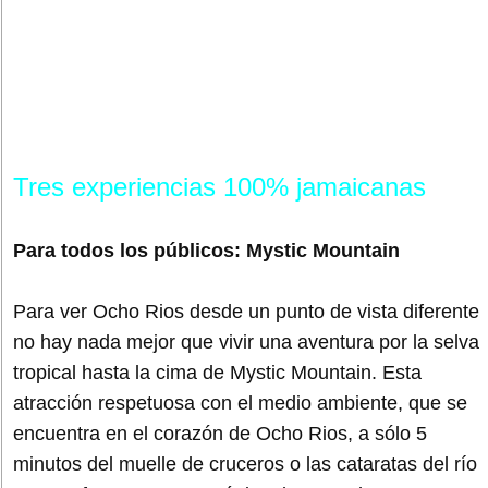
Tres experiencias 100% jamaicanas
Para todos los públicos: Mystic Mountain
Para ver Ocho Rios desde un punto de vista diferente
no hay nada mejor que vivir una aventura por la selva
tropical hasta la cima de Mystic Mountain. Esta
atracción respetuosa con el medio ambiente, que se
encuentra en el corazón de Ocho Rios, a sólo 5
minutos del muelle de cruceros o las cataratas del río