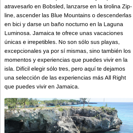
atravesarlo en Bobsled, lanzarse en la tirolina Zip-
line, ascender las Blue Mountains o descenderlas
en bici y darse un baño nocturno en la Laguna
Luminosa. Jamaica te ofrece unas vacaciones
únicas e irrepetibles. No son sólo sus playas,
excepcionales ya por sí mismas, sino también los
momentos y experiencias que puedes vivir en la
isla. Difícil elegir sólo tres, pero aquí te dejamos
una selección de las experiencias más All Right
que puedes vivir en Jamaica.