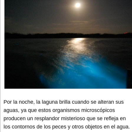
Por la noche, la laguna brilla cuando se alteran sus
aguas, ya que estos organismos microscópicos
producen un resplandor misterioso que se refleja en
los contornos de los peces y otros objetos en el agua.