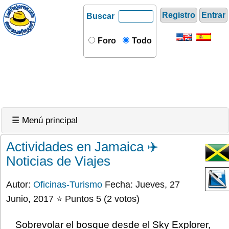
Registro
Entrar
Buscar
Foro
Todo
☰ Menú principal
Actividades en Jamaica ✈️
Noticias de Viajes
Autor:
Oficinas-Turismo
Fecha: Jueves, 27
Junio, 2017 ⭐ Puntos 5 (2 votos)
Sobrevolar el bosque desde el Sky Explorer,