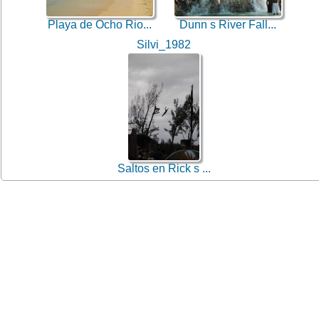
Playa de Ocho Rio...
Dunn s River Fall...
Silvi_1982
Saltos en Rick s ...