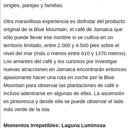
singles, parejas y familias.
Otra maravillosa experiencia es disfrutar del producto
original de la Blue Mountain, el café de Jamaica que
sólo puede llevar ese nombre si se cultiva en un
territorio limitado, entre 2.000 y 4.500 pies sobre el
nivel del mar (más o menos entre 610 y 1370 metros).
Los amantes del café y los curiosos por investigar
nuevas atracciones en Jamaica encontrarán entonces
apasionante hacer una ruta en coche por la Blue
Mountain para observar las plantaciones de café e
incluso adentrarse en algunas de ellas. La ascensión
es pintoresca y desde ella se puede observar el lado
más verde de la isla.
Momentos irrepetibles: Laguna Luminosa