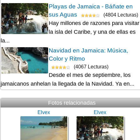
Playas de Jamaica - Báñate en
sus Aguas
(4804 Lecturas)
Hay millones de razones para visitar
la isla del Caribe, y una de ellas es
la...
Navidad en Jamaica: Música,
Color y Ritmo
(4067 Lecturas)
Desde el mes de septiembre, los
jamaicanos anhelan la llegada de la Navidad. Ya en...
Fotos relacionadas
Elvex
Elvex