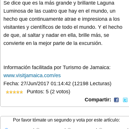
Se dice que es la más grande y brillante Laguna
Luminosa de las cuatro que hay en el mundo, un
hecho que continuamente atrae e impresiona a los
visitantes y científicos de todo el mundo. Y el hecho
de que, al saltar y nadar en ella, brille más, se
convierte en la mejor parte de la excursión.
Información facilitada por Turismo de Jamaica:
www.visitjamaica.com/es
Fecha: 27/Jun/2017 01:14:42
(12198 Lecturas)
Puntos: 5 (2 votos)
Compartir:
Por favor tómate un segundo y vota por este artículo: