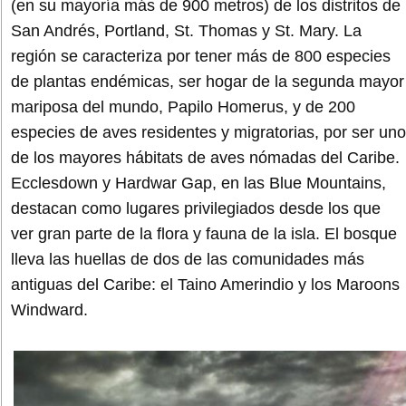
(en su mayoría más de 900 metros) de los distritos de
San Andrés, Portland, St. Thomas y St. Mary. La
región se caracteriza por tener más de 800 especies
de plantas endémicas, ser hogar de la segunda mayor
mariposa del mundo, Papilo Homerus, y de 200
especies de aves residentes y migratorias, por ser uno
de los mayores hábitats de aves nómadas del Caribe.
Ecclesdown y Hardwar Gap, en las Blue Mountains,
destacan como lugares privilegiados desde los que
ver gran parte de la flora y fauna de la isla. El bosque
lleva las huellas de dos de las comunidades más
antiguas del Caribe: el Taino Amerindio y los Maroons
Windward.