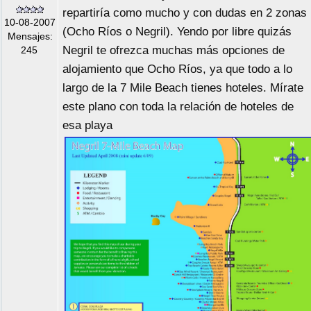
repartiría como mucho y con dudas en 2 zonas
10-08-2007
(Ocho Ríos o Negril). Yendo por libre quizás
Mensajes:
Negril te ofrezca muchas más opciones de
245
alojamiento que Ocho Ríos, ya que todo a lo
largo de la 7 Mile Beach tienes hoteles. Mírate
este plano con toda la relación de hoteles de
esa playa