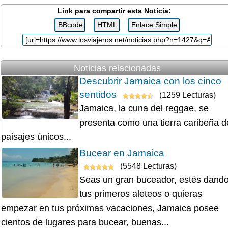
Link para compartir esta Noticia:
Noticias relacionadas
Descubrir Jamaica con los cinco
sentidos
(1259 Lecturas)
Jamaica, la cuna del reggae, se
presenta como una tierra caribeña d
paisajes únicos...
Bucear en Jamaica
(5548 Lecturas)
Seas un gran buceador, estés dand
tus primeros aleteos o quieras
empezar en tus próximas vacaciones, Jamaica posee
cientos de lugares para bucear, buenas...