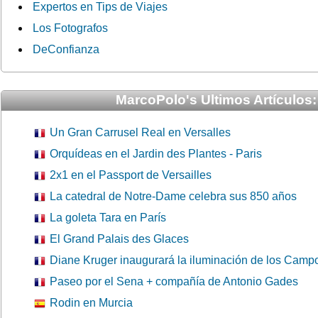
Expertos en Tips de Viajes
Los Fotografos
DeConfianza
MarcoPolo's Ultimos Artículos:
Un Gran Carrusel Real en Versalles
Orquídeas en el Jardin des Plantes - Paris
2x1 en el Passport de Versailles
La catedral de Notre-Dame celebra sus 850 años
La goleta Tara en París
El Grand Palais des Glaces
Diane Kruger inaugurará la iluminación de los Camp
Paseo por el Sena + compañía de Antonio Gades
Rodin en Murcia