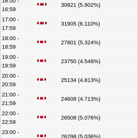
16:00 -
30821 (5.902%)
16:59
17:00 -
31905 (6.110%)
17:59
18:00 -
27801 (5.324%)
18:59
19:00 -
23750 (4.548%)
19:59
20:00 -
25134 (4.813%)
20:59
21:00 -
24608 (4.713%)
21:59
22:00 -
26508 (5.076%)
22:59
23:00 -
26298 (5.036%)