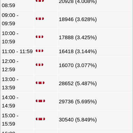
20928 (4.008%)
08:59
09:00 -
18946 (3.628%)
09:59
10:00 -
17888 (3.425%)
10:59
11:00 - 11:59
16418 (3.144%)
12:00 -
16070 (3.077%)
12:59
13:00 -
28652 (5.487%)
13:59
14:00 -
29736 (5.695%)
14:59
15:00 -
30540 (5.849%)
15:59