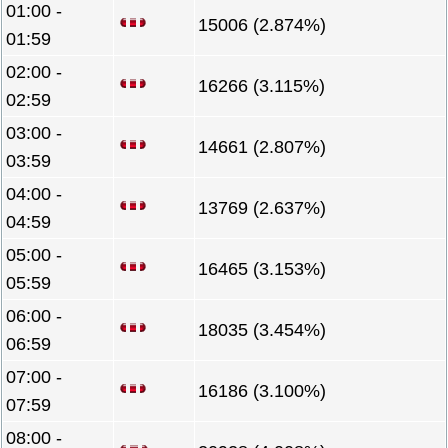
01:00 -
15006 (2.874%)
01:59
02:00 -
16266 (3.115%)
02:59
03:00 -
14661 (2.807%)
03:59
04:00 -
13769 (2.637%)
04:59
05:00 -
16465 (3.153%)
05:59
06:00 -
18035 (3.454%)
06:59
07:00 -
16186 (3.100%)
07:59
08:00 -