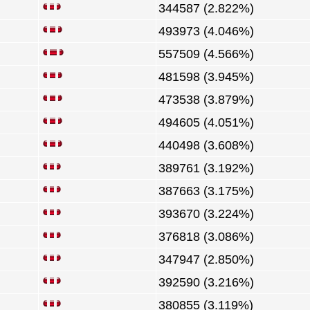
344587 (2.822%)
493973 (4.046%)
557509 (4.566%)
481598 (3.945%)
473538 (3.879%)
494605 (4.051%)
440498 (3.608%)
389761 (3.192%)
387663 (3.175%)
393670 (3.224%)
376818 (3.086%)
347947 (2.850%)
392590 (3.216%)
380855 (3.119%)