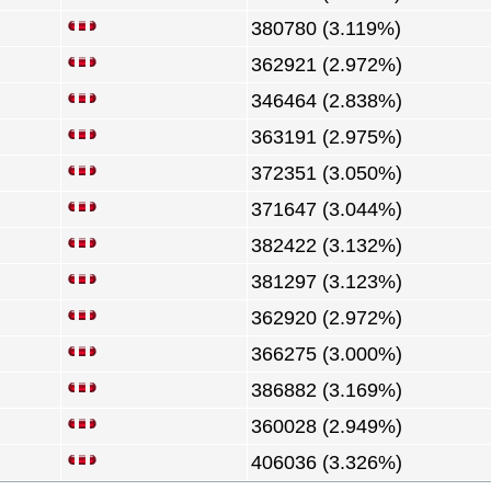
380780 (3.119%)
362921 (2.972%)
346464 (2.838%)
363191 (2.975%)
372351 (3.050%)
371647 (3.044%)
382422 (3.132%)
381297 (3.123%)
362920 (2.972%)
366275 (3.000%)
386882 (3.169%)
360028 (2.949%)
406036 (3.326%)