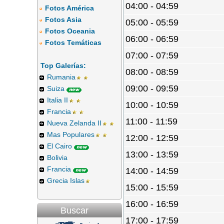
04:00 - 04:59
Fotos América
Fotos Asia
05:00 - 05:59
Fotos Oceania
06:00 - 06:59
Fotos Temáticas
07:00 - 07:59
Top Galerías:
08:00 - 08:59
Rumania
09:00 - 09:59
Suiza
Italia II
10:00 - 10:59
Francia
11:00 - 11:59
Nueva Zelanda II
Mas Populares
12:00 - 12:59
El Cairo
13:00 - 13:59
Bolivia
Francia
14:00 - 14:59
Grecia Islas
15:00 - 15:59
16:00 - 16:59
Buscar
17:00 - 17:59