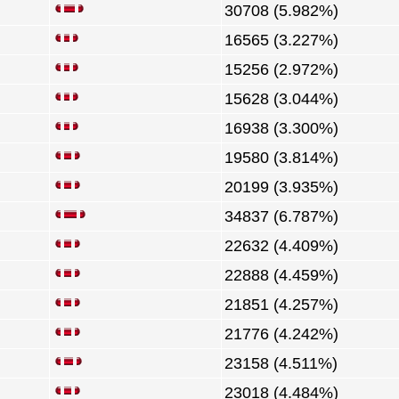
30708 (5.982%)
16565 (3.227%)
15256 (2.972%)
15628 (3.044%)
16938 (3.300%)
19580 (3.814%)
20199 (3.935%)
34837 (6.787%)
22632 (4.409%)
22888 (4.459%)
21851 (4.257%)
21776 (4.242%)
23158 (4.511%)
23018 (4.484%)