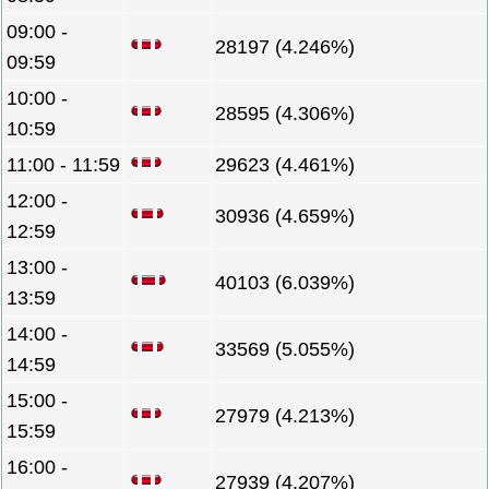
09:00 -
28197 (4.246%)
09:59
10:00 -
28595 (4.306%)
10:59
11:00 - 11:59
29623 (4.461%)
12:00 -
30936 (4.659%)
12:59
13:00 -
40103 (6.039%)
13:59
14:00 -
33569 (5.055%)
14:59
15:00 -
27979 (4.213%)
15:59
16:00 -
27939 (4.207%)