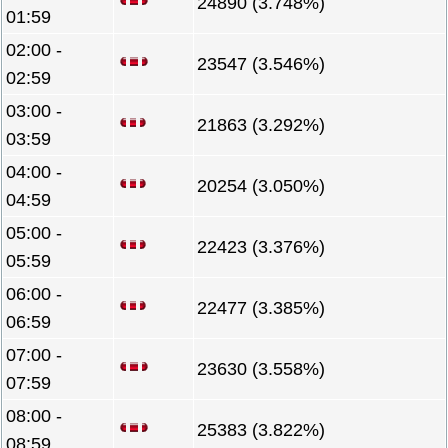
24890 (3.748%)
01:59
02:00 -
23547 (3.546%)
02:59
03:00 -
21863 (3.292%)
03:59
04:00 -
20254 (3.050%)
04:59
05:00 -
22423 (3.376%)
05:59
06:00 -
22477 (3.385%)
06:59
07:00 -
23630 (3.558%)
07:59
08:00 -
25383 (3.822%)
08:59