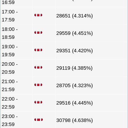
16:59
17:00 -
28651 (4.314%)
17:59
18:00 -
29559 (4.451%)
18:59
19:00 -
29351 (4.420%)
19:59
20:00 -
29119 (4.385%)
20:59
21:00 -
28705 (4.323%)
21:59
22:00 -
29516 (4.445%)
22:59
23:00 -
30798 (4.638%)
23:59