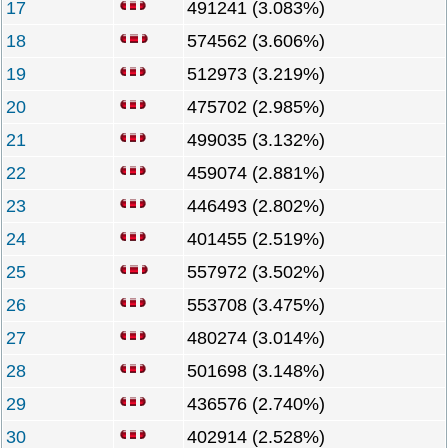
17
491241 (3.083%)
18
574562 (3.606%)
19
512973 (3.219%)
20
475702 (2.985%)
21
499035 (3.132%)
22
459074 (2.881%)
23
446493 (2.802%)
24
401455 (2.519%)
25
557972 (3.502%)
26
553708 (3.475%)
27
480274 (3.014%)
28
501698 (3.148%)
29
436576 (2.740%)
30
402914 (2.528%)