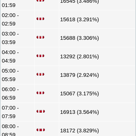
16545 (3.486%)
01:59
02:00 -
15618 (3.291%)
02:59
03:00 -
15688 (3.306%)
03:59
04:00 -
13292 (2.801%)
04:59
05:00 -
13879 (2.924%)
05:59
06:00 -
15067 (3.175%)
06:59
07:00 -
16913 (3.564%)
07:59
08:00 -
18172 (3.829%)
08:59