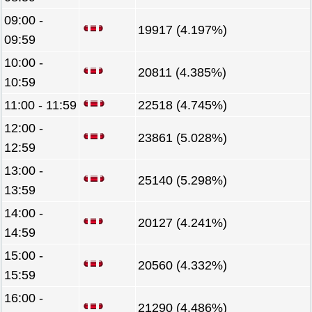
09:00 -
19917 (4.197%)
09:59
10:00 -
20811 (4.385%)
10:59
11:00 - 11:59
22518 (4.745%)
12:00 -
23861 (5.028%)
12:59
13:00 -
25140 (5.298%)
13:59
14:00 -
20127 (4.241%)
14:59
15:00 -
20560 (4.332%)
15:59
16:00 -
21290 (4.486%)