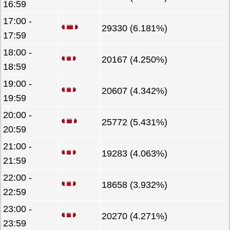
16:59
17:00 -
29330 (6.181%)
17:59
18:00 -
20167 (4.250%)
18:59
19:00 -
20607 (4.342%)
19:59
20:00 -
25772 (5.431%)
20:59
21:00 -
19283 (4.063%)
21:59
22:00 -
18658 (3.932%)
22:59
23:00 -
20270 (4.271%)
23:59