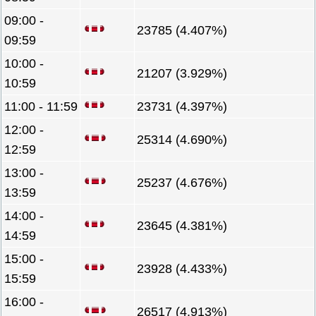
09:00 -
23785 (4.407%)
09:59
10:00 -
21207 (3.929%)
10:59
11:00 - 11:59
23731 (4.397%)
12:00 -
25314 (4.690%)
12:59
13:00 -
25237 (4.676%)
13:59
14:00 -
23645 (4.381%)
14:59
15:00 -
23928 (4.433%)
15:59
16:00 -
26517 (4.913%)