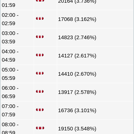
20164 (3.736%)
01:59
02:00 -
17068 (3.162%)
02:59
03:00 -
14823 (2.746%)
03:59
04:00 -
14127 (2.617%)
04:59
05:00 -
14410 (2.670%)
05:59
06:00 -
13917 (2.578%)
06:59
07:00 -
16736 (3.101%)
07:59
08:00 -
19150 (3.548%)
08:59