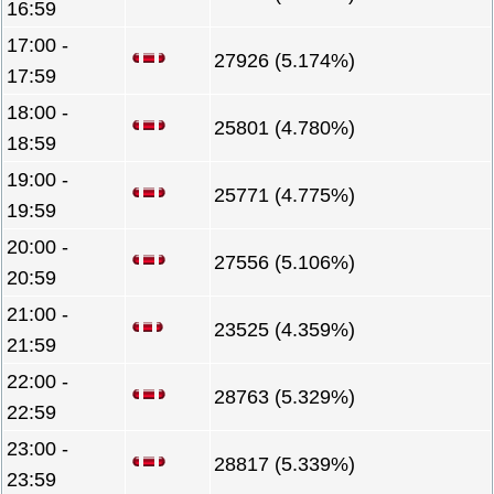
16:59
17:00 -
27926 (5.174%)
17:59
18:00 -
25801 (4.780%)
18:59
19:00 -
25771 (4.775%)
19:59
20:00 -
27556 (5.106%)
20:59
21:00 -
23525 (4.359%)
21:59
22:00 -
28763 (5.329%)
22:59
23:00 -
28817 (5.339%)
23:59