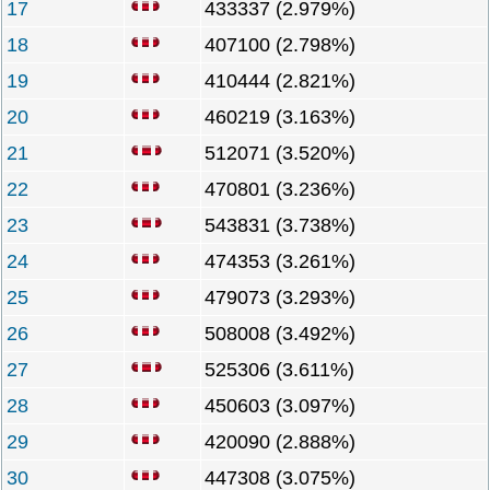
17
433337 (2.979%)
18
407100 (2.798%)
19
410444 (2.821%)
20
460219 (3.163%)
21
512071 (3.520%)
22
470801 (3.236%)
23
543831 (3.738%)
24
474353 (3.261%)
25
479073 (3.293%)
26
508008 (3.492%)
27
525306 (3.611%)
28
450603 (3.097%)
29
420090 (2.888%)
30
447308 (3.075%)