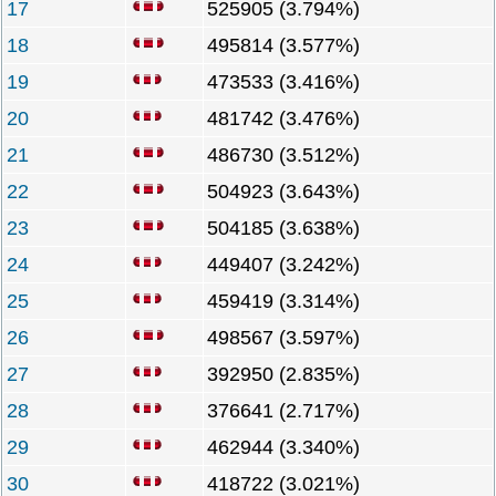
17
525905 (3.794%)
18
495814 (3.577%)
19
473533 (3.416%)
20
481742 (3.476%)
21
486730 (3.512%)
22
504923 (3.643%)
23
504185 (3.638%)
24
449407 (3.242%)
25
459419 (3.314%)
26
498567 (3.597%)
27
392950 (2.835%)
28
376641 (2.717%)
29
462944 (3.340%)
30
418722 (3.021%)