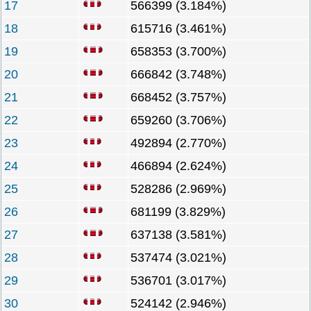
17
566399 (3.184%)
18
615716 (3.461%)
19
658353 (3.700%)
20
666842 (3.748%)
21
668452 (3.757%)
22
659260 (3.706%)
23
492894 (2.770%)
24
466894 (2.624%)
25
528286 (2.969%)
26
681199 (3.829%)
27
637138 (3.581%)
28
537474 (3.021%)
29
536701 (3.017%)
30
524142 (2.946%)