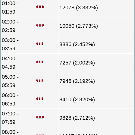
01:00 -
12078 (3.332%)
01:59
02:00 -
10050 (2.773%)
02:59
03:00 -
8886 (2.452%)
03:59
04:00 -
7257 (2.002%)
04:59
05:00 -
7945 (2.192%)
05:59
06:00 -
8410 (2.320%)
06:59
07:00 -
9828 (2.712%)
07:59
08:00 -