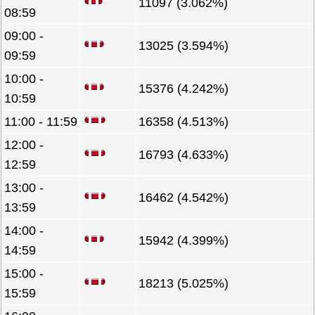
11097 (3.062%)
08:59
09:00 -
13025 (3.594%)
09:59
10:00 -
15376 (4.242%)
10:59
11:00 - 11:59
16358 (4.513%)
12:00 -
16793 (4.633%)
12:59
13:00 -
16462 (4.542%)
13:59
14:00 -
15942 (4.399%)
14:59
15:00 -
18213 (5.025%)
15:59