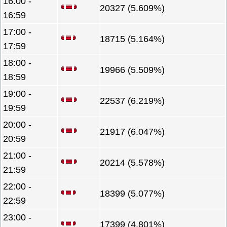
16:00 -
20327 (5.609%)
16:59
17:00 -
18715 (5.164%)
17:59
18:00 -
19966 (5.509%)
18:59
19:00 -
22537 (6.219%)
19:59
20:00 -
21917 (6.047%)
20:59
21:00 -
20214 (5.578%)
21:59
22:00 -
18399 (5.077%)
22:59
23:00 -
17399 (4.801%)