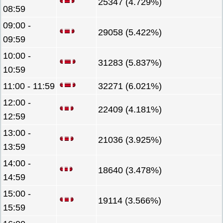
25347 (4.729%)
08:59
09:00 -
29058 (5.422%)
09:59
10:00 -
31283 (5.837%)
10:59
11:00 - 11:59
32271 (6.021%)
12:00 -
22409 (4.181%)
12:59
13:00 -
21036 (3.925%)
13:59
14:00 -
18640 (3.478%)
14:59
15:00 -
19114 (3.566%)
15:59