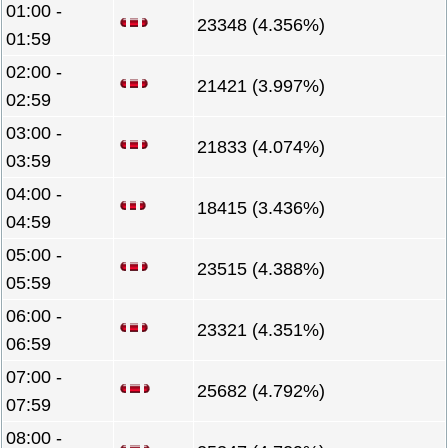
01:00 -
23348 (4.356%)
01:59
02:00 -
21421 (3.997%)
02:59
03:00 -
21833 (4.074%)
03:59
04:00 -
18415 (3.436%)
04:59
05:00 -
23515 (4.388%)
05:59
06:00 -
23321 (4.351%)
06:59
07:00 -
25682 (4.792%)
07:59
08:00 -