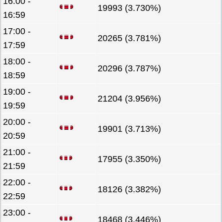
16:00 -
19993 (3.730%)
16:59
17:00 -
20265 (3.781%)
17:59
18:00 -
20296 (3.787%)
18:59
19:00 -
21204 (3.956%)
19:59
20:00 -
19901 (3.713%)
20:59
21:00 -
17955 (3.350%)
21:59
22:00 -
18126 (3.382%)
22:59
23:00 -
18468 (3.446%)