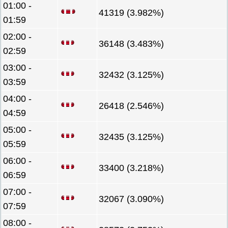
01:00 -
41319 (3.982%)
01:59
02:00 -
36148 (3.483%)
02:59
03:00 -
32432 (3.125%)
03:59
04:00 -
26418 (2.546%)
04:59
05:00 -
32435 (3.125%)
05:59
06:00 -
33400 (3.218%)
06:59
07:00 -
32067 (3.090%)
07:59
08:00 -