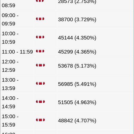
28573 (2.753%)
08:59
09:00 -
38700 (3.729%)
09:59
10:00 -
45144 (4.350%)
10:59
11:00 - 11:59
45299 (4.365%)
12:00 -
53678 (5.173%)
12:59
13:00 -
56985 (5.491%)
13:59
14:00 -
51505 (4.963%)
14:59
15:00 -
48842 (4.707%)
15:59