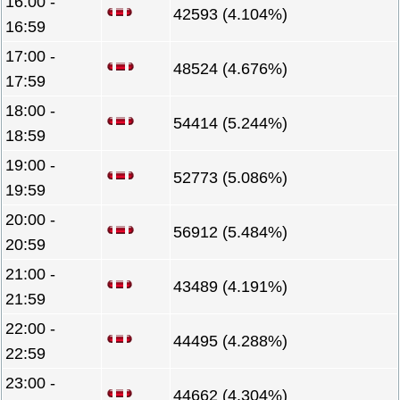
16:00 -
42593 (4.104%)
16:59
17:00 -
48524 (4.676%)
17:59
18:00 -
54414 (5.244%)
18:59
19:00 -
52773 (5.086%)
19:59
20:00 -
56912 (5.484%)
20:59
21:00 -
43489 (4.191%)
21:59
22:00 -
44495 (4.288%)
22:59
23:00 -
44662 (4.304%)