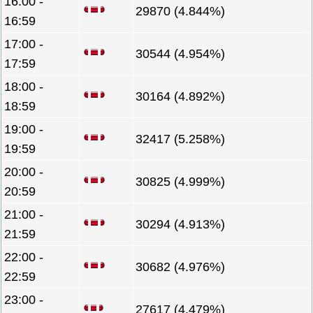
16:00 -
29870 (4.844%)
16:59
17:00 -
30544 (4.954%)
17:59
18:00 -
30164 (4.892%)
18:59
19:00 -
32417 (5.258%)
19:59
20:00 -
30825 (4.999%)
20:59
21:00 -
30294 (4.913%)
21:59
22:00 -
30682 (4.976%)
22:59
23:00 -
27617 (4.479%)