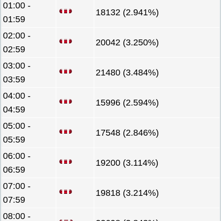
01:00 -
18132 (2.941%)
01:59
02:00 -
20042 (3.250%)
02:59
03:00 -
21480 (3.484%)
03:59
04:00 -
15996 (2.594%)
04:59
05:00 -
17548 (2.846%)
05:59
06:00 -
19200 (3.114%)
06:59
07:00 -
19818 (3.214%)
07:59
08:00 -