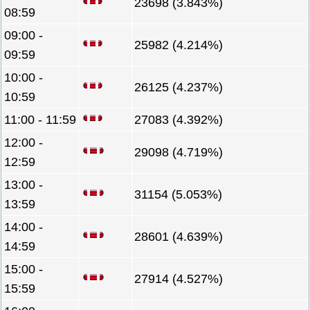
23698 (3.843%)
08:59
09:00 -
25982 (4.214%)
09:59
10:00 -
26125 (4.237%)
10:59
11:00 - 11:59
27083 (4.392%)
12:00 -
29098 (4.719%)
12:59
13:00 -
31154 (5.053%)
13:59
14:00 -
28601 (4.639%)
14:59
15:00 -
27914 (4.527%)
15:59