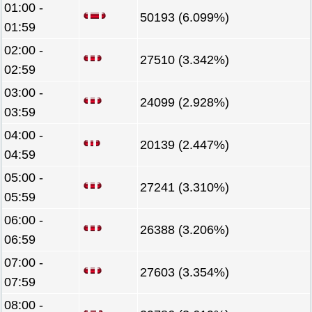
01:00 -
50193 (6.099%)
01:59
02:00 -
27510 (3.342%)
02:59
03:00 -
24099 (2.928%)
03:59
04:00 -
20139 (2.447%)
04:59
05:00 -
27241 (3.310%)
05:59
06:00 -
26388 (3.206%)
06:59
07:00 -
27603 (3.354%)
07:59
08:00 -