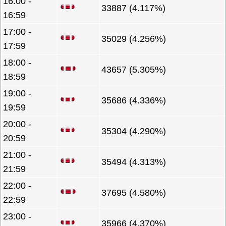
16:00 -
33887 (4.117%)
16:59
17:00 -
35029 (4.256%)
17:59
18:00 -
43657 (5.305%)
18:59
19:00 -
35686 (4.336%)
19:59
20:00 -
35304 (4.290%)
20:59
21:00 -
35494 (4.313%)
21:59
22:00 -
37695 (4.580%)
22:59
23:00 -
35966 (4.370%)