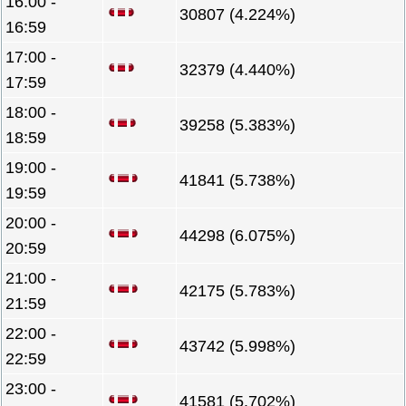
16:00 -
30807 (4.224%)
16:59
17:00 -
32379 (4.440%)
17:59
18:00 -
39258 (5.383%)
18:59
19:00 -
41841 (5.738%)
19:59
20:00 -
44298 (6.075%)
20:59
21:00 -
42175 (5.783%)
21:59
22:00 -
43742 (5.998%)
22:59
23:00 -
41581 (5.702%)