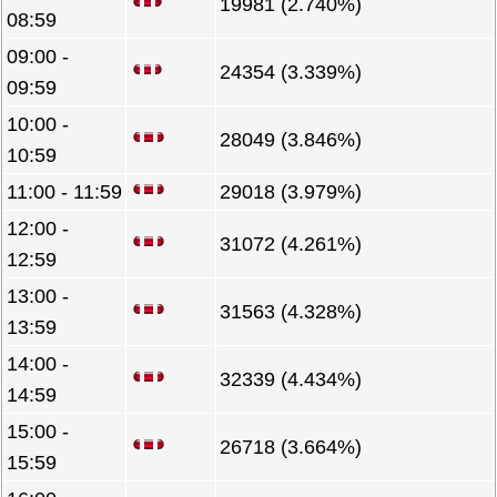
19981 (2.740%)
08:59
09:00 -
24354 (3.339%)
09:59
10:00 -
28049 (3.846%)
10:59
11:00 - 11:59
29018 (3.979%)
12:00 -
31072 (4.261%)
12:59
13:00 -
31563 (4.328%)
13:59
14:00 -
32339 (4.434%)
14:59
15:00 -
26718 (3.664%)
15:59