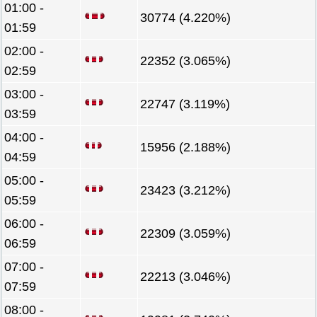
01:00 -
30774 (4.220%)
01:59
02:00 -
22352 (3.065%)
02:59
03:00 -
22747 (3.119%)
03:59
04:00 -
15956 (2.188%)
04:59
05:00 -
23423 (3.212%)
05:59
06:00 -
22309 (3.059%)
06:59
07:00 -
22213 (3.046%)
07:59
08:00 -