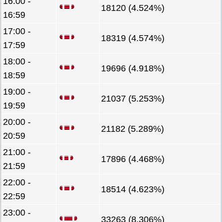
16:00 -
18120 (4.524%)
16:59
17:00 -
18319 (4.574%)
17:59
18:00 -
19696 (4.918%)
18:59
19:00 -
21037 (5.253%)
19:59
20:00 -
21182 (5.289%)
20:59
21:00 -
17896 (4.468%)
21:59
22:00 -
18514 (4.623%)
22:59
23:00 -
33263 (8.306%)