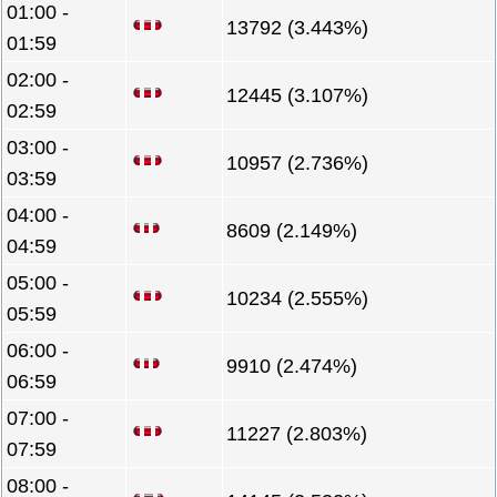
01:00 -
13792 (3.443%)
01:59
02:00 -
12445 (3.107%)
02:59
03:00 -
10957 (2.736%)
03:59
04:00 -
8609 (2.149%)
04:59
05:00 -
10234 (2.555%)
05:59
06:00 -
9910 (2.474%)
06:59
07:00 -
11227 (2.803%)
07:59
08:00 -