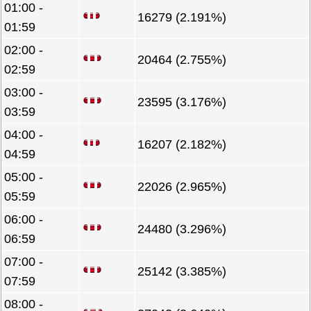
01:00 -
16279 (2.191%)
01:59
02:00 -
20464 (2.755%)
02:59
03:00 -
23595 (3.176%)
03:59
04:00 -
16207 (2.182%)
04:59
05:00 -
22026 (2.965%)
05:59
06:00 -
24480 (3.296%)
06:59
07:00 -
25142 (3.385%)
07:59
08:00 -