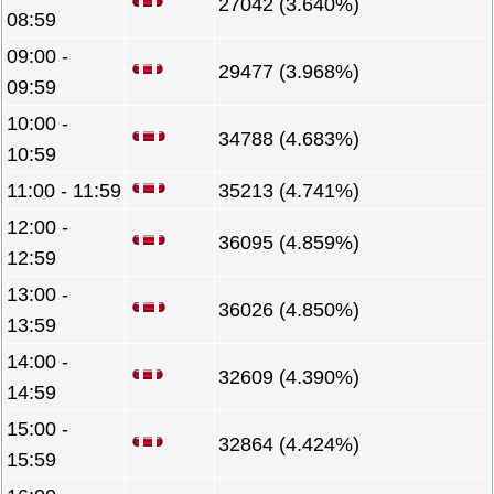
27042 (3.640%)
08:59
09:00 -
29477 (3.968%)
09:59
10:00 -
34788 (4.683%)
10:59
11:00 - 11:59
35213 (4.741%)
12:00 -
36095 (4.859%)
12:59
13:00 -
36026 (4.850%)
13:59
14:00 -
32609 (4.390%)
14:59
15:00 -
32864 (4.424%)
15:59