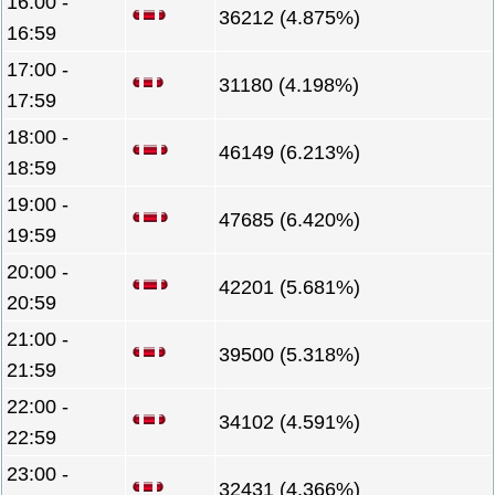
16:00 -
36212 (4.875%)
16:59
17:00 -
31180 (4.198%)
17:59
18:00 -
46149 (6.213%)
18:59
19:00 -
47685 (6.420%)
19:59
20:00 -
42201 (5.681%)
20:59
21:00 -
39500 (5.318%)
21:59
22:00 -
34102 (4.591%)
22:59
23:00 -
32431 (4.366%)