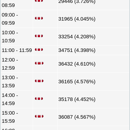
29446 (3.726%)
08:59
09:00 -
31965 (4.045%)
09:59
10:00 -
33254 (4.208%)
10:59
11:00 - 11:59
34751 (4.398%)
12:00 -
36432 (4.610%)
12:59
13:00 -
36165 (4.576%)
13:59
14:00 -
35178 (4.452%)
14:59
15:00 -
36087 (4.567%)
15:59