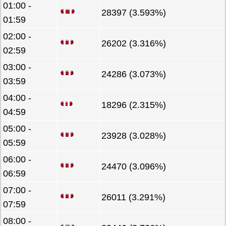
01:00 -
28397 (3.593%)
01:59
02:00 -
26202 (3.316%)
02:59
03:00 -
24286 (3.073%)
03:59
04:00 -
18296 (2.315%)
04:59
05:00 -
23928 (3.028%)
05:59
06:00 -
24470 (3.096%)
06:59
07:00 -
26011 (3.291%)
07:59
08:00 -