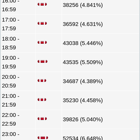
16:00 -
38256 (4.841%)
16:59
17:00 -
36592 (4.631%)
17:59
18:00 -
43038 (5.446%)
18:59
19:00 -
43535 (5.509%)
19:59
20:00 -
34687 (4.389%)
20:59
21:00 -
35230 (4.458%)
21:59
22:00 -
39826 (5.040%)
22:59
23:00 -
52534 (6.648%)