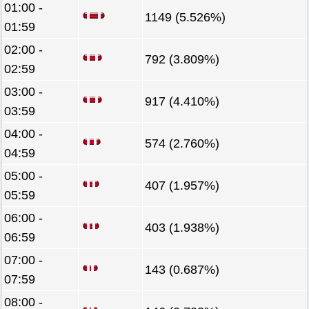
01:00 -
1149 (5.526%)
01:59
02:00 -
792 (3.809%)
02:59
03:00 -
917 (4.410%)
03:59
04:00 -
574 (2.760%)
04:59
05:00 -
407 (1.957%)
05:59
06:00 -
403 (1.938%)
06:59
07:00 -
143 (0.687%)
07:59
08:00 -