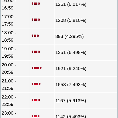
16:00 -
1251 (6.017%)
16:59
17:00 -
1208 (5.810%)
17:59
18:00 -
893 (4.295%)
18:59
19:00 -
1351 (6.498%)
19:59
20:00 -
1921 (9.240%)
20:59
21:00 -
1558 (7.493%)
21:59
22:00 -
1167 (5.613%)
22:59
23:00 -
1142 (5.493%)