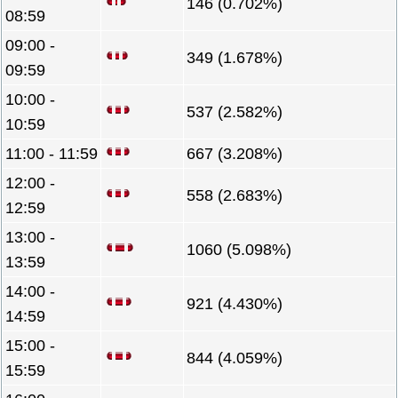
146 (0.702%)
08:59
09:00 -
349 (1.678%)
09:59
10:00 -
537 (2.582%)
10:59
11:00 - 11:59
667 (3.208%)
12:00 -
558 (2.683%)
12:59
13:00 -
1060 (5.098%)
13:59
14:00 -
921 (4.430%)
14:59
15:00 -
844 (4.059%)
15:59