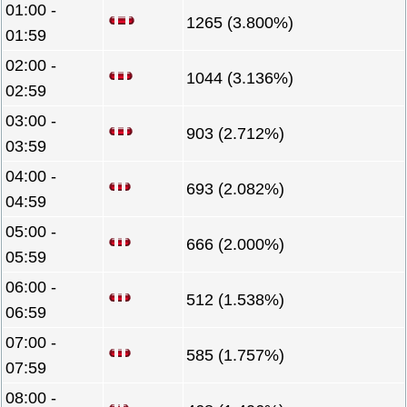
01:00 -
1265 (3.800%)
01:59
02:00 -
1044 (3.136%)
02:59
03:00 -
903 (2.712%)
03:59
04:00 -
693 (2.082%)
04:59
05:00 -
666 (2.000%)
05:59
06:00 -
512 (1.538%)
06:59
07:00 -
585 (1.757%)
07:59
08:00 -