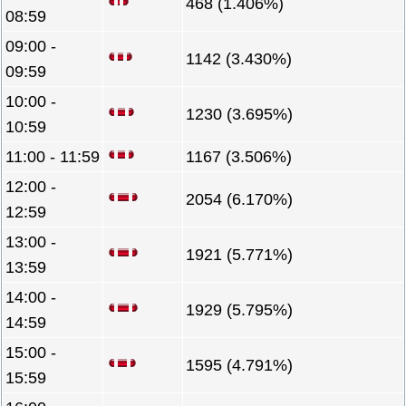
468 (1.406%)
08:59
09:00 -
1142 (3.430%)
09:59
10:00 -
1230 (3.695%)
10:59
11:00 - 11:59
1167 (3.506%)
12:00 -
2054 (6.170%)
12:59
13:00 -
1921 (5.771%)
13:59
14:00 -
1929 (5.795%)
14:59
15:00 -
1595 (4.791%)
15:59