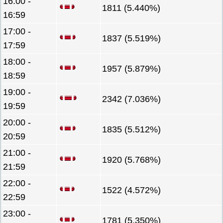
16:00 -
1811 (5.440%)
16:59
17:00 -
1837 (5.519%)
17:59
18:00 -
1957 (5.879%)
18:59
19:00 -
2342 (7.036%)
19:59
20:00 -
1835 (5.512%)
20:59
21:00 -
1920 (5.768%)
21:59
22:00 -
1522 (4.572%)
22:59
23:00 -
1781 (5.350%)