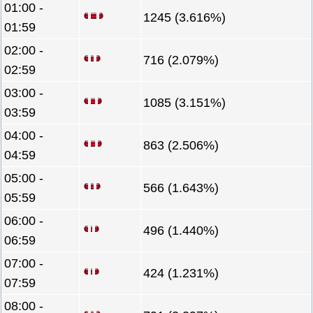
01:00 -
1245 (3.616%)
01:59
02:00 -
716 (2.079%)
02:59
03:00 -
1085 (3.151%)
03:59
04:00 -
863 (2.506%)
04:59
05:00 -
566 (1.643%)
05:59
06:00 -
496 (1.440%)
06:59
07:00 -
424 (1.231%)
07:59
08:00 -