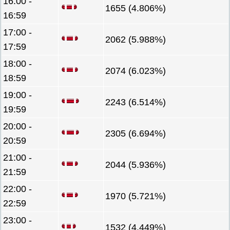
16:00 -
1655 (4.806%)
16:59
17:00 -
2062 (5.988%)
17:59
18:00 -
2074 (6.023%)
18:59
19:00 -
2243 (6.514%)
19:59
20:00 -
2305 (6.694%)
20:59
21:00 -
2044 (5.936%)
21:59
22:00 -
1970 (5.721%)
22:59
23:00 -
1532 (4.449%)