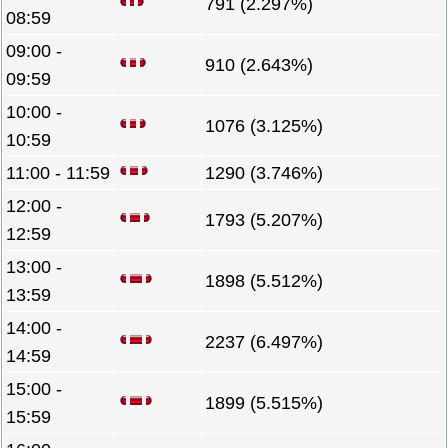
791 (2.297%)
08:59
09:00 -
910 (2.643%)
09:59
10:00 -
1076 (3.125%)
10:59
11:00 - 11:59
1290 (3.746%)
12:00 -
1793 (5.207%)
12:59
13:00 -
1898 (5.512%)
13:59
14:00 -
2237 (6.497%)
14:59
15:00 -
1899 (5.515%)
15:59