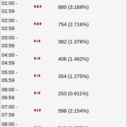
01:00 -
880 (3.169%)
01:59
02:00 -
754 (2.716%)
02:59
03:00 -
382 (1.376%)
03:59
04:00 -
406 (1.462%)
04:59
05:00 -
354 (1.275%)
05:59
06:00 -
253 (0.911%)
06:59
07:00 -
598 (2.154%)
07:59
08:00 -