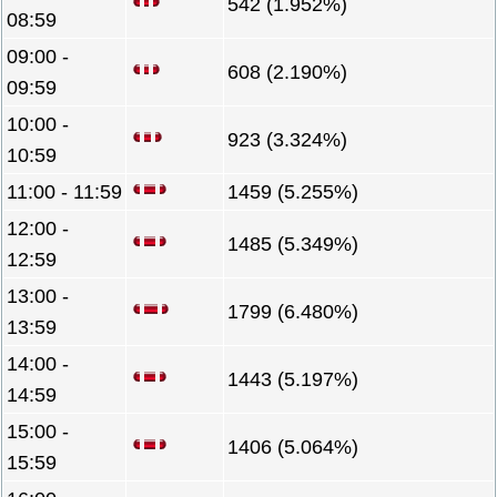
542 (1.952%)
08:59
09:00 -
608 (2.190%)
09:59
10:00 -
923 (3.324%)
10:59
11:00 - 11:59
1459 (5.255%)
12:00 -
1485 (5.349%)
12:59
13:00 -
1799 (6.480%)
13:59
14:00 -
1443 (5.197%)
14:59
15:00 -
1406 (5.064%)
15:59