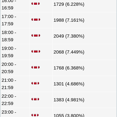
16:00 -
1729 (6.228%)
16:59
17:00 -
1988 (7.161%)
17:59
18:00 -
2049 (7.380%)
18:59
19:00 -
2068 (7.449%)
19:59
20:00 -
1768 (6.368%)
20:59
21:00 -
1301 (4.686%)
21:59
22:00 -
1383 (4.981%)
22:59
23:00 -
1055 (3.800%)